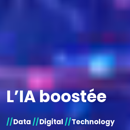
L’IA boostée
Data
Digital
Technology