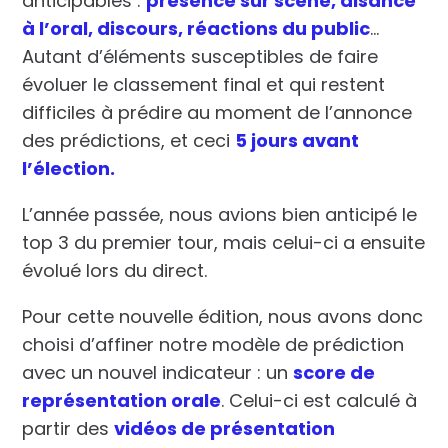
anticipables :
présence sur scène, aisance
à l’oral, discours, réactions du public
…
Autant d’éléments susceptibles de faire
évoluer le classement final et qui restent
difficiles à prédire au moment de l’annonce
des prédictions, et ceci
5 jours avant
l’élection.
L’année passée, nous avions bien anticipé le
top 3 du premier tour
, mais celui-ci a ensuite
évolué lors du direct.
Pour cette nouvelle édition, nous avons donc
choisi d’affiner notre
modèle de prédiction
avec un nouvel indicateur : un
score de
représentation orale
. Celui-ci est calculé à
partir des
vidéos de présentation