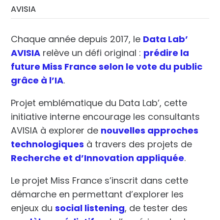
AVISIA
Chaque année depuis 2017, le
Data Lab’
AVISIA
relève un défi original :
prédire la
future Miss France selon le vote du public
grâce à l’IA
.
Projet emblématique du Data Lab’, cette
initiative interne encourage les consultants
AVISIA à explorer de
nouvelles approches
technologiques
à travers des projets de
Recherche et d’Innovation appliquée
.
Le projet Miss France s’inscrit dans cette
démarche en permettant d’explorer les
enjeux du
social listening
, de tester des