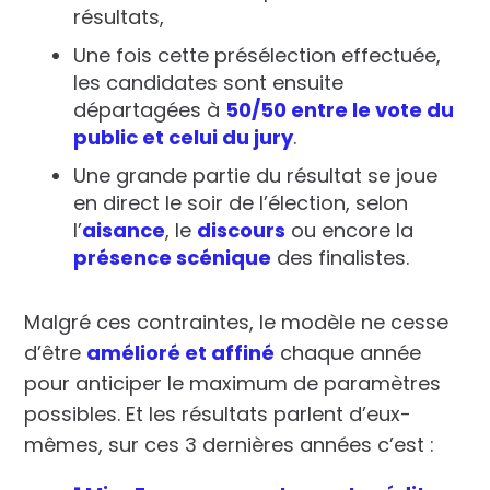
résultats,
Une fois cette présélection effectuée,
les candidates sont ensuite
départagées à
50/50 entre le vote du
public et celui du jury
.
Une grande partie du résultat se joue
en direct le soir de l’élection, selon
l’
aisance
, le
discours
ou encore la
présence scénique
des finalistes.
Malgré ces contraintes, le modèle ne cesse
d’être
amélioré et affiné
chaque année
pour anticiper le maximum de paramètres
possibles. Et les résultats parlent d’eux-
mêmes, sur ces 3 dernières années c’est :