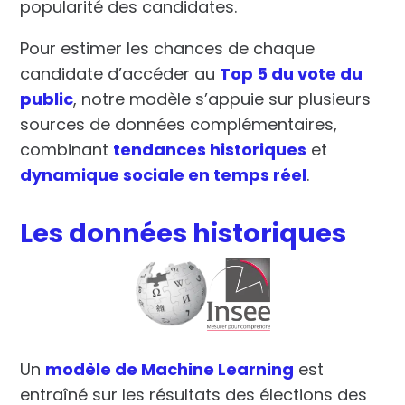
popularité des candidates.
Pour estimer les chances de chaque
candidate d’accéder au
Top 5 du vote du
public
, notre modèle s’appuie sur plusieurs
sources de données complémentaires,
combinant
tendances historiques
et
dynamique sociale en temps réel
.
Les données historiques
Un
modèle de Machine Learning
est
entraîné sur les résultats des élections des