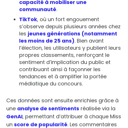
capacité à mobiliser une
communauté
.
TikTok
, où un fort engouement
s’observe depuis plusieurs années chez
les
jeunes générations (notamment
les moins de 25 ans)
. Bien avant
l’élection, les utilisateurs y publient leurs
propres classements, renforçant le
sentiment d’implication du public et
contribuant ainsi à
façonner les
tendances
et à
amplifier la portée
médiatique
du concours.
Ces données sont ensuite enrichies grâce à
une
analyse de sentiments
réalisée via la
GenAI
, permettant d’attribuer à chaque Miss
un
score de popularité
. Les commentaires