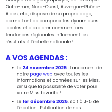
Outre-mer, Nord-Ouest, Auvergne-Rhône-
Alpes, etc., dispose de sa propre page,
permettant de comparer les dynamiques
locales et d’explorer comment ces
tendances régionales influencent les
résultats à l’échelle nationale !
A VOS AGENDAS :
Le
24 novembre 2025
: Lancement de
notre
page web
avec toutes les
informations et données sur les Miss,
ainsi que la possibilité de
voter pour
votre Miss favorite !
Le
1er décembre 2025
, soit à J-5 de
l’élection : Publication de nos