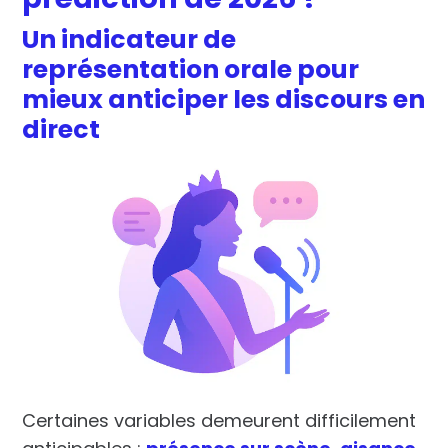
Un indicateur de
représentation orale pour
mieux anticiper les discours en
direct
Certaines variables demeurent difficilement