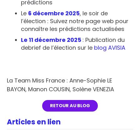
prédictions
Le
6 décembre 2025
, le soir de
l’élection : Suivez notre page web pour
connaître les prédictions actualisées
Le 11 décembre 2025
: Publication du
debrief de l’élection sur le
blog AVISIA
La Team Miss France : Anne-Sophie LE
BAYON, Manon COUSIN, Solène VENEZIA
RETOUR AU BLOG
Articles en lien