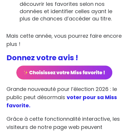
découvrir les favorites selon nos
données et identifier celles ayant le
plus de chances d’accéder au titre.
Mais cette année, vous pourrez faire encore
plus !
Donnez votre avis !
Grande nouveauté pour l’élection 2026 : le
public peut désormais
voter pour sa Miss
favorite.
Grâce à cette fonctionnalité interactive, les
visiteurs de notre page web peuvent