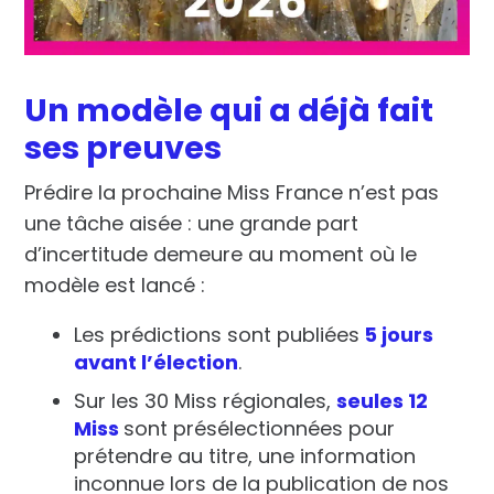
Un modèle qui a déjà fait
ses preuves
Prédire la prochaine Miss France n’est pas
une tâche aisée : une grande part
d’incertitude demeure au moment où le
modèle est lancé :
Les
prédictions sont publiées
5 jours
avant l’élection
.
Sur les 30 Miss régionales,
seules 12
Miss
sont présélectionnées pour
prétendre au titre, une information
inconnue lors de la publication de nos