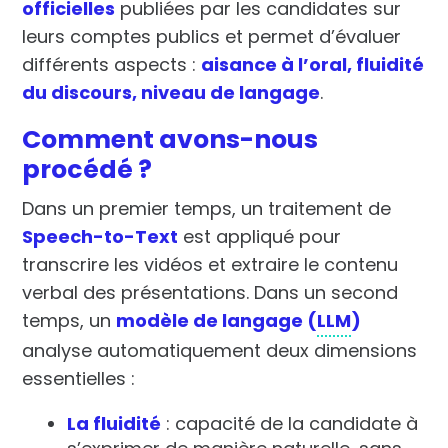
officielles
publiées par les candidates sur
leurs comptes publics et permet d’évaluer
différents aspects :
aisance à l’oral, fluidité
du discours, niveau de langage
.
Comment avons-nous
procédé ?
Dans un premier temps, un traitement de
Speech-to-Text
est appliqué pour
transcrire les vidéos et extraire le contenu
verbal des présentations.
Dans un second
temps, un
modèle de langage (
LLM
)
analyse automatiquement deux dimensions
essentielles :
La fluidité
: capacité de la candidate à