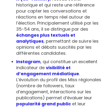
historique et qui reste une référence
pour capter les
conversations et
réactions en temps réel
autour de
l’élection. Principalement utilisé par les
35-54 ans
, il se distingue par des
échanges plus textuels et
analytiques
, permettant de suivre les
opinions et débats
suscités par les
différentes candidates.
Instagram
, qui constitue un excellent
indicateur de
visibilité et
d’engagement médiatique
.
L’évolution du profil des Miss régionales
(nombre de followers, taux
d’engagement, interactions sur les
publications) permet d’évaluer leur
popularité grand public
et leur