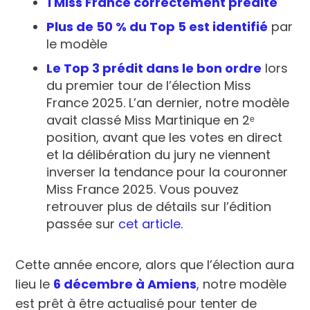
1 Miss France correctement prédite
Plus de 50 % du Top 5 est identifié
par
le modèle
Le Top 3 prédit dans le bon ordre
lors
du premier tour de l’élection Miss
France 2025. L’an dernier, notre modèle
avait classé
Miss Martinique en 2ᵉ
position
, avant que les votes en direct
et la délibération du jury ne viennent
inverser la tendance
pour la couronner
Miss France 2025. Vous pouvez
retrouver plus de détails sur l’édition
passée sur
cet article
.
Cette année encore, alors que l’élection aura
lieu le
6 décembre à Amiens
, notre modèle
est prêt à être actualisé pour tenter de