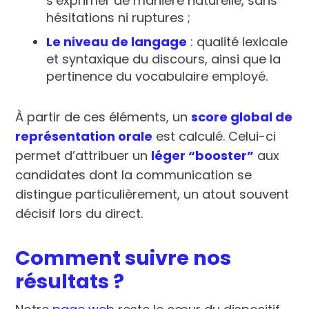
s’exprimer de manière naturelle, sans
hésitations ni ruptures ;
Le niveau de langage
: qualité lexicale
et syntaxique du discours, ainsi que la
pertinence du vocabulaire employé.
À partir de ces éléments, un
score global de
représentation orale
est calculé. Celui-ci
permet d’attribuer un
léger “booster”
aux
candidates dont la communication se
distingue particulièrement, un atout souvent
décisif lors du direct.
Comment suivre nos
résultats ?