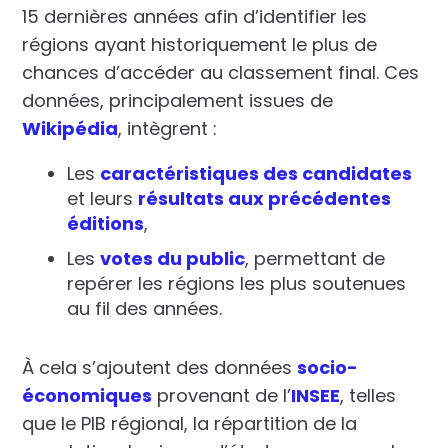
15 dernières années afin d’identifier les
régions ayant historiquement le plus de
chances d’accéder au classement final. Ces
données, principalement issues de
Wikipédia
, intègrent :
Les
caractéristiques des candidates
et leurs
résultats aux précédentes
éditions
,
Les
votes du public
, permettant de
repérer les régions les plus soutenues
au fil des années.
À cela s’ajoutent des données
socio-
économiques
provenant de l’
INSEE
, telles
que le
PIB régional
, la
répartition de la