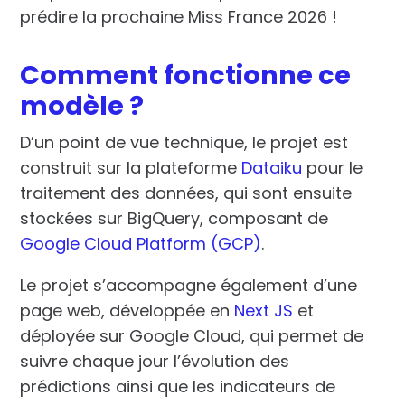
prédire
la prochaine Miss France 2026
!
Comment fonctionne ce
modèle ?
D’un point de vue technique, le projet est
construit sur la plateforme
Dataiku
pour le
traitement des données, qui sont ensuite
stockées sur BigQuery, composant de
Google Cloud Platform (GCP)
.
Le projet s’accompagne également d’une
page web, développée en
Next JS
et
déployée sur Google Cloud, qui permet de
suivre chaque jour l’évolution des
prédictions ainsi que les indicateurs de