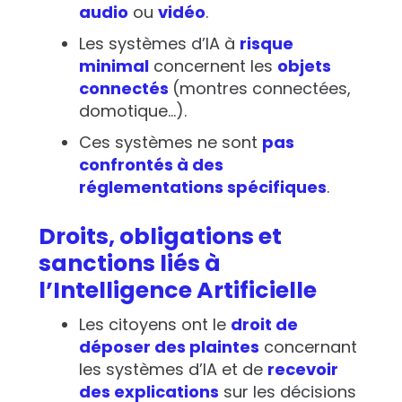
audio
ou
vidéo
.
Les systèmes d’IA à
risque
minimal
concernent les
objets
connectés
(montres connectées,
domotique…).
Ces systèmes ne sont
pas
confrontés à des
réglementations spécifiques
.
Droits, obligations et
sanctions liés à
l’Intelligence Artificielle
Les citoyens ont le
droit de
déposer des plaintes
concernant
les systèmes d’IA et de
recevoir
des explications
sur les décisions