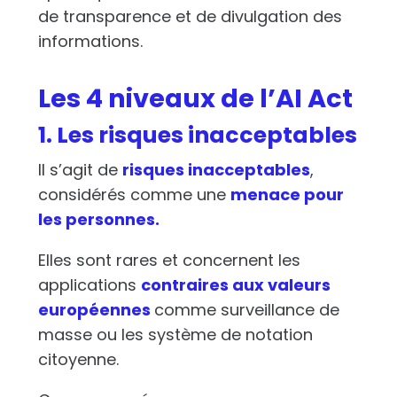
de transparence et de divulgation des
informations.
Les 4 niveaux de l’AI Act
1. Les risques inacceptables
Il s’agit de
risques inacceptables
,
considérés comme une
menace pour
les personnes.
Elles sont rares et concernent les
applications
contraires aux valeurs
européennes
comme surveillance de
masse ou les système de notation
citoyenne.