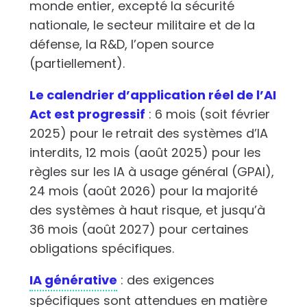
monde entier, excepté la sécurité
nationale, le secteur militaire et de la
défense, la R&D, l’open source
(partiellement).
Le calendrier d’application réel de l’AI
Act est progressif
: 6 mois (soit février
2025) pour le retrait des systèmes d’IA
interdits, 12 mois (août 2025) pour les
règles sur les IA à usage général (GPAI),
24 mois (août 2026) pour la majorité
des systèmes à haut risque, et jusqu’à
36 mois (août 2027) pour certaines
obligations spécifiques.
IA générative
: des exigences
spécifiques sont attendues en matière