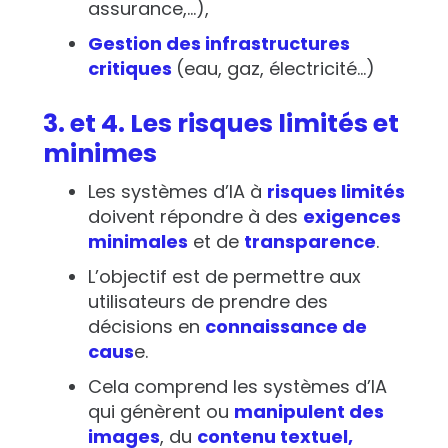
assurance,…),
Gestion des infrastructures
critiques
(eau, gaz, électricité…)
3. et 4. Les risques limités et
minimes
Les systèmes d’IA à
risques limités
doivent répondre à des
exigences
minimales
et de
transparence
.
L’objectif est de permettre aux
utilisateurs de prendre des
décisions en
connaissance de
caus
e.
Cela comprend les systèmes d’IA
qui génèrent ou
manipulent des
images
, du
contenu textuel,