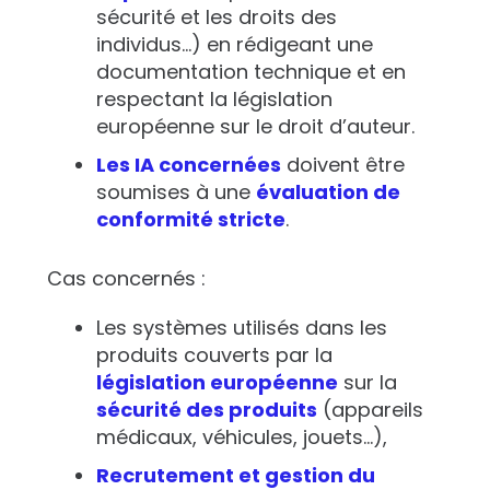
sécurité et les droits des
individus…) en rédigeant une
documentation technique et en
respectant la législation
européenne sur le droit d’auteur.
Les IA concernées
doivent être
soumises à une
évaluation de
conformité stricte
.
Cas concernés :
Les systèmes utilisés dans les
produits couverts par la
législation européenne
sur la
sécurité des produits
(appareils
médicaux, véhicules, jouets…),
Recrutement et gestion du