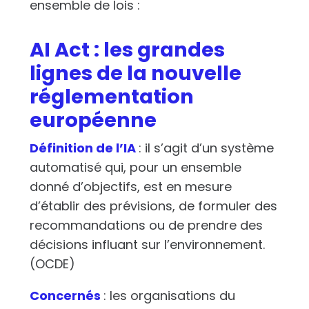
ensemble de lois :
AI Act : les grandes
lignes de la nouvelle
réglementation
européenne
Définition de l’IA
: il s’agit d’un système
automatisé qui, pour un ensemble
donné d’objectifs, est en mesure
d’établir des prévisions, de formuler des
recommandations ou de prendre des
décisions influant sur l’environnement.
(OCDE)
Concernés
: les organisations du