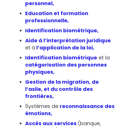
personnel,
Education et formation
professionnelle,
Identification biométrique,
Aide à l’interprétation juridique
et à
l’application de la loi,
Identification biométrique
et la
catégorisation des personnes
physiques,
Gestion de la migration, de
l’asile, et du contrôle des
frontières,
Systèmes de
reconnaissance des
émotions,
Accès aux services
(banque,