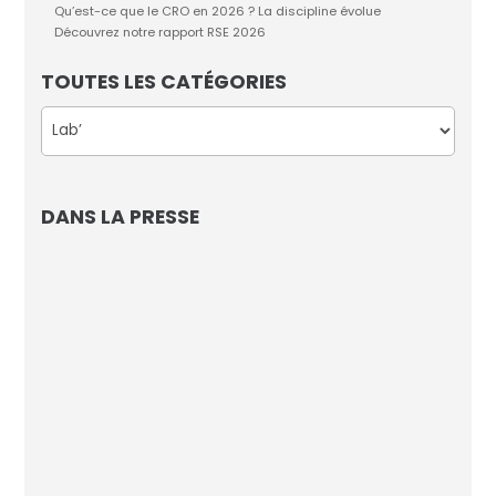
Qu’est-ce que le CRO en 2026 ? La discipline évolue
Découvrez notre rapport RSE 2026
TOUTES LES CATÉGORIES
Catégories
DANS LA PRESSE