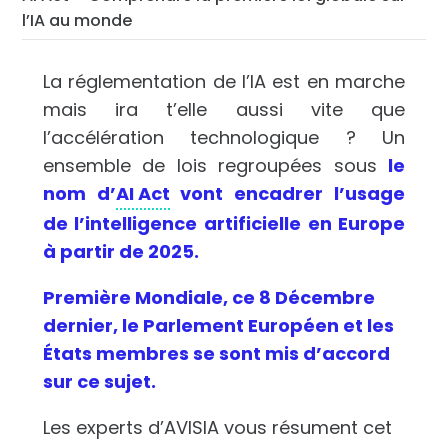
l’IA au monde
La réglementation de l’IA est en marche
mais ira t’elle aussi vite que
l’accélération technologique ? Un
ensemble de lois regroupées sous
le
nom d’
AI Act
vont encadrer l’usage
de l’intelligence artificielle en Europe
à partir de 2025.
Première Mondiale, ce 8 Décembre
dernier, le Parlement Européen et les
États membres se sont mis d’accord
sur ce sujet.
Les experts d’AVISIA vous résument cet