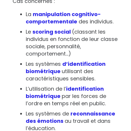
Cas concernés :
La
manipulation cognitivo-
comportementale
des individus.
Le
scoring social
(classant les
individus en fonction de leur classe
sociale, personnalité,
comportement…)
Les systèmes
d’identification
biométrique
utilisant des
caractéristiques sensibles.
L’utilisation de l’
identification
biométrique
par les forces de
l’ordre en temps réel en public.
Les systèmes de
reconnaissance
des émotions
au travail et dans
l’éducation.