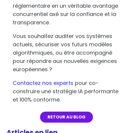
réglementaire en un véritable avantage
concurrentiel axé sur la confiance et la
transparence.
Vous souhaitez auditer vos systèmes
actuels, sécuriser vos futurs modèles
algorithmiques, ou être accompagné
pour répondre aux nouvelles exigences
européennes ?
Contactez nos experts
pour co-
construire une stratégie IA performante
et 100% conforme.
RETOUR AU BLOG
Articles en lien