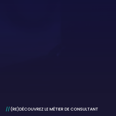
(RE)DÉCOUVREZ LE MÉTIER DE CONSULTANT