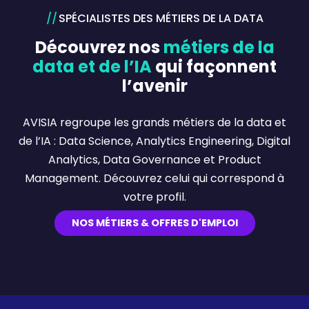
SPÉCIALISTES DES MÉTIERS DE LA DATA
Découvrez nos
métiers de la
data et de l’IA
qui façonnent
l’avenir
AVISIA regroupe les grands métiers de la data et
de l’IA : Data Science, Analytics Engineering, Digital
Analytics, Data Governance et Product
Management. Découvrez celui qui correspond à
votre profil.
NOS MÉTIERS & OFFRES D'EMPLOI