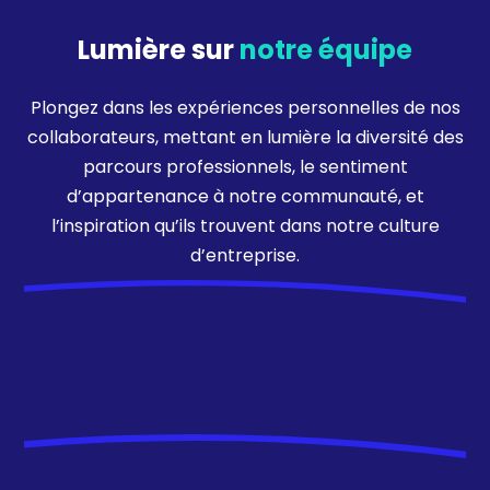
Lumière sur
notre équipe
Plongez dans les expériences personnelles de nos
collaborateurs, mettant en lumière la diversité des
parcours professionnels, le sentiment
d’appartenance à notre communauté, et
l’inspiration qu’ils trouvent dans notre culture
d’entreprise.
Priscila LEON
CONSULTANTE DIGITAL
ANALYTICS
Priscila Leon a rejoint la practice digitale