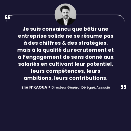
Je suis convaincu que bâtir une
entreprise solide ne se résume pas
à des chiffres & des stratégies,
mais à la qualité du recrutement et
à l’engagement de sens donné aux
salariés en cultivant leur potentiel,
leurs compétences, leurs
ambitions, leurs contributions.
•
Elie N’KAOUA
Directeur Général Délégué, Associé