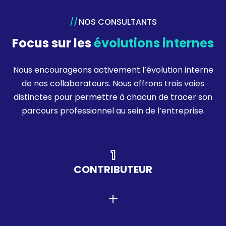
NOS CONSULTANTS
Focus sur les
évolutions internes
Nous encourageons activement l’évolution interne
de nos collaborateurs. Nous offrons trois voies
distinctes pour permettre à chacun de tracer son
parcours professionnel au sein de l’entreprise.
1
CONTRIBUTEUR