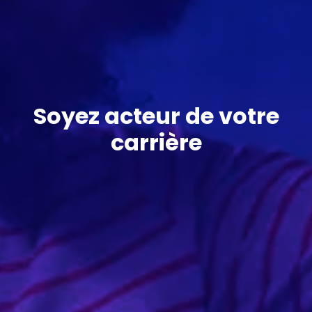
Soyez acteur de votre
carrière