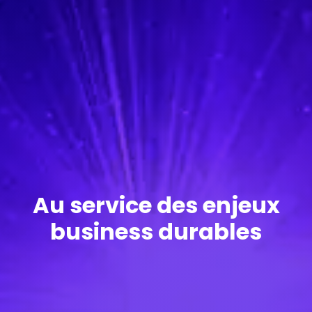
Au service des enjeux
business durables