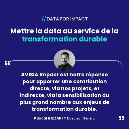
DATA FOR IMPACT
Mettre la data au service de la
transformation durable
AVISIA Impact est notre réponse
pour apporter une contribution
directe, via nos projets, et
indirecte, via la sensibilisation du
plus grand nombre aux enjeux de
transformation durable.
•
Pascal BIZZARI
Directeur Général