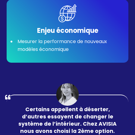
Enjeu économique
Mesurer la performance de nouveaux
modèles économique
Certains appellent à déserter,
d’autres essayent de changer le
système de l’intérieur. Chez AVISIA
nous avons choisi la 2ème option.