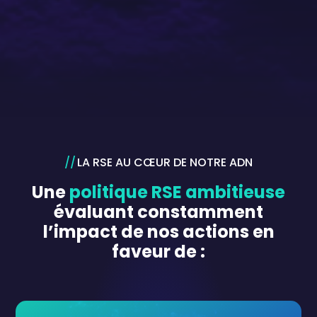
LA RSE AU CŒUR DE NOTRE ADN
Une
politique RSE ambitieuse
évaluant constamment
l’impact de nos actions en
faveur de :