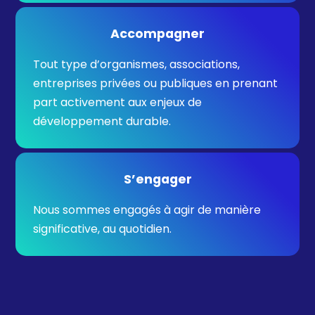
Accompagner
Tout type d’organismes, associations,
entreprises privées ou publiques en prenant
part activement aux enjeux de
développement durable.
S’engager
Nous sommes engagés à agir de manière
significative, au quotidien.