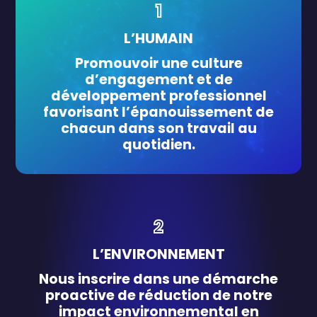
1
L’HUMAIN
Promouvoir une culture
d’engagement et de
développement professionnel
favorisant l’épanouissement de
chacun dans son travail au
quotidien.
2
L’ENVIRONNEMENT
Nous inscrire dans une démarche
proactive de réduction de notre
impact environnemental
en