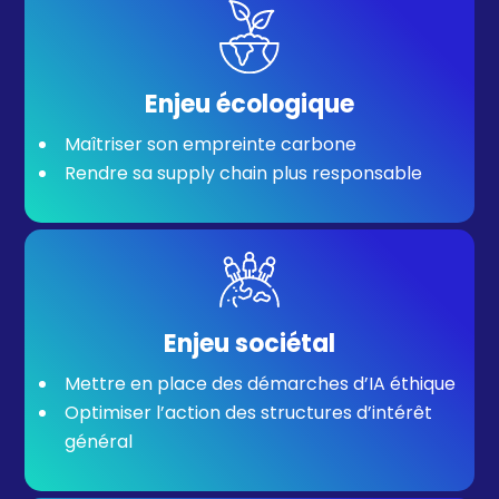
Enjeu écologique
Maîtriser son empreinte carbone
Rendre sa supply chain plus responsable
Enjeu sociétal
Mettre en place des démarches d’IA éthique
Optimiser l’action des structures d’intérêt
général