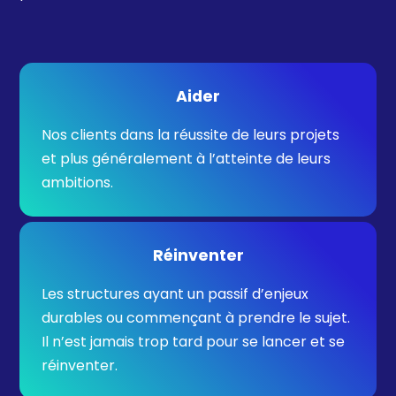
Aider
Nos clients dans la réussite de leurs projets
et plus généralement à l’atteinte de leurs
ambitions.
Réinventer
Les structures ayant un passif d’enjeux
durables ou commençant à prendre le sujet.
Il n’est jamais trop tard pour se lancer et se
réinventer.