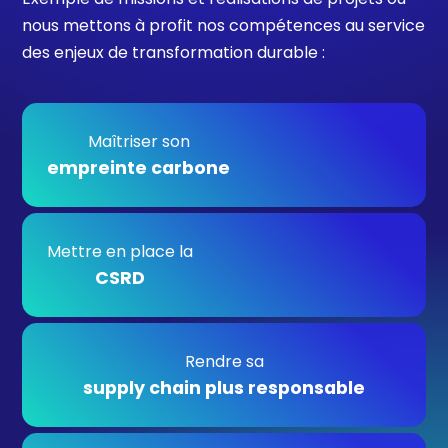
nous mettons à profit nos compétences au service
des enjeux de transformation durable :
Maîtriser son
empreinte carbone
Mettre en place la
CSRD
Rendre sa
supply chain plus responsable