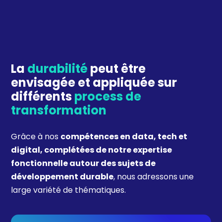
La
durabilité
peut être
envisagée et appliquée sur
différents
process de
transformation
Grâce à nos
compétences en data, tech et
digital, complétées de notre expertise
fonctionnelle autour des sujets de
développement durable
, nous adressons une
large variété de thématiques.