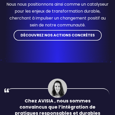
Nous nous positionnons ainsi comme un catalyseur
pour les enjeux de transformation durable,
cherchant à impulser un changement positif au
sein de notre communauté.
DÉCOUVREZ NOS ACTIONS CONCRÈTES
Chez AVISIA , nous sommes
convaincus que l’intégration de
pratiques responsables et durables