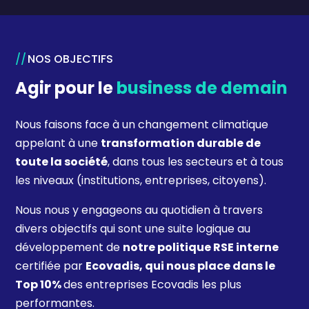
NOS OBJECTIFS
Agir pour le
business de demain
Nous faisons face à un changement climatique
appelant à une
transformation durable de
toute la société
, dans tous les secteurs et à tous
les niveaux (institutions, entreprises, citoyens).
Nous nous y engageons au quotidien à travers
divers objectifs qui sont une suite logique au
développement de
notre politique RSE interne
certifiée par
Ecovadis,
qui nous place dans le
Top 10%
des entreprises Ecovadis les plus
performantes.