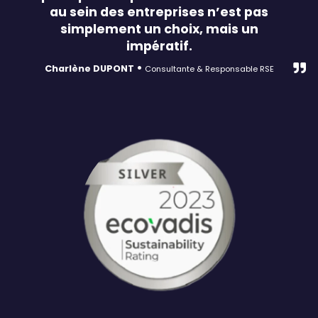
au sein des entreprises n’est pas
simplement un choix, mais un
impératif.
•
Charlène DUPONT
Consultante & Responsable RSE