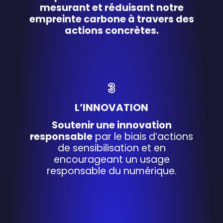
mesurant et réduisant notre
empreinte carbone à travers des
actions concrètes.
3
L’INNOVATION
Soutenir une innovation
responsable
par le biais d’actions
de sensibilisation et en
encourageant un usage
responsable du numérique.