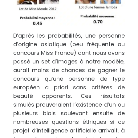
D’après les probabilités, une personne
d’origine asiatique (peu fréquente au
concours Miss France) dont nous avons
passé un set d’images à notre modèle,
aurait moins de chances de gagner le
concours qu’une personne de type
européen a priori sans critères de
beauté apparents. Ces résultats
simulés prouveraient l’existence d’un ou
plusieurs biais soulevant ensuite de
nombreuses questions éthiques si ce
projet d’intelligence artificielle arrivait, à