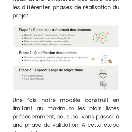
les différentes phases de réalisation du
projet :
Une fois notre modèle construit en
limitant au maximum les biais listés
précédemment, nous pouvons passer à
une phase de validation. A cette étape