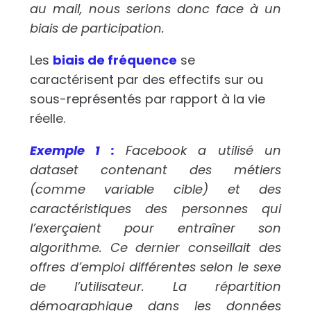
au mail, nous serions donc face à un
biais de participation.
Les
biais de fréquence
se
caractérisent par des effectifs sur ou
sous-représentés par rapport à la vie
réelle.
Exemple 1 :
Facebook a utilisé un
dataset contenant des métiers
(comme variable cible) et des
caractéristiques des personnes qui
l’exerçaient pour entraîner son
algorithme. Ce dernier conseillait des
offres d’emploi différentes selon le sexe
de l’utilisateur. La répartition
démographique dans les données