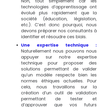
Non, tout simplement car les
technologies d’apprentissage ont
évolué plus rapidement que la
société (éducation, législation,
etc.). C’est donc pourquoi, nous
devons préparer nos consultants à
identifier et résoudre ces biais.
Une expertise technique :
Naturellement nous pouvons nous
appuyer sur notre expertise
technique pour proposer des
solutions permettant de valider
qu’un modèle respecte bien les
normes éthiques actuelles. Pour
cela, nous travaillons sur la
création d’un outil de validation
permettant de tester et
d’approuver que vos futurs