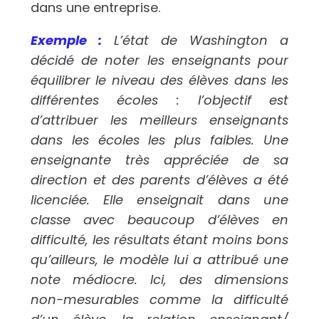
dans une entreprise.
Exemple :
L’état de Washington a
décidé de noter les enseignants pour
équilibrer le niveau des élèves dans les
différentes écoles : l’objectif est
d’attribuer les meilleurs enseignants
dans les écoles les plus faibles. Une
enseignante très appréciée de sa
direction et des parents d’élèves a été
licenciée. Elle enseignait dans une
classe avec beaucoup d’élèves en
difficulté, les résultats étant moins bons
qu’ailleurs, le modèle lui a attribué une
note médiocre. Ici, des dimensions
non-mesurables comme la difficulté