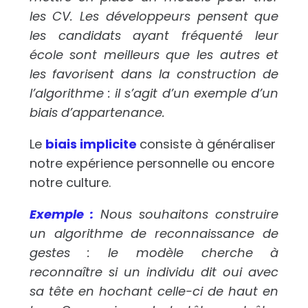
les CV. Les développeurs pensent que
les candidats ayant fréquenté leur
école sont meilleurs que les autres et
les favorisent dans la construction de
l’algorithme : il s’agit d’un exemple d’un
biais d’appartenance.
Le
biais implicite
consiste à généraliser
notre expérience personnelle ou encore
notre culture.
Exemple :
Nous souhaitons construire
un algorithme de reconnaissance de
gestes : le modèle cherche à
reconnaître si un individu dit oui avec
sa tête en hochant celle-ci de haut en