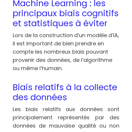
Machine Learning : les
principaux biais cognitifs
et statistiques à éviter
Lors de la construction d’un modèle d’IA,
il est important de bien prendre en
compte les nombreux biais pouvant
provenir des données, de l’algorithme
ou même l’humain.
Biais relatifs à la collecte
des données
Les biais relatifs aux données sont
principalement représentés par des
données de mauvaise qualité ou non