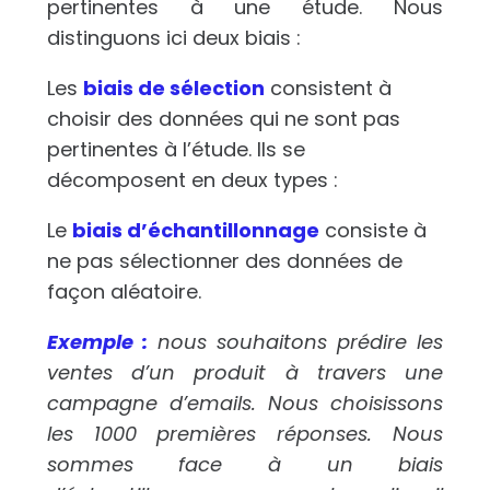
pertinentes à une étude. Nous
distinguons ici deux biais :
Les
biais de sélection
consistent à
choisir des données qui ne sont pas
pertinentes à l’étude. Ils se
décomposent en deux types :
Le
biais d’échantillonnage
consiste à
ne pas sélectionner des données de
façon aléatoire.
Exemple :
nous souhaitons prédire les
ventes d’un produit à travers une
campagne d’emails. Nous choisissons
les 1000 premières réponses. Nous
sommes face à un biais