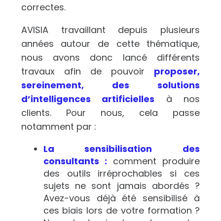
correctes.
AVISIA travaillant depuis plusieurs
années autour de cette thématique,
nous avons donc lancé différents
travaux afin de pouvoir
proposer,
sereinement, des solutions
d’intelligences artificielles
à nos
clients. Pour nous, cela passe
notamment par :
La sensibilisation des
consultants :
comment produire
des outils irréprochables si ces
sujets ne sont jamais abordés ?
Avez-vous déjà été sensibilisé à
ces biais lors de votre formation ?