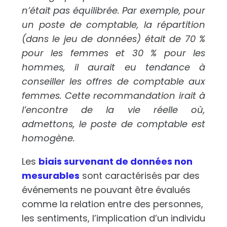
n’était pas équilibrée. Par exemple, pour
un poste de comptable, la répartition
(dans le jeu de données) était de 70 %
pour les femmes et 30 % pour les
hommes, il aurait eu tendance à
conseiller les offres de comptable aux
femmes. Cette recommandation irait à
l’encontre de la vie réelle où,
admettons, le poste de comptable est
homogène.
Les
biais survenant de données non
mesurables
sont caractérisés par des
événements ne pouvant être évalués
comme la relation entre des personnes,
les sentiments, l’implication d’un individu