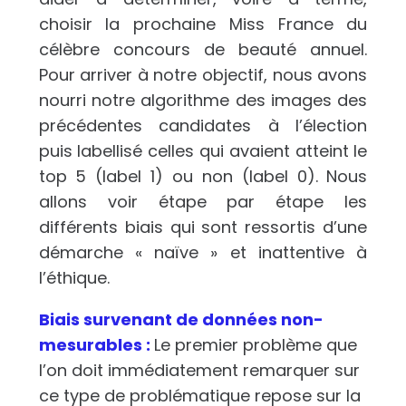
choisir la prochaine Miss France du
célèbre concours de beauté annuel.
Pour arriver à notre objectif, nous avons
nourri notre algorithme des images des
précédentes candidates à l’élection
puis labellisé celles qui avaient atteint le
top 5 (label 1) ou non (label 0). Nous
allons voir étape par étape
les
différents biais qui sont ressortis d’une
démarche « naïve » et inattentive à
l’éthique.
Biais survenant de données non-
mesurables :
Le premier problème que
l’on doit immédiatement remarquer sur
ce type de problématique repose sur la