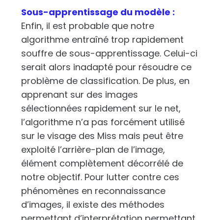
Sous-apprentissage du modèle :
Enfin, il est probable que notre
algorithme entraîné trop rapidement
souffre de sous-apprentissage. Celui-ci
serait alors inadapté pour résoudre ce
problème de classification. De plus, en
apprenant sur des images
sélectionnées rapidement sur le net,
l’algorithme n’a pas forcément utilisé
sur le visage des Miss mais peut être
exploité l’arrière-plan de l’image,
élément complètement décorrélé de
notre objectif. Pour lutter contre ces
phénomènes en reconnaissance
d’images, il existe des méthodes
permettant d’interprétation permettant