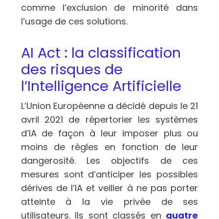
comme l’exclusion de minorité dans
l’usage de ces solutions.
AI Act : la classification
des risques de
l’Intelligence Artificielle
L’Union Européenne a décidé depuis le 21
avril 2021 de répertorier les systèmes
d’IA de façon à leur imposer plus ou
moins de règles en fonction de leur
dangerosité. Les objectifs de ces
mesures sont d’anticiper les possibles
dérives de l’IA et veiller à ne pas porter
atteinte à la vie privée de ses
utilisateurs. Ils sont classés en
quatre