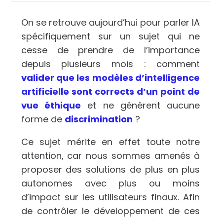
On se retrouve aujourd’hui pour parler IA
spécifiquement sur un sujet qui ne
cesse de prendre de l’importance
depuis plusieurs mois : comment
valider que les modèles d’intelligence
artificielle sont corrects d’un point de
vue éthique
et ne génèrent aucune
forme de
discrimination
?
Ce sujet mérite en effet toute notre
attention, car nous sommes amenés à
proposer des solutions de plus en plus
autonomes avec plus ou moins
d’impact sur les utilisateurs finaux. Afin
de contrôler le développement de ces