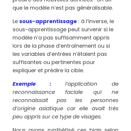
que le modèle n’est pas généralisable.
Le
sous-apprentissage
: à l’inverse, le
sous-apprentissage peut survenir si le
modèle n’a pas suffisamment appris
lors de la phase d’entraînement ou si
les variables d’entrées n’étaient pas
suffisantes ou pertinentes pour
expliquer et prédire la cible.
Exemple :
l’application de
reconnaissance faciale qui ne
reconnaissait pas les personnes
d’origine asiatique car elle avait très
peu appris sur ce type de visages.
Nous avons synthétisé ces biais selon