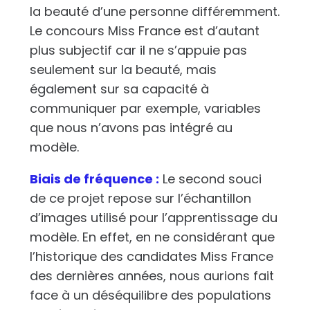
la beauté d’une personne différemment.
Le concours Miss France est d’autant
plus subjectif car il ne s’appuie pas
seulement sur la beauté, mais
également sur sa capacité à
communiquer par exemple, variables
que nous n’avons pas intégré au
modèle.
Biais de fréquence :
Le second souci
de ce projet repose sur l’échantillon
d’images utilisé pour l’apprentissage du
modèle. En effet, en ne considérant que
l’historique des candidates Miss France
des dernières années, nous aurions fait
face à un déséquilibre des populations