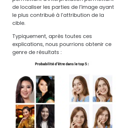
de localiser les parties de l’image ayant
le plus contribué à l’attribution de la
cible.
Typiquement, après toutes ces
explications, nous pourrions obtenir ce
genre de résultats :