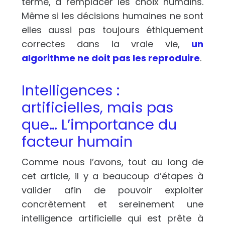
terme, à remplacer les choix humains.
Même si les décisions humaines ne sont
elles aussi pas toujours éthiquement
correctes dans la vraie vie,
un
algorithme ne doit pas les reproduire
.
Intelligences :
artificielles, mais pas
que… L’importance du
facteur humain
Comme nous l’avons, tout au long de
cet article, il y a beaucoup d’étapes à
valider afin de pouvoir exploiter
concrètement et sereinement une
intelligence artificielle qui est prête à