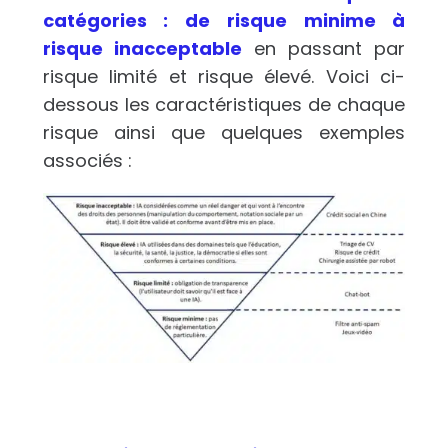
catégories : de risque minime à
risque inacceptable
en passant par
risque limité et risque élevé. Voici ci-
dessous les caractéristiques de chaque
risque ainsi que quelques exemples
associés :