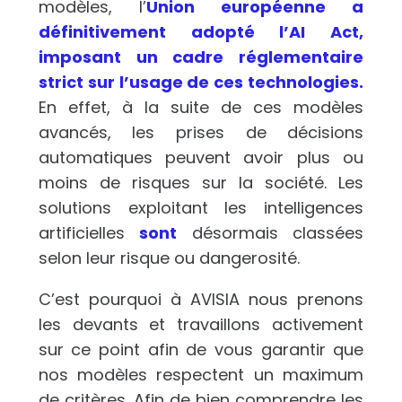
modèle
s, l’
Union européenne a
définitivement adopté l’AI Act,
imposant un cadre réglementaire
strict sur l’usage de ces technologies
.
En effet, à la suite de ces modèles
avancés, les prises de décisions
automatiques peuvent avoir plus ou
moins de risques sur la société. Les
solutions exploitant les intelligences
artificielles
sont
désormais
classées
selon leur risque ou dangerosité.
C’est pourquoi à AVISIA nous prenons
les devants et travaillons activement
sur ce point afin de vous garantir que
nos modèles respectent un maximum
de critères. Afin de bien comprendre les