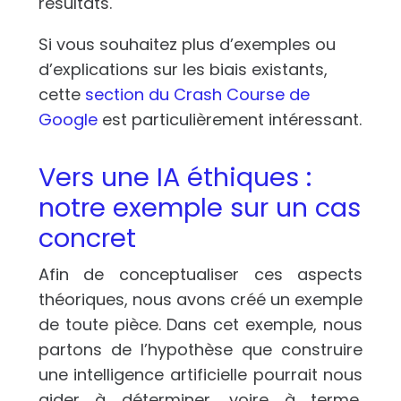
résultats.
Si vous souhaitez plus d’exemples ou
d’explications sur les biais existants,
cette
section du Crash Course de
Google
est particulièrement intéressant.
Vers une IA éthiques :
notre exemple sur un cas
concret
Afin de conceptualiser ces aspects
théoriques, nous avons créé un exemple
de toute pièce. Dans cet exemple, nous
partons de l’hypothèse que construire
une intelligence artificielle pourrait nous
aider à déterminer, voire à terme,