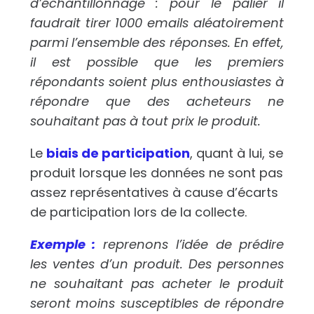
d’échantillonnage : pour le palier il
faudrait tirer 1000 emails aléatoirement
parmi l’ensemble des réponses. En effet,
il est possible que les premiers
répondants soient plus enthousiastes à
répondre que des acheteurs ne
souhaitant pas à tout prix le produit.
Le
biais de participation
, quant à lui, se
produit lorsque les données ne sont pas
assez représentatives à cause d’écarts
de participation lors de la collecte.
Exemple :
reprenons l’idée de prédire
les ventes d’un produit. Des personnes
ne souhaitant pas acheter le produit
seront moins susceptibles de répondre