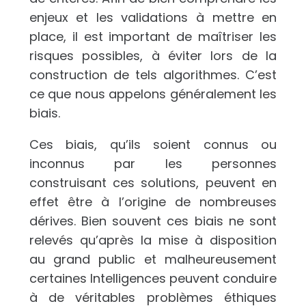
enjeux et les validations à mettre en
place, il est important de maîtriser les
risques possibles, à éviter lors de la
construction de tels algorithmes. C’est
ce que nous appelons généralement les
biais.
Ces biais, qu’ils soient connus ou
inconnus par les personnes
construisant ces solutions, peuvent en
effet être à l’origine de nombreuses
dérives. Bien souvent ces biais ne sont
relevés qu’après la mise à disposition
au grand public et malheureusement
certaines Intelligences peuvent conduire
à de véritables problèmes éthiques