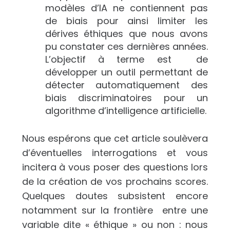
modèles d’IA ne contiennent pas
de biais pour ainsi limiter les
dérives éthiques que nous avons
pu constater ces dernières années.
L’objectif à terme est de
développer un outil permettant de
détecter automatiquement des
biais discriminatoires pour un
algorithme d’intelligence artificielle.
Nous espérons que cet article soulèvera
d’éventuelles interrogations et vous
incitera à vous poser des questions lors
de la création de vos prochains scores.
Quelques doutes subsistent encore
notamment sur la frontière entre une
variable dite « éthique » ou non : nous