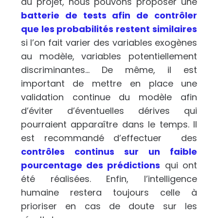
du projet, nous pouvons proposer une
batterie de tests afin de contrôler
que les probabilités restent similaires
si l’on fait varier des variables exogènes
au modèle, variables potentiellement
discriminantes… De même, il est
important de mettre en place une
validation continue du modèle afin
d’éviter d’éventuelles dérives qui
pourraient apparaître dans le temps. Il
est recommandé d’effectuer des
contrôles continus sur un faible
pourcentage des prédictions
qui ont
été réalisées. Enfin, l’intelligence
humaine restera toujours celle à
prioriser en cas de doute sur les