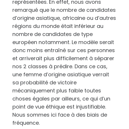
représentées. En effet, nous avons
remarqué que le nombre de candidates
d’origine asiatique, africaine ou d’autres
régions du monde était inférieur au
nombre de candidates de type
européen notamment. Le modèle serait
donc moins entraîné sur ces personnes
et arriverait plus difficilement à séparer
nos 2 classes à prédire. Dans ce cas,
une femme d’origine asiatique verrait
sa probabilité de victoire
mécaniquement plus faible toutes
choses égales par ailleurs, ce qui d’un
point de vue éthique est injustifiable.
Nous sommes ici face à des biais de
fréquence.