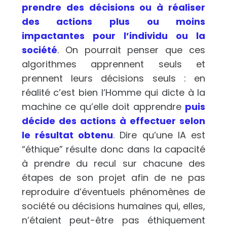
prendre des décisions ou à réaliser
des actions plus ou moins
impactantes pour l’individu ou la
société
. On pourrait penser que ces
algorithmes apprennent seuls et
prennent leurs décisions seuls : en
réalité c’est bien l’Homme qui dicte à la
machine ce qu’elle doit apprendre
puis
décide des actions à effectuer selon
le résultat obtenu
. Dire qu’une IA est
“éthique” résulte donc dans la capacité
à prendre du recul sur chacune des
étapes de son projet afin de ne pas
reproduire d’éventuels phénomènes de
société ou décisions humaines qui, elles,
n’étaient peut-être pas éthiquement