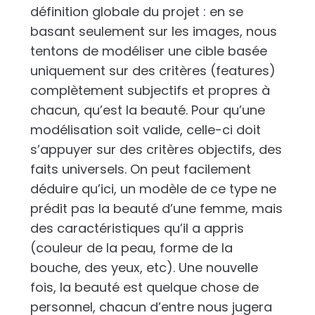
définition globale du projet : en se
basant seulement sur les images, nous
tentons de modéliser une cible basée
uniquement sur des critères (features)
complètement subjectifs et propres à
chacun, qu’est la beauté. Pour qu’une
modélisation soit valide, celle-ci doit
s’appuyer sur des critères objectifs, des
faits universels. On peut facilement
déduire qu’ici, un modèle de ce type ne
prédit pas la beauté d’une femme, mais
des caractéristiques qu’il a appris
(couleur de la peau, forme de la
bouche, des yeux, etc). Une nouvelle
fois, la beauté est quelque chose de
personnel, chacun d’entre nous jugera