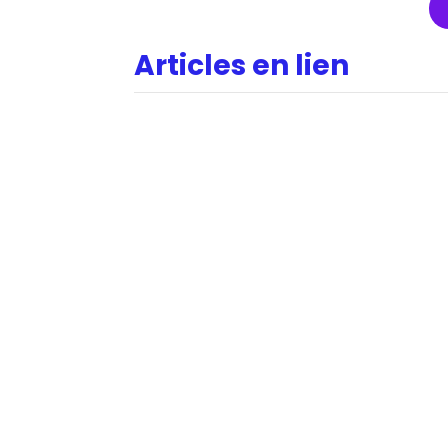
Articles en lien