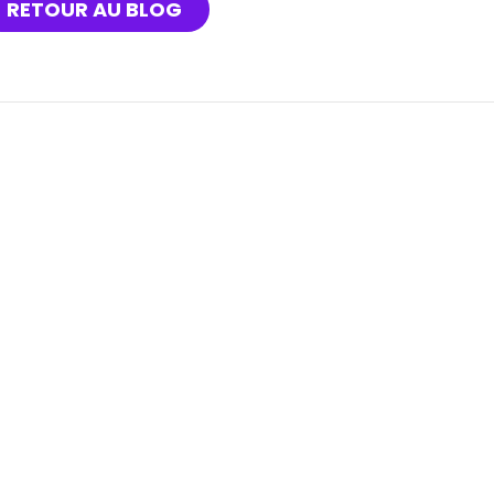
RETOUR AU BLOG