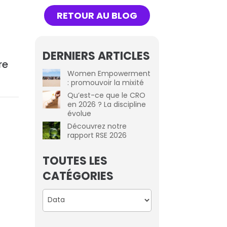
RETOUR AU BLOG
DERNIERS ARTICLES
re
Women Empowerment
: promouvoir la mixité
Qu’est-ce que le CRO
en 2026 ? La discipline
évolue
Découvrez notre
rapport RSE 2026
TOUTES LES
CATÉGORIES
Catégories