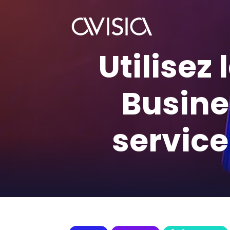
Utilisez
Busines
service