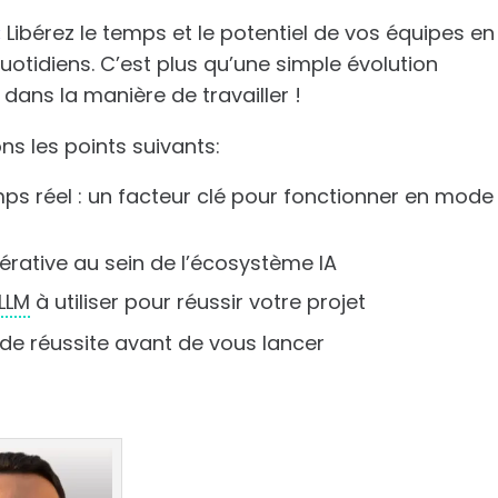
:
Libérez le temps et le potentiel de vos équipes en
uotidiens. C’est plus qu’une simple évolution
 dans la manière de travailler !
ns les points suivants:
ps réel : un facteur clé pour fonctionner en mode
rative au sein de l’écosystème IA
LLM
à utiliser pour réussir votre projet
 de réussite avant de vous lancer