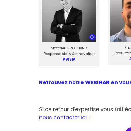
Enz
Matthieu BROCHARD,
Consultant
Responsable IA & Innovation
AVISIA
Retrouvez notre WEBINAR en vous 
Si ce retour d’expertise vous fait
nous contacter ici !