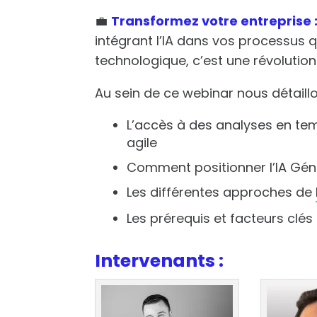
💼
Transformez votre entreprise 
intégrant l’IA dans vos processus q
technologique, c’est une révolution
Au sein de ce webinar nous détaillo
L’accès à des analyses en tem
agile
Comment positionner l’IA Géné
Les différentes approches de
Les prérequis et facteurs clés
Intervenants :