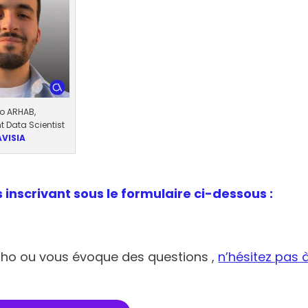
o ARHAB,
 Data Scientist
AVISIA
inscrivant sous le formulaire ci-dessous :
 écho ou vous évoque des questions ,
n’hésitez pas 