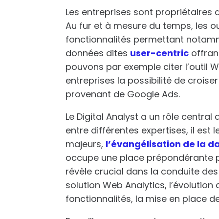
Les entreprises sont propriétaires 
Au fur et à mesure du temps, les o
fonctionnalités permettant notamm
données dites
user-centric
offran
pouvons par exemple citer l’outil W
entreprises la possibilité de crois
provenant de Google Ads.
Le Digital Analyst a un rôle central
entre différentes expertises, il est 
majeurs,
l’évangélisation de la d
occupe une place prépondérante po
révèle crucial dans la conduite de
solution Web Analytics, l’évolution 
fonctionnalités, la mise en place d