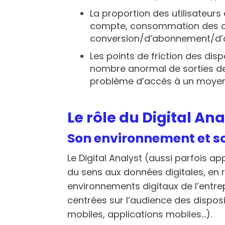
La proportion des utilisateurs
compte, consommation des con
conversion/d’abonnement/d’ach
Les points de friction des disp
nombre anormal de sorties des
problème d’accès à un moyen
Le rôle du Digital Ana
Son environnement et s
Le Digital Analyst (aussi parfois a
du sens aux données digitales, en 
environnements digitaux de l’entre
centrées sur l’audience des disposi
mobiles, applications mobiles…).