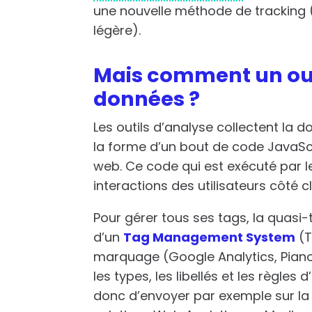
une nouvelle méthode de tracking (e
légère).
Mais comment un out
données ?
Les outils d’analyse collectent la d
la forme d’un bout de code JavaSc
web. Ce code qui est exécuté par le 
interactions des utilisateurs côté cl
Pour gérer tous ses tags, la quasi-
d’un
Tag Management System
(T
marquage (Google Analytics, Piano 
les types, les libellés et les règles
donc d’envoyer par exemple sur la