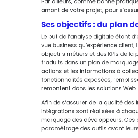
Par ailleurs, comme bonne pratique, i
amont de votre projet, pour s’assu
Ses objectifs : du plan 
Le but de l’analyse digitale étant d
vue business qu’expérience client,
objectifs métiers et des KPIs de la 
traduits dans un plan de marquage
actions et les informations à collec
fonctionnalités exposées, remplis
remontent dans les solutions Web A
Afin de s’assurer de la qualité des
intégrations sont réalisées à chaq
marquage des développeurs. Ces de
paramétrage des outils avant leurs