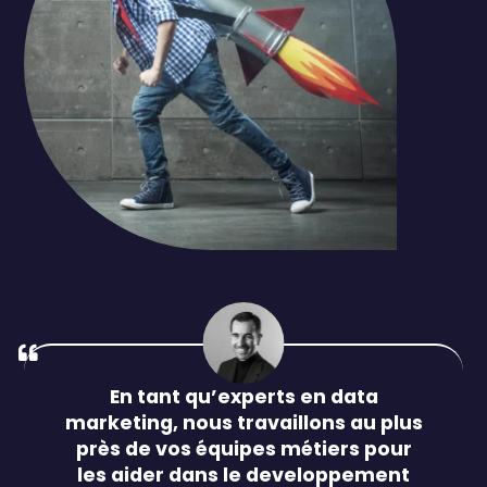
En tant qu’experts en data
marketing, nous travaillons au plus
près de vos équipes métiers pour
les aider dans le developpement