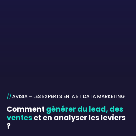
AVISIA – LES EXPERTS EN IA ET DATA MARKETING
Comment
générer du lead, des
ventes
et en analyser les leviers
?