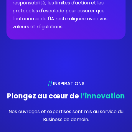
responsabilité, les limites d'action et les
protocoles d'escalade pour assurer que
l'autonomie de l'IA reste alignée avec vos
valeurs et régulations.
INSPIRATIONS
Plongez au cœur de
l’innovation
Nos ouvrages et expertises sont mis au service du
Business de demain.