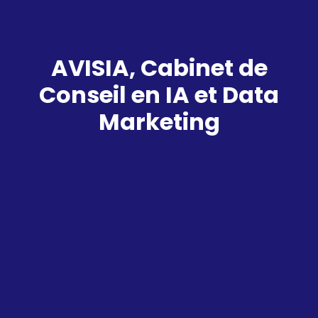
AVISIA, Cabinet de
Conseil en IA et Data
Marketing