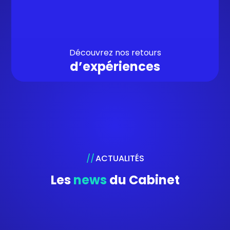
Découvrez nos retours
d’expériences
ACTUALITÉS
Les
news
du Cabinet