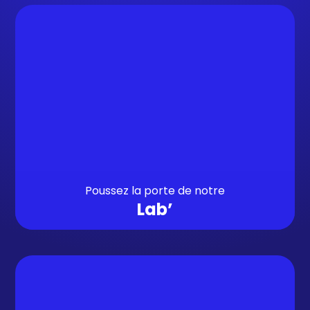
Poussez la porte de notre
Lab’