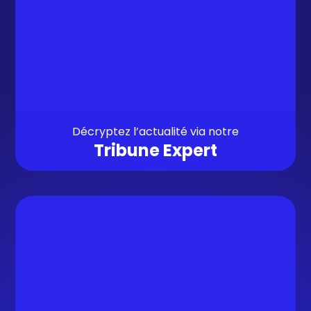
Décryptez l’actualité via notre
Tribune Expert