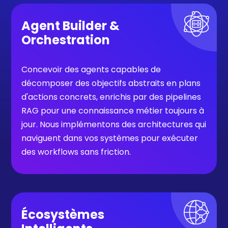
Agent Builder &
Orchestration
Concevoir des agents capables de
décomposer des objectifs abstraits en plans
d'actions concrets, enrichis par des pipelines
RAG
pour une connaissance métier toujours à
jour. Nous implémentons des architectures qui
naviguent dans vos systèmes pour exécuter
des workflows sans friction.
Écosystèmes