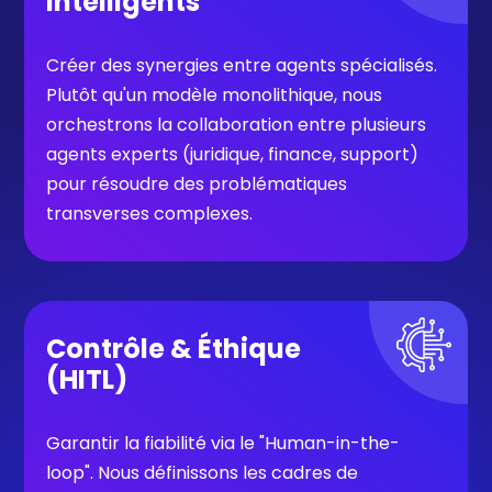
Intelligents
Créer des synergies entre agents spécialisés.
Plutôt qu'un modèle monolithique, nous
orchestrons la collaboration entre plusieurs
agents experts (juridique, finance, support)
pour résoudre des problématiques
transverses complexes.
Contrôle & Éthique
(HITL)
Garantir la fiabilité via le "Human-in-the-
loop". Nous définissons les cadres de