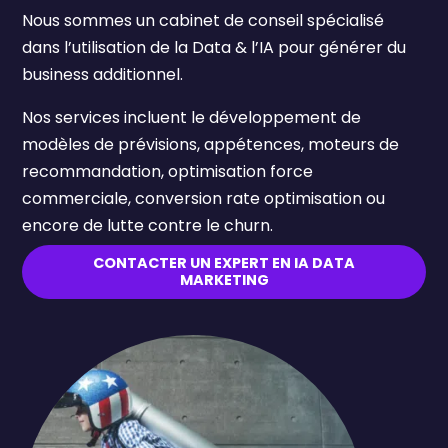
Nous sommes un cabinet de conseil spécialisé
dans l’utilisation de la Data & l’IA pour générer du
business additionnel.
Nos services incluent le développement de
modèles de prévisions, appétences, moteurs de
recommandation, optimisation force
commerciale, conversion rate optimisation ou
encore de lutte contre le churn.
CONTACTER UN EXPERT EN IA DATA
MARKETING