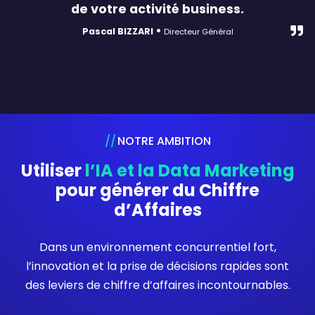
de votre activité business.
•
Pascal BIZZARI
Directeur Général
NOTRE AMBITION
Utiliser
l’IA et la Data Marketing
pour générer du Chiffre
d’Affaires
Dans un environnement concurrentiel fort,
l’innovation et la prise de décisions rapides sont
des leviers de chiffre d’affaires incontournables.