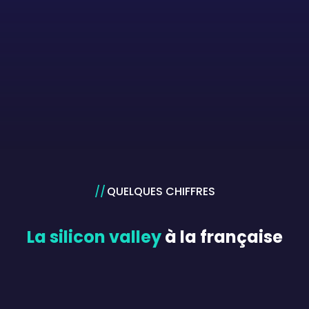
QUELQUES CHIFFRES
La silicon valley
à la française