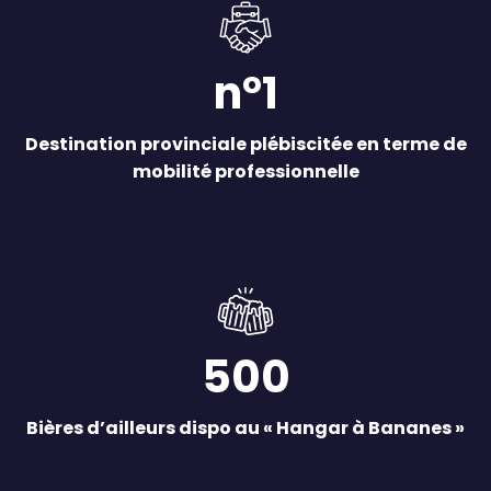
n°1
Destination provinciale plébiscitée en terme de
mobilité professionnelle
500
Bières d’ailleurs dispo au « Hangar à Bananes »