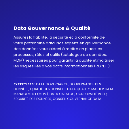
Data Gouvernance & Qualité
Assurez la fiabilité, la sécurité et la conformité de
votre patrimoine data. Nos experts en gouvernance
des données vous aident à mettre en place les
processus, rôles et outils (catalogue de données,
MDM) nécessaires pour garantir la qualité et maîtriser
les risques liés à vos actifs informationnels (RGPD...).
EXPERTISES :
DATA GOVERNANCE, GOUVERNANCE DES
DONNÉES, QUALITÉ DES DONNÉES, DATA QUALITY, MASTER DATA
MANAGEMENT (MDM), DATA CATALOG, CONFORMITÉ RGPD,
SÉCURITÉ DES DONNÉES, CONSEIL GOUVERNANCE DATA.