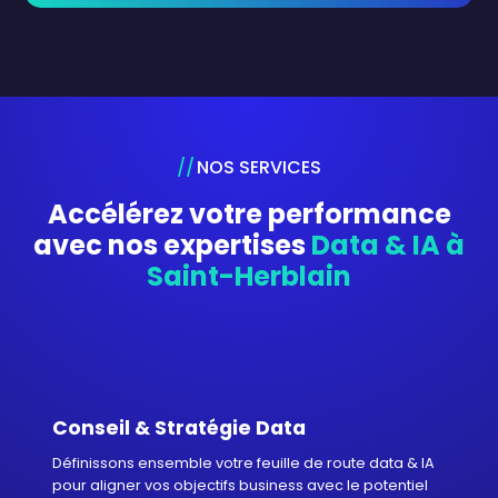
NOS SERVICES
Accélérez votre performance
avec nos expertises
Data & IA à
Saint-Herblain
Conseil & Stratégie Data
Définissons ensemble votre feuille de route data & IA
pour aligner vos objectifs business avec le potentiel