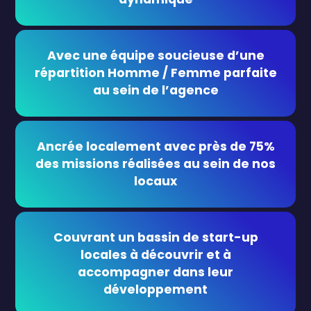
Avec une équipe soucieuse d’une
répartition Homme / Femme parfaite
au sein de l’agence
Ancrée localement avec près de 75%
des missions réalisées au sein de nos
locaux
Couvrant un bassin de start-up
locales à découvrir et à
accompagner dans leur
développement