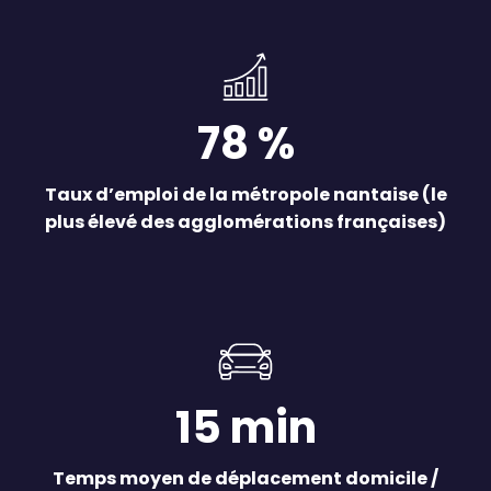
78 %
Taux d’emploi de la métropole nantaise (le
plus élevé des agglomérations françaises)
15 min
Temps moyen de déplacement domicile /