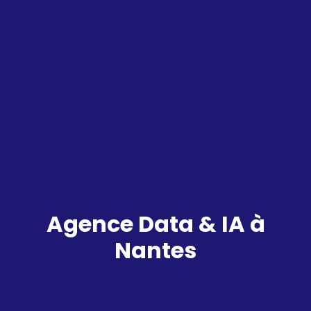
Agence Data & IA à
Nantes