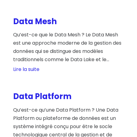
Data Mesh
Qu’est-ce que le Data Mesh ? Le Data Mesh
est une approche moderne de la gestion des
données qui se distingue des modèles
traditionnels comme le Data Lake et le...
Lire la suite
Data Platform
Qu’est-ce qu’une Data Platform ? Une Data
Platform ou plateforme de données est un
système intégré conçu pour être le socle
technologique central de la gestion et de