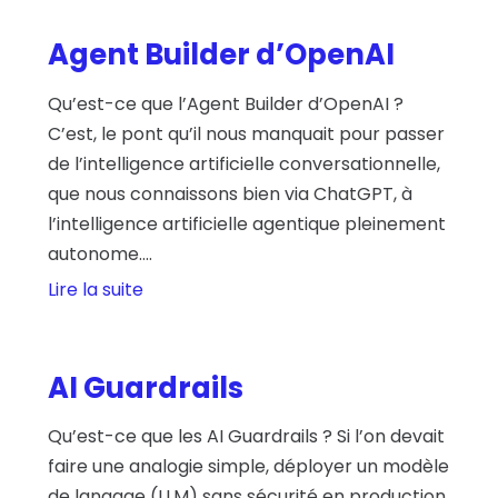
Agent Builder d’OpenAI
Qu’est-ce que l’Agent Builder d’OpenAI ?
C’est, le pont qu’il nous manquait pour passer
de l’intelligence artificielle conversationnelle,
que nous connaissons bien via ChatGPT, à
l’intelligence artificielle agentique pleinement
autonome....
Lire la suite
AI Guardrails
Qu’est-ce que les AI Guardrails ? Si l’on devait
faire une analogie simple, déployer un modèle
de langage (LLM) sans sécurité en production,