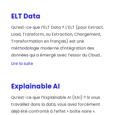
ELT Data
Qu’est-ce que l’ELT Data ? L’ELT (pour Extract,
Load, Transform, ou Extraction, Chargement,
Transformation en français) est une
méthodologie moderne d’intégration des
données qui a émergé avec l’essor du Cloud...
Lire la suite
Explainable AI
Qu’est-ce que l’Explainable AI (XAI) ? Si vous
travaillez dans la data, vous avez forcément
déjà été confronté à l’effet « boîte noire ».