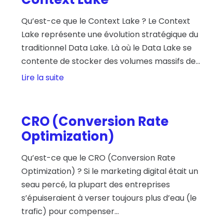
Qu’est-ce que le Context Lake ? Le Context
Lake représente une évolution stratégique du
traditionnel Data Lake. Là où le Data Lake se
contente de stocker des volumes massifs de...
Lire la suite
CRO (Conversion Rate
Optimization)
Qu’est-ce que le CRO (Conversion Rate
Optimization) ? Si le marketing digital était un
seau percé, la plupart des entreprises
s’épuiseraient à verser toujours plus d’eau (le
trafic) pour compenser...