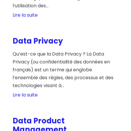
l’utilisation des...
Lire la suite
Data Privacy
Qu’est-ce que la Data Privacy ? La Data
Privacy (ou confidentialité des données en
français) est un terme qui englobe
l’ensemble des règles, des processus et des
technologies visant à...
Lire la suite
Data Product
Management