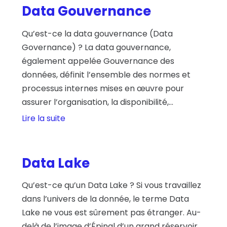
Data Gouvernance
Qu’est-ce la data gouvernance (Data
Governance) ? La data gouvernance,
également appelée Gouvernance des
données, définit l’ensemble des normes et
processus internes mises en œuvre pour
assurer l’organisation, la disponibilité,...
Lire la suite
Data Lake
Qu’est-ce qu’un Data Lake ? Si vous travaillez
dans l’univers de la donnée, le terme Data
Lake ne vous est sûrement pas étranger. Au-
delà de l’image d’Épinal d’un grand réservoir...