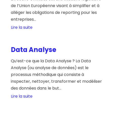
de l’Union Européenne visant à simplifier et à
alléger les obligations de reporting pour les
entreprises...
Lire la suite
Data Analyse
Qu’est-ce que la Data Analyse ? La Data
Analyse (ou analyse de données) est le
processus méthodique qui consiste à
inspecter, nettoyer, transformer et modéliser
des données dans le but...
Lire la suite