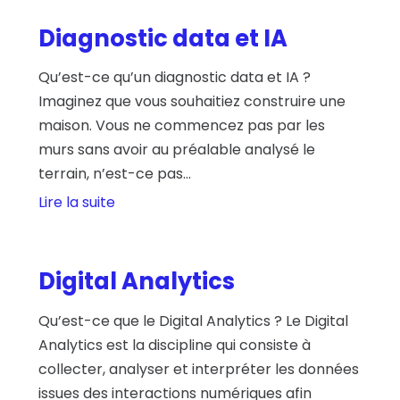
Diagnostic data et IA
Qu’est-ce qu’un diagnostic data et IA ?
Imaginez que vous souhaitiez construire une
maison. Vous ne commencez pas par les
murs sans avoir au préalable analysé le
terrain, n’est-ce pas...
Lire la suite
Digital Analytics
Qu’est-ce que le Digital Analytics ? Le Digital
Analytics est la discipline qui consiste à
collecter, analyser et interpréter les données
issues des interactions numériques afin