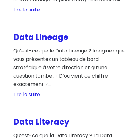
Lire la suite
Data Lineage
Qu’est-ce que le Data Lineage ? Imaginez que
vous présentez un tableau de bord
stratégique à votre direction et qu’une
question tombe : « D’où vient ce chiffre
exactement ?...
Lire la suite
Data Literacy
Qu’est-ce que la Data Literacy ? La Data