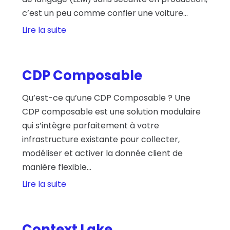
c’est un peu comme confier une voiture...
Lire la suite
CDP Composable
Qu’est-ce qu’une CDP Composable ? Une
CDP composable est une solution modulaire
qui s’intègre parfaitement à votre
infrastructure existante pour collecter,
modéliser et activer la donnée client de
manière flexible...
Lire la suite
Context Lake