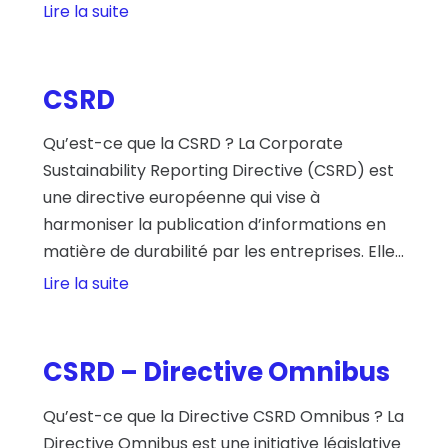
Lire la suite
CSRD
Qu’est-ce que la CSRD ? La Corporate
Sustainability Reporting Directive (CSRD) est
une directive européenne qui vise à
harmoniser la publication d’informations en
matière de durabilité par les entreprises. Elle...
Lire la suite
CSRD – Directive Omnibus
Qu’est-ce que la Directive CSRD Omnibus ? La
Directive Omnibus est une initiative législative