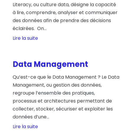
Literacy, ou culture data, désigne la capacité
à lire, comprendre, analyser et communiquer
des données afin de prendre des décisions
éclairées. On...
Lire la suite
Data Management
Qu’est-ce que le Data Management ? Le Data
Management, ou gestion des données,
regroupe l’ensemble des pratiques,
processus et architectures permettant de
collecter, stocker, sécuriser et exploiter les
données d’une...
Lire la suite