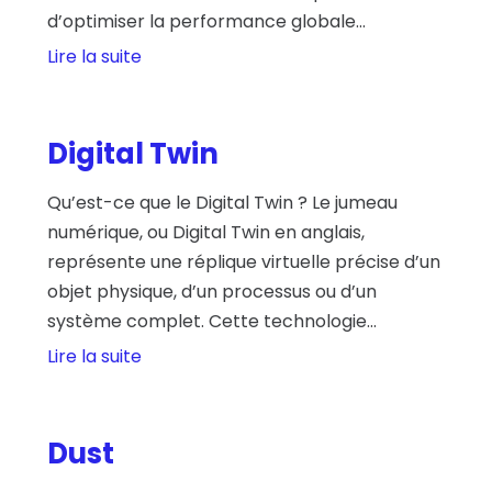
d’optimiser la performance globale...
Lire la suite
Digital Twin
Qu’est-ce que le Digital Twin ? Le jumeau
numérique, ou Digital Twin en anglais,
représente une réplique virtuelle précise d’un
objet physique, d’un processus ou d’un
système complet. Cette technologie...
Lire la suite
Dust