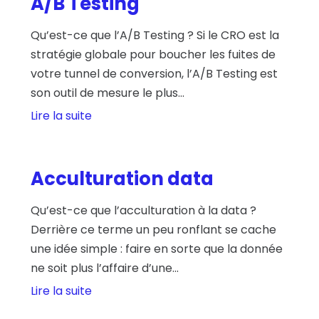
A/B Testing
Qu’est-ce que l’A/B Testing ? Si le CRO est la
stratégie globale pour boucher les fuites de
votre tunnel de conversion, l’A/B Testing est
son outil de mesure le plus...
Lire la suite
Acculturation data
Qu’est-ce que l’acculturation à la data ?
Derrière ce terme un peu ronflant se cache
une idée simple : faire en sorte que la donnée
ne soit plus l’affaire d’une...
Lire la suite