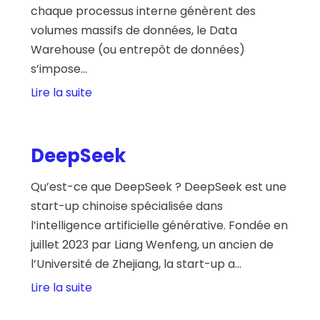
chaque processus interne génèrent des
volumes massifs de données, le Data
Warehouse (ou entrepôt de données)
s’impose...
Lire la suite
DeepSeek
Qu’est-ce que DeepSeek ? DeepSeek est une
start-up chinoise spécialisée dans
l’intelligence artificielle générative. Fondée en
juillet 2023 par Liang Wenfeng, un ancien de
l’Université de Zhejiang, la start-up a...
Lire la suite