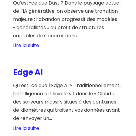
Qu’est-ce que Dust ? Dans le paysage actuel
de l’IA générative, on observe une transition
majeure : l’abandon progressif des modèles
« généralistes » au profit de structures
capables de s’ancrer dans...
Lire la suite
Edge AI
Qu’est-ce que l’Edge AI ? Traditionnellement,
l’intelligence artificielle vit dans le « Cloud » :
des serveurs massifs situés à des centaines
de kilomètres qui traitent vos données avant
de renvoyer un...
Lire la suite