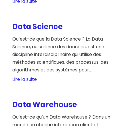
Lire la suite
Data Science
Qu’est-ce que la Data Science ? La Data
Science, ou science des données, est une
discipline interdisciplinaire qui utilise des
méthodes scientifiques, des processus, des
algorithmes et des systèmes pour...
Lire la suite
Data Warehouse
Qu’est-ce qu’un Data Warehouse ? Dans un
monde où chaque interaction client et