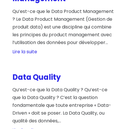
Qu’est-ce que le Data Product Management
? Le Data Product Management (Gestion de
produit data) est une discipline qui combine
les principes du product management avec
l’utilisation des données pour développer...
Lire la suite
Data Quality
Qu’est-ce que la Data Quality ? Qu’est-ce
que la Data Quality ? C’est la question
fondamentale que toute entreprise « Data-
Driven » doit se poser. La Data Quality, ou
qualité des données,...