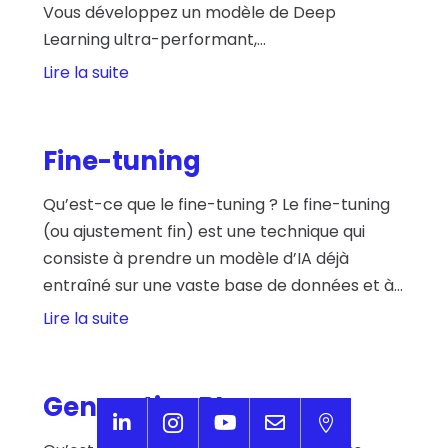
Vous développez un modèle de Deep
Learning ultra-performant,...
Lire la suite
Fine-tuning
Qu’est-ce que le fine-tuning ? Le fine-tuning
(ou ajustement fin) est une technique qui
consiste à prendre un modèle d’IA déjà
entraîné sur une vaste base de données et à...
Lire la suite
Generative BI




