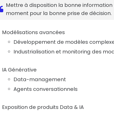
Mettre à disposition la bonne information
moment pour la bonne prise de décision.
Modélisations avancées
Développement de modèles complexes 
Industrialisation et monitoring des mo
IA Générative
Data-management
Agents conversationnels
Exposition de produits Data & IA