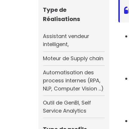
Type de
Réalisations
Assistant vendeur
intelligent,
Moteur de Supply chain
Automatisation des
process internes (RPA,
NLP, Computer Vision …)
Outil de GenBI, Self
Service Analytics