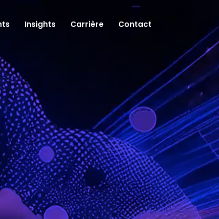
ts
Insights
Carrière
Contact