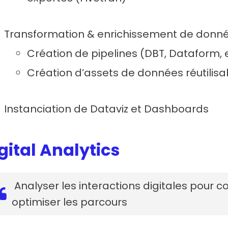
Transformation & enrichissement de donn
Création de pipelines (DBT, Dataform, e
Création d’assets de données réutilisab
Instanciation de Dataviz et Dashboards
gital Analytics
Analyser les interactions digitales pour c
optimiser les parcours