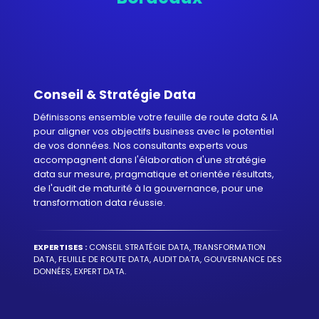
Conseil & Stratégie Data
Définissons ensemble votre feuille de route data & IA
pour aligner vos objectifs business avec le potentiel
de vos données. Nos consultants experts vous
accompagnent dans l'élaboration d'une stratégie
data sur mesure, pragmatique et orientée résultats,
de l'audit de maturité à la gouvernance, pour une
transformation data réussie.
EXPERTISES :
CONSEIL STRATÉGIE DATA, TRANSFORMATION
DATA, FEUILLE DE ROUTE DATA, AUDIT DATA, GOUVERNANCE DES
DONNÉES, EXPERT DATA.