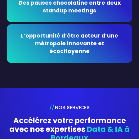
Des pauses chocolatine entre deux
standup meetings
L’opportunité d’être acteur d’une
métropole innovante et
écocitoyenne
NOS SERVICES
Accélérez votre performance
avec nos expertises
Data & IA à
Bordeaux