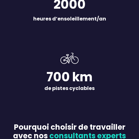
2000
heures d’ensoleillement/an
700 km
de pistes cyclables
Pourquoi choisir de travailler
avec nos
consultants experts