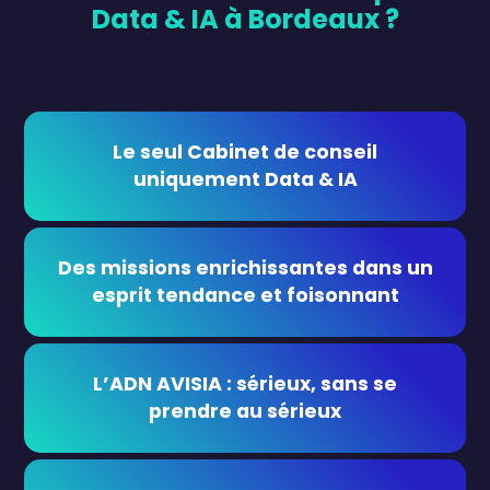
Data & IA à Bordeaux ?
Le seul Cabinet de conseil
uniquement Data & IA
Des missions enrichissantes dans un
esprit tendance et foisonnant
L’ADN AVISIA : sérieux, sans se
prendre au sérieux