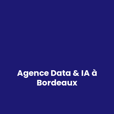
Agence Data & IA à
Bordeaux