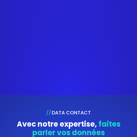
DATA CONTACT
Avec notre expertise,
faites
parler vos données