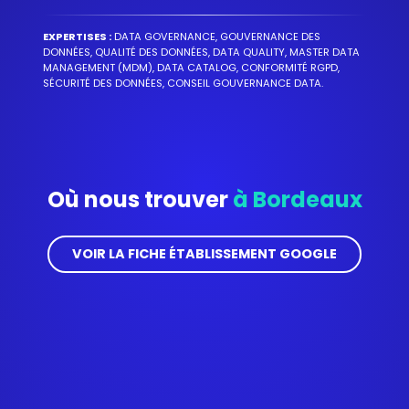
EXPERTISES :
DATA GOVERNANCE, GOUVERNANCE DES
DONNÉES, QUALITÉ DES DONNÉES, DATA QUALITY, MASTER DATA
MANAGEMENT (MDM), DATA CATALOG, CONFORMITÉ RGPD,
SÉCURITÉ DES DONNÉES, CONSEIL GOUVERNANCE DATA.
Où nous trouver
à Bordeaux
VOIR LA FICHE ÉTABLISSEMENT GOOGLE