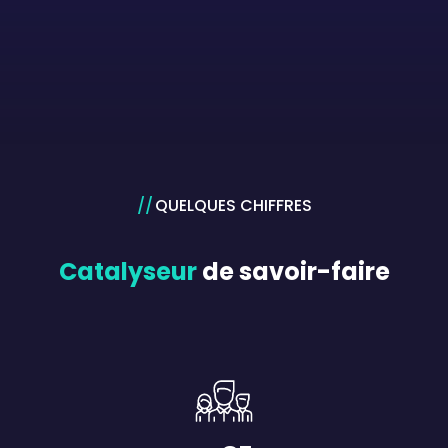
QUELQUES CHIFFRES
Catalyseur
de savoir-faire