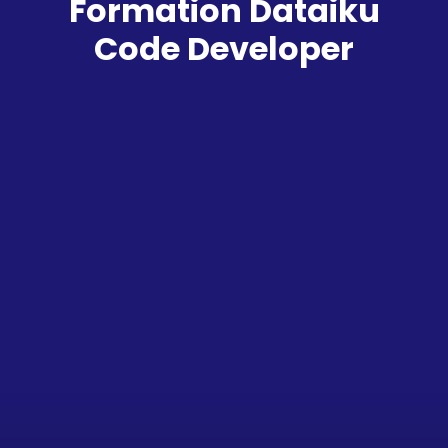
Formation Dataiku
Code Developer