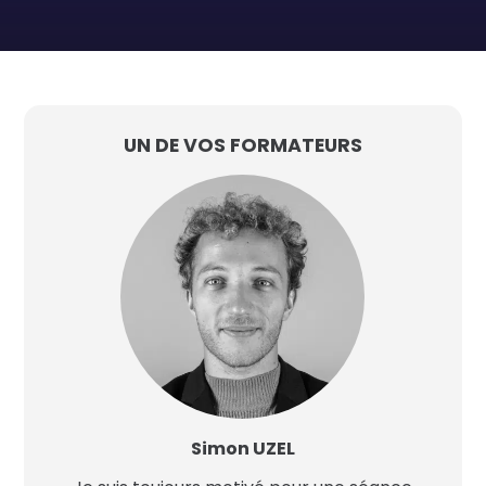
UN DE VOS FORMATEURS
Simon UZEL