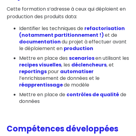
Cette formation s’adresse à ceux qui déploient en
production des produits data:
Identifier les techniques de
refactorisation
(notamment partitionnement !)
et de
documentation
du projet à effectuer avant
le déploiement en
production
Mettre en place des
scenarios
en utilisant les
recipes visuelles
, les
déclencheurs
, et
reportings
pour
automatiser
l’enrichissement de données et le
réapprentissage
de modèle
Mettre en place de
contrôles de qualité
de
données
Compétences développées