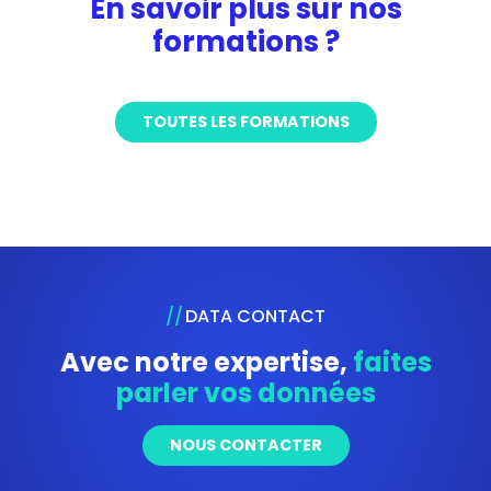
En savoir plus sur nos
formations ?
TOUTES LES FORMATIONS
DATA CONTACT
Avec notre expertise,
faites
parler vos données
NOUS CONTACTER