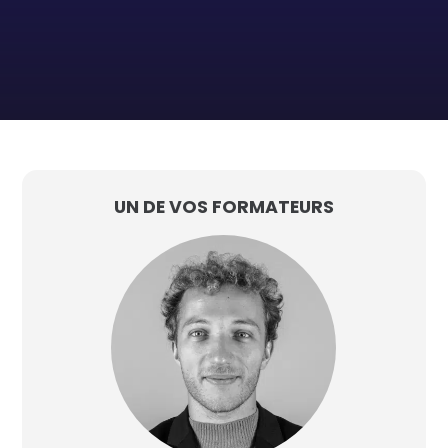
UN DE VOS FORMATEURS