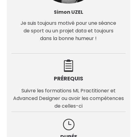
Simon UZEL
Je suis toujours motivé pour une séance
de sport ou un projet data et toujours
dans la bonne humeur !

PRÉREQUIS
Suivre les formations ML Practitioner et
Advanced Designer ou avoir les compétences
de celles-ci
}
DURÉE