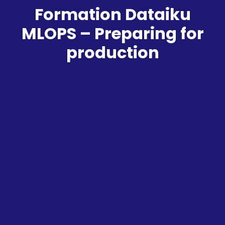
Formation Dataiku
MLOPS – Preparing for
production