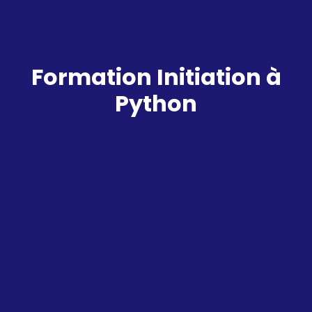
Formation Initiation à
Python