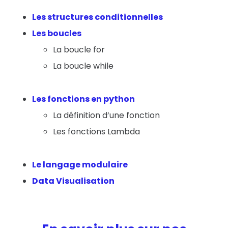
Les structures conditionnelles
Les boucles
La boucle for
La boucle while
Les fonctions en python
La définition d’une fonction
Les fonctions Lambda
Le langage modulaire
Data Visualisation