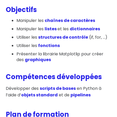
Objectifs
Manipuler les
chaînes de caractères
Manipuler les
listes
et les
dictionnaires
Utiliser les
structures de contrôle
(if, for, …)
Utiliser les
fonctions
Présenter la librairie Matplotlip pour créer
des
graphiques
Compétences développées
Développer des
scripts de bases
en Python à
l’aide d’
objets standard
et de
pipelines
Plan de formation