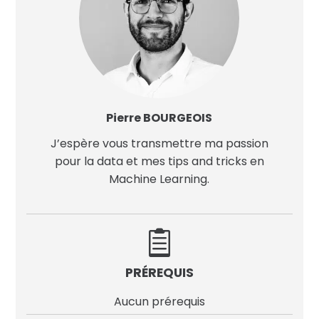
Pierre BOURGEOIS
J’espère vous transmettre ma passion
pour la data et mes tips and tricks en
Machine Learning.

PRÉREQUIS
Aucun prérequis