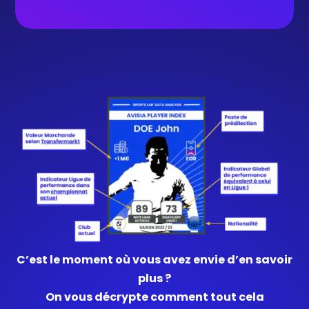
C’est le moment où vous avez envie d’en savoir
plus ?
On vous décrypte comment tout cela