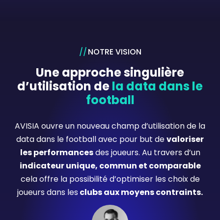
NOTRE VISION
Une approche singulière
d’utilisation de
la data dans le
football
AVISIA ouvre un nouveau champ d’utilisation de la
data dans le football
avec pour but de
valoriser
les performances
des joueurs. Au travers d’un
indicateur unique, commun et comparable
cela offre la possibilité d’optimiser les choix de
joueurs dans les
clubs aux moyens contraints.