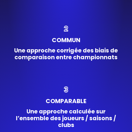
2
COMMUN
Une approche corrigée des biais de
comparaison entre championnats
3
COMPARABLE
Une approche calculée sur
l’ensemble des joueurs / saisons /
clubs