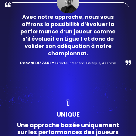
Avec notre approche, nous vous
offrons la possibilité d’évaluer la
performance d’un joueur comme
s’il évoluait en Ligue 1 et donc de
valider son adéquation à notre
championnat.
•
Pascal BIZZARI
Directeur Général Délégué, Associé
1
UNIQUE
Une approche basée uniquement
sur les performances des joueurs