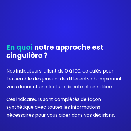
En quoi
notre approche est
singulière ?
Nos indicateurs, allant de 0 à 100, calculés pour
l’ensemble des joueurs de différents championnat
vous donnent une lecture directe et simplifiée.
Ces indicateurs sont complétés de façon
synthétique avec toutes les informations
nécessaires pour vous aider dans vos décisions.