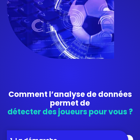
Comment l’analyse de données
permet de
détecter des joueurs pour vous ?