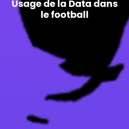
Usage de la Data dans
le football