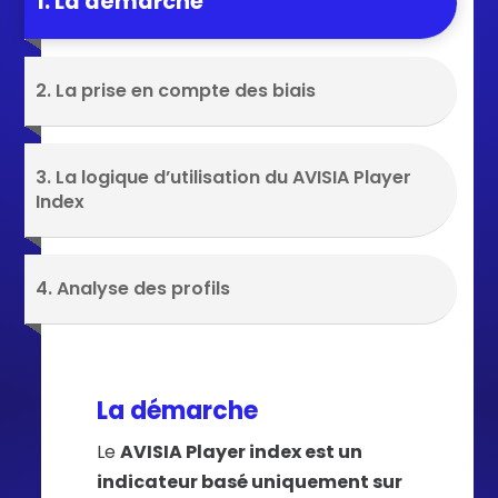
1. La démarche
2. La prise en compte des biais
3. La logique d’utilisation du AVISIA Player
Index
4. Analyse des profils
La démarche
Le
AVISIA Player index est un
indicateur basé uniquement sur