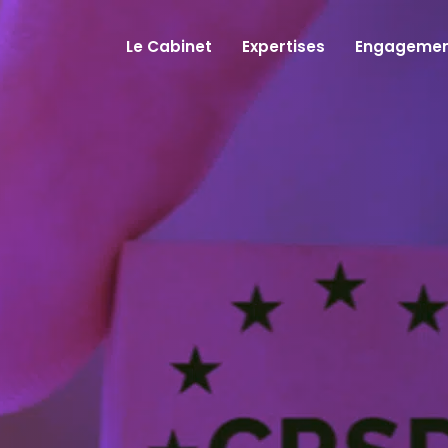
Le Cabinet
Expertises
Engagemen