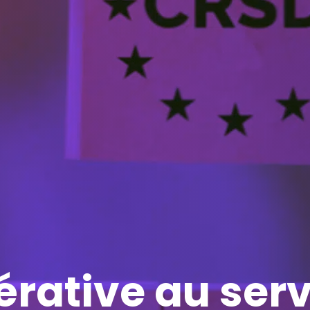
érative au serv