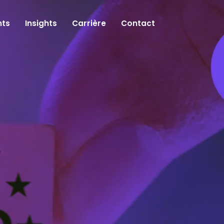
ts
Insights
Carrière
Contact