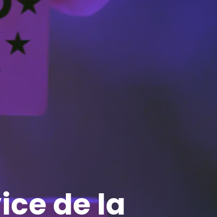
ice de la