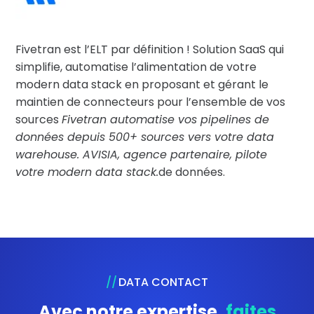
Fivetran est l’ELT par définition ! Solution SaaS qui
simplifie, automatise l’alimentation de votre
modern data stack en proposant et gérant le
maintien de connecteurs pour l’ensemble de vos
sources
Fivetran automatise vos pipelines de
données depuis 500+ sources vers votre data
warehouse. AVISIA, agence partenaire, pilote
votre modern data stack.
de données.
DATA CONTACT
Avec notre expertise,
faites