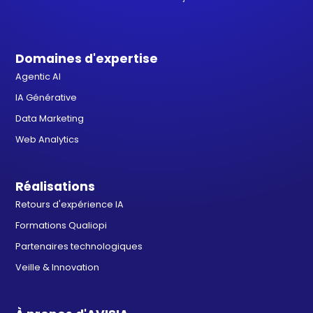
Domaines d'expertise
Agentic AI
IA Générative
Data Marketing
Web Analytics
Réalisations
Retours d'expérience IA
Formations Qualiopi
Partenaires technologiques
Veille & Innovation