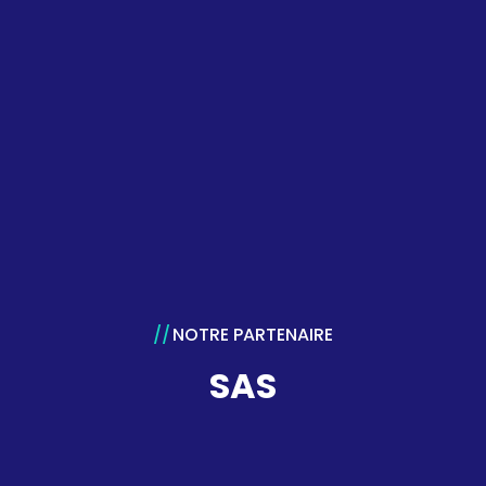
NOTRE PARTENAIRE
SAS