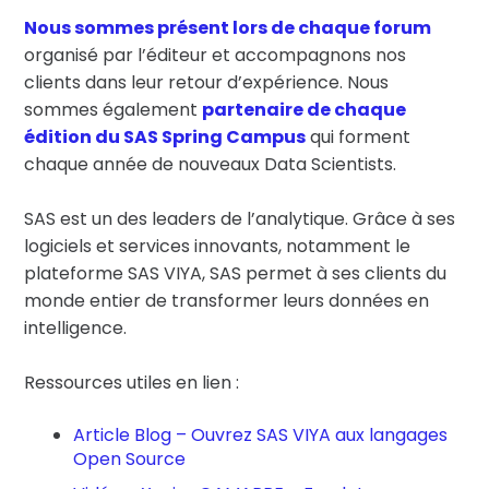
Nous sommes présent lors de chaque forum
organisé par l’éditeur et accompagnons nos
clients dans leur retour d’expérience. Nous
sommes également
partenaire de chaque
édition du
SAS Spring Campus
qui forment
chaque année de nouveaux Data Scientists.
SAS est un des leaders de l’analytique. Grâce à ses
logiciels et services innovants, notamment le
plateforme SAS VIYA, SAS permet à ses clients du
monde entier de transformer leurs données en
intelligence.
Ressources utiles en lien :
Article Blog – Ouvrez SAS VIYA aux langages
Open Source