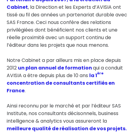
Cabinet
, la Direction et les Experts d’AVISIA ont
tissé au fil des années un partenariat durable avec
SAS France. Ceci nous confère des relations
privilégiées dont bénéficient nos clients et une
réelle proximité avec un support continu de
l’éditeur dans les projets que nous menons.
Notre Cabinet a par ailleurs mis en place depuis
2012
un plan annuel de formation
qui a conduit
ère
AVISIA a être depuis plus de 10 ans
la 1
concentration de consultants certifiés en
France
.
Ainsi reconnu par le marché et par l’éditeur SAS
Institute, nos consultants décisonnels, business
intelligence & analytics vous assureront la
meilleure qualité de réalisation de vos projets.