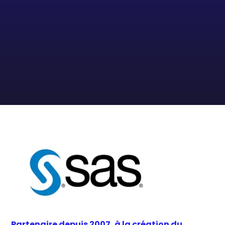
Partenaire depuis 2007, à la création du