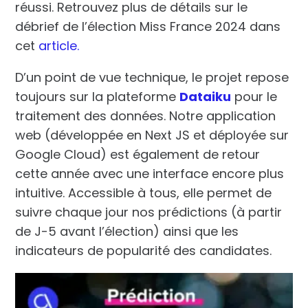
réussi. Retrouvez plus de détails sur le
débrief de l’élection Miss France 2024 dans
cet
article.
D’un point de vue technique, le projet repose
toujours sur la plateforme
Dataiku
pour le
traitement des données. Notre application
web (développée en Next JS et déployée sur
Google Cloud) est également de retour
cette année avec une interface encore plus
intuitive. Accessible à tous, elle permet de
suivre chaque jour nos prédictions (à partir
de J-5 avant l’élection) ainsi que les
indicateurs de popularité des candidates.