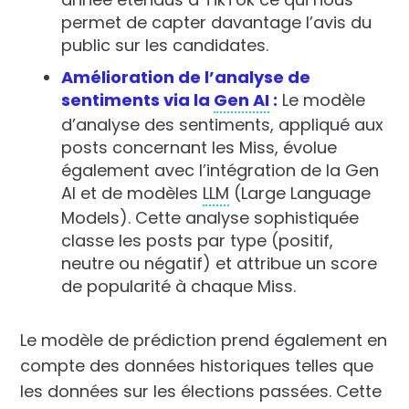
permet de capter davantage l’avis du
public sur les candidates.
Amélioration de l’analyse de
sentiments via la
Gen AI
:
Le modèle
d’analyse des sentiments, appliqué aux
posts concernant les Miss, évolue
également avec l’intégration de la Gen
AI et de modèles
LLM
(Large Language
Models). Cette analyse sophistiquée
classe les posts par type (positif,
neutre ou négatif) et attribue un score
de popularité à chaque Miss.
Le modèle de prédiction prend également en
compte des données historiques telles que
les données sur les élections passées. Cette