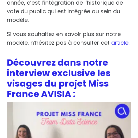
année, c’est l’intégration de l’historique de
vote du public qui est intégrée au sein du
modèle.
Si vous souhaitez en savoir plus sur notre
modèle, n’hésitez pas à consulter cet
article.
Découvrez dans notre
interview exclusive les
visages du projet Miss
France AVISIA :