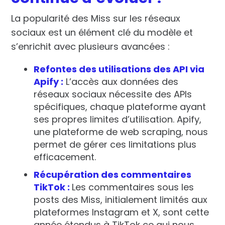
La popularité des Miss sur les réseaux
sociaux est un élément clé du modèle et
s’enrichit avec plusieurs avancées :
Refontes des utilisations des API via
Apify :
L’accès aux données des
réseaux sociaux nécessite des APIs
spécifiques, chaque plateforme ayant
ses propres limites d’utilisation. Apify,
une plateforme de web scraping, nous
permet de gérer ces limitations plus
efficacement.
Récupération des commentaires
TikTok :
Les commentaires sous les
posts des Miss, initialement limités aux
plateformes Instagram et X, sont cette
année étendus à TikTok ce qui nous