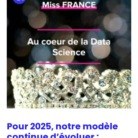
Pour 2025, notre modèle
continue d’évoluer :