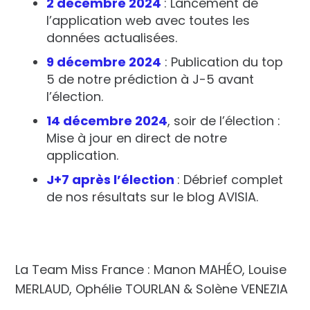
2 décembre 2024
: Lancement de
l’application web avec toutes les
données actualisées.
9 décembre 2024
: Publication du top
5 de notre prédiction à J-5 avant
l’élection.
14 décembre 2024
, soir de l’élection :
Mise à jour en direct de notre
application.
J+7 après l’élection
: Débrief complet
de nos résultats sur le blog AVISIA.
La Team Miss France : Manon MAHÉO, Louise
MERLAUD, Ophélie TOURLAN & Solène VENEZIA