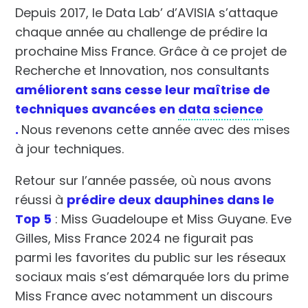
Depuis 2017, le Data Lab’ d’AVISIA s’attaque
chaque année au challenge de prédire la
prochaine Miss France.
Grâce à ce projet de
Recherche et Innovation, nos consultants
améliorent sans cesse leur maîtrise de
techniques avancées en
data science
.
Nous revenons cette année avec des mises
à jour techniques.
Retour sur l’année passée, où nous avons
réussi à
prédire deux dauphines dans le
Top 5
: Miss Guadeloupe et Miss Guyane. Eve
Gilles, Miss France 2024 ne figurait pas
parmi les favorites du public sur les réseaux
sociaux mais s’est démarquée lors du prime
Miss France avec notamment un discours