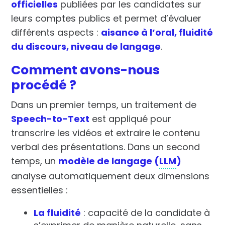
officielles
publiées par les candidates sur
leurs comptes publics et permet d’évaluer
différents aspects :
aisance à l’oral, fluidité
du discours, niveau de langage
.
Comment avons-nous
procédé ?
Dans un premier temps, un traitement de
Speech-to-Text
est appliqué pour
transcrire les vidéos et extraire le contenu
verbal des présentations.
Dans un second
temps, un
modèle de langage (
LLM
)
analyse automatiquement deux dimensions
essentielles :
La fluidité
: capacité de la candidate à