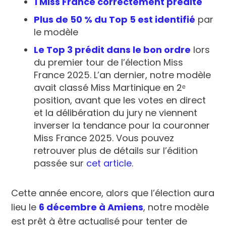
1 Miss France correctement prédite
Plus de 50 % du Top 5 est identifié
par
le modèle
Le Top 3 prédit dans le bon ordre
lors
du premier tour de l’élection Miss
France 2025. L’an dernier, notre modèle
avait classé
Miss Martinique en 2ᵉ
position
, avant que les votes en direct
et la délibération du jury ne viennent
inverser la tendance
pour la couronner
Miss France 2025. Vous pouvez
retrouver plus de détails sur l’édition
passée sur
cet article
.
Cette année encore, alors que l’élection aura
lieu le
6 décembre à Amiens
, notre modèle
est prêt à être actualisé pour tenter de