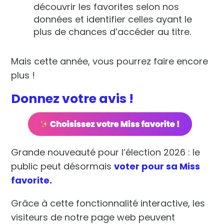
découvrir les favorites selon nos
données et identifier celles ayant le
plus de chances d’accéder au titre.
Mais cette année, vous pourrez faire encore
plus !
Donnez votre avis !
Grande nouveauté pour l’élection 2026 : le
public peut désormais
voter pour sa Miss
favorite.
Grâce à cette fonctionnalité interactive, les
visiteurs de notre page web peuvent