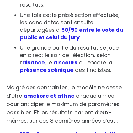
résultats,
Une fois cette présélection effectuée,
les candidates sont ensuite
départagées à
50/50 entre le vote du
public et celui du jury
.
Une grande partie du résultat se joue
en direct le soir de l’élection, selon
l’
aisance
, le
discours
ou encore la
présence scénique
des finalistes.
Malgré ces contraintes, le modèle ne cesse
d’être
amélioré et affiné
chaque année
pour anticiper le maximum de paramètres
possibles. Et les résultats parlent d’eux-
mêmes, sur ces 3 dernières années c’est :