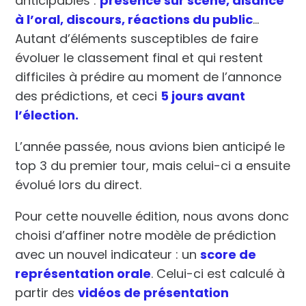
anticipables :
présence sur scène, aisance
à l’oral, discours, réactions du public
…
Autant d’éléments susceptibles de faire
évoluer le classement final et qui restent
difficiles à prédire au moment de l’annonce
des prédictions, et ceci
5 jours avant
l’élection.
L’année passée, nous avions bien anticipé le
top 3 du premier tour
, mais celui-ci a ensuite
évolué lors du direct.
Pour cette nouvelle édition, nous avons donc
choisi d’affiner notre
modèle de prédiction
avec un nouvel indicateur : un
score de
représentation orale
. Celui-ci est calculé à
partir des
vidéos de présentation