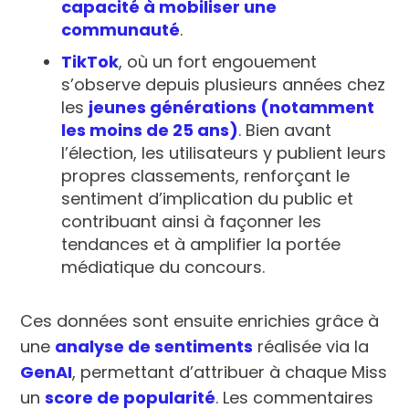
capacité à mobiliser une
communauté
.
TikTok
, où un fort engouement
s’observe depuis plusieurs années chez
les
jeunes générations (notamment
les moins de 25 ans)
. Bien avant
l’élection, les utilisateurs y publient leurs
propres classements, renforçant le
sentiment d’implication du public et
contribuant ainsi à
façonner les
tendances
et à
amplifier la portée
médiatique
du concours.
Ces données sont ensuite enrichies grâce à
une
analyse de sentiments
réalisée via la
GenAI
, permettant d’attribuer à chaque Miss
un
score de popularité
. Les commentaires