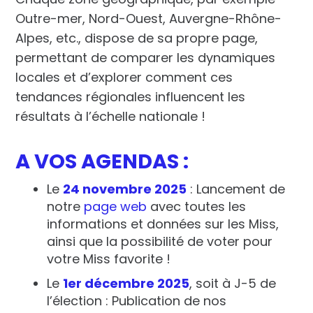
Outre-mer, Nord-Ouest, Auvergne-Rhône-
Alpes, etc., dispose de sa propre page,
permettant de comparer les dynamiques
locales et d’explorer comment ces
tendances régionales influencent les
résultats à l’échelle nationale !
A VOS AGENDAS :
Le
24 novembre 2025
: Lancement de
notre
page web
avec toutes les
informations et données sur les Miss,
ainsi que la possibilité de
voter pour
votre Miss favorite !
Le
1er décembre 2025
, soit à J-5 de
l’élection : Publication de nos