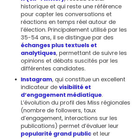
historique et qui reste une référence
pour capter les
conversations et
réactions en temps réel
autour de
l’élection. Principalement utilisé par les
35-54 ans
, il se distingue par des
échanges plus textuels et
analytiques
, permettant de suivre les
opinions et débats
suscités par les
différentes candidates.
Instagram
, qui constitue un excellent
indicateur de
visibilité et
d’engagement médiatique
.
L’évolution du profil des Miss régionales
(nombre de followers, taux
d’engagement, interactions sur les
publications) permet d’évaluer leur
popularité grand public
et leur