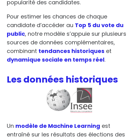
popularité des candidates.
Pour estimer les chances de chaque
candidate d’accéder au
Top 5 du vote du
public
, notre modèle s’appuie sur plusieurs
sources de données complémentaires,
combinant
tendances historiques
et
dynamique sociale en temps réel
.
Les données historiques
Un
modèle de Machine Learning
est
entraîné sur les résultats des élections des