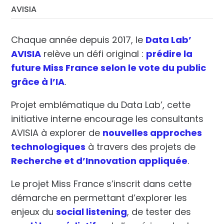
AVISIA
Chaque année depuis 2017, le
Data Lab’
AVISIA
relève un défi original :
prédire la
future Miss France selon le vote du public
grâce à l’IA
.
Projet emblématique du Data Lab’, cette
initiative interne encourage les consultants
AVISIA à explorer de
nouvelles approches
technologiques
à travers des projets de
Recherche et d’Innovation appliquée
.
Le projet Miss France s’inscrit dans cette
démarche en permettant d’explorer les
enjeux du
social listening
, de tester des