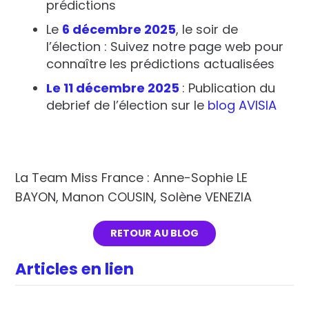
prédictions
Le
6 décembre 2025
, le soir de
l’élection : Suivez notre page web pour
connaître les prédictions actualisées
Le 11 décembre 2025
: Publication du
debrief de l’élection sur le
blog AVISIA
La Team Miss France : Anne-Sophie LE
BAYON, Manon COUSIN, Solène VENEZIA
RETOUR AU BLOG
Articles en lien