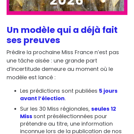
Un modèle qui a déjà fait
ses preuves
Prédire la prochaine Miss France n’est pas
une tâche aisée : une grande part
d’incertitude demeure au moment où le
modèle est lancé :
Les
prédictions sont publiées
5 jours
avant l’élection
.
Sur les 30 Miss régionales,
seules 12
Miss
sont présélectionnées pour
prétendre au titre, une information
inconnue lors de la publication de nos