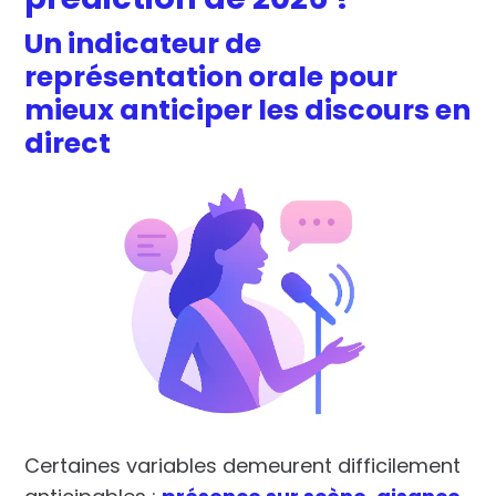
Un indicateur de
représentation orale pour
mieux anticiper les discours en
direct
Certaines variables demeurent difficilement