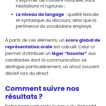
s’exprimer de manière naturelle, sans
hésitations ni ruptures ;
Le niveau de langage
: qualité lexicale
et syntaxique du discours, ainsi que la
pertinence du vocabulaire employé.
À partir de ces éléments, un
score global de
représentation orale
est calculé. Celui-ci
permet d’attribuer un
léger “booster”
aux
candidates dont la communication se
distingue particulièrement, un atout souvent
décisif lors du direct.
Comment suivre nos
résultats ?