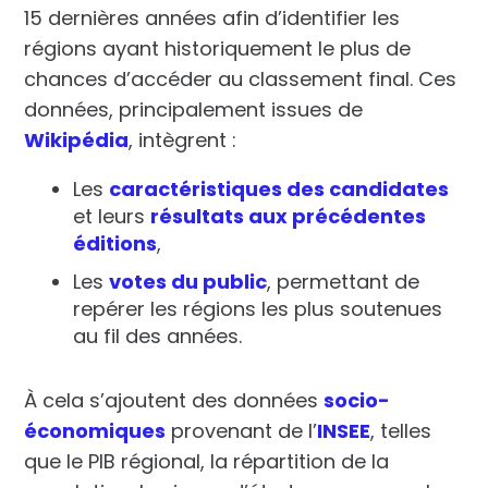
15 dernières années afin d’identifier les
régions ayant historiquement le plus de
chances d’accéder au classement final. Ces
données, principalement issues de
Wikipédia
, intègrent :
Les
caractéristiques des candidates
et leurs
résultats aux précédentes
éditions
,
Les
votes du public
, permettant de
repérer les régions les plus soutenues
au fil des années.
À cela s’ajoutent des données
socio-
économiques
provenant de l’
INSEE
, telles
que le
PIB régional
, la
répartition de la