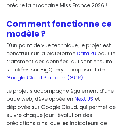
prédire
la prochaine Miss France 2026
!
Comment fonctionne ce
modèle ?
D’un point de vue technique, le projet est
construit sur la plateforme
Dataiku
pour le
traitement des données, qui sont ensuite
stockées sur BigQuery, composant de
Google Cloud Platform (GCP)
.
Le projet s’accompagne également d’une
page web, développée en
Next JS
et
déployée sur Google Cloud, qui permet de
suivre chaque jour l’évolution des
prédictions ainsi que les indicateurs de