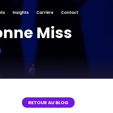
ts
Insights
Carrière
Contact
onne Miss
RETOUR AU BLOG