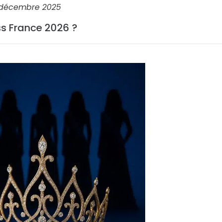
 décembre 2025
s France 2026 ?