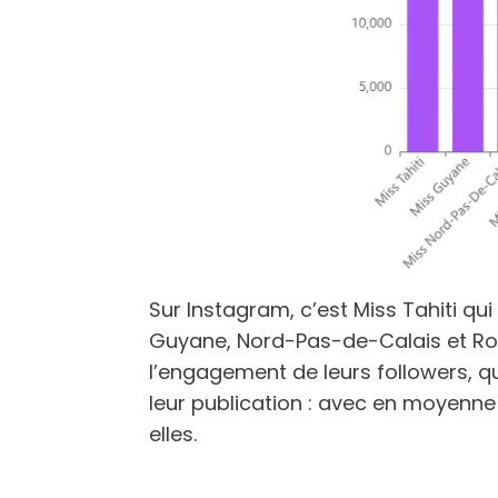
Sur Instagram, c’est Miss Tahiti q
Guyane, Nord-Pas-de-Calais et Ro
l’engagement de leurs followers, 
leur publication : avec en moyenne
elles.