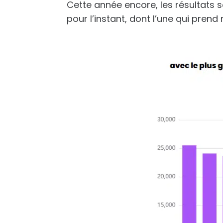
Cette année encore, les résultats
pour l’instant, dont l’une qui pren