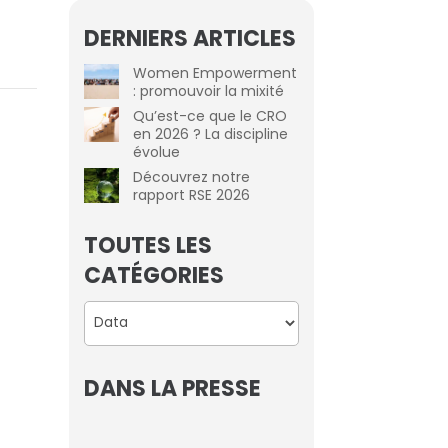
DERNIERS ARTICLES
Women Empowerment
: promouvoir la mixité
Qu’est-ce que le CRO
en 2026 ? La discipline
évolue
Découvrez notre
rapport RSE 2026
TOUTES LES
CATÉGORIES
Catégories
DANS LA PRESSE