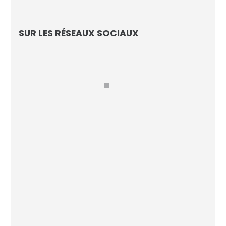
Les Echos
SUR LES RÉSEAUX SOCIAUX