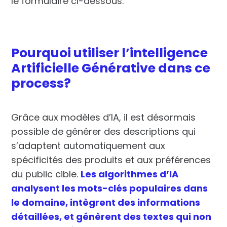
le formulaire ci-dessous:
Pourquoi utiliser l’intelligence
Artificielle Générative dans ce
process?
Grâce aux modèles d’IA, il est désormais
possible de générer des descriptions qui
s’adaptent automatiquement aux
spécificités des produits et aux préférences
du public cible.
Les algorithmes d’IA
analysent les mots-clés populaires dans
le domaine, intègrent des informations
détaillées, et génèrent des textes qui non