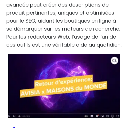
avancée peut créer des descriptions de
produit pertinentes, uniques et optimisées
pour le SEO, aidant les boutiques en ligne à
se démarquer sur les moteurs de recherche.
Pour les rédacteurs Web, l’usage de l’un de
ces outils est une véritable aide au quotidien.