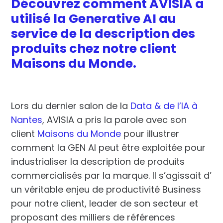
Découvrez comment AVISIA a
utilisé la Generative AI au
service de la description des
produits chez notre client
Maisons du Monde.
Lors du dernier salon de la
Data & de l’IA à
Nantes
, AVISIA a pris la parole avec son
client
Maisons du Monde
pour illustrer
comment la GEN AI peut être exploitée pour
industrialiser la description de produits
commercialisés par la marque. Il s’agissait d’
un véritable enjeu de productivité Business
pour notre client, leader de son secteur et
proposant des milliers de références