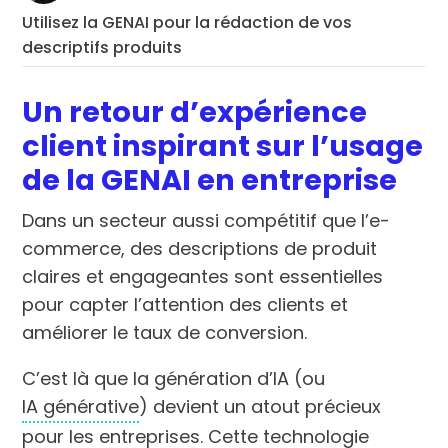
Utilisez la GENAI pour la rédaction de vos
descriptifs produits
Un retour d’expérience
client inspirant sur l’usage
de la GENAI en entreprise
Dans un secteur aussi compétitif que l’e-
commerce, des descriptions de produit
claires et engageantes sont essentielles
pour capter l’attention des clients et
améliorer le taux de conversion.
C’est là que la génération d’IA (ou
IA générative
) devient un atout précieux
pour les entreprises. Cette technologie