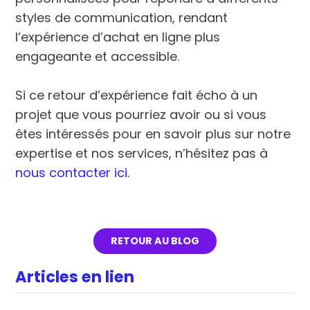
styles de communication, rendant
l’expérience d’achat en ligne plus
engageante et accessible.
Si ce retour d’expérience fait écho à un
projet que vous pourriez avoir ou si vous
êtes intéressés pour en savoir plus sur notre
expertise et nos services, n’hésitez pas à
nous contacter ici.
RETOUR AU BLOG
Articles en lien