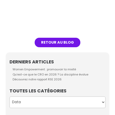
Lire l'article
RETOUR AU BLOG
DERNIERS ARTICLES
Women Empowerment : promouvoir la mixité
Qu’est-ce que le CRO en 2026 ? La discipline évolue
Découvrez notre rapport RSE 2026
TOUTES LES CATÉGORIES
Catégories