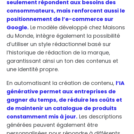
seulement répondent aux besoins des
consommateurs, mais renforcent aussi le
positionnement de l’e-commerce sur
Google.
Le modèle développé chez Maisons
du Monde, intègre également la possibilité
d’utiliser un style rédactionnel basé sur
l’historique de rédaction de la marque,
garantissant ainsi un ton des contenus et
une identité propre.
En automatisant la création de contenu,
l’IA
générative permet aux entreprises de
gagner du temps, de réduire les coûts et
de maintenir un catalogue de produits
constamment mis à jour.
Les descriptions
générées peuvent également être
personnalisées pour répondre à différents