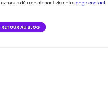
ctez-nous dès maintenant via notre
page contact
.
RETOUR AU BLOG