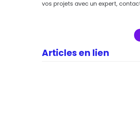
vos projets avec un expert, conta
Articles en lien