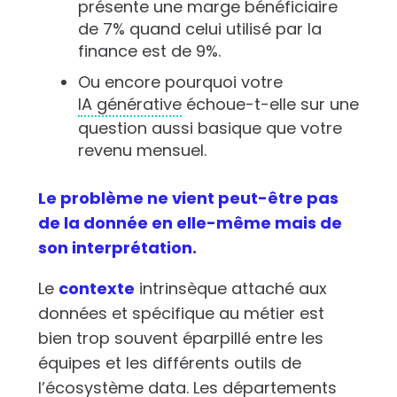
présente une marge bénéficiaire
de 7% quand celui utilisé par la
finance est de 9%.
Ou encore pourquoi votre
IA générative
échoue-t-elle sur une
question aussi basique que votre
revenu mensuel.
Le problème ne vient peut-être pas
de la donnée en elle-même mais de
son interprétation.
Le
contexte
intrinsèque attaché aux
données et spécifique au métier est
bien trop souvent éparpillé entre les
équipes et les différents outils de
l’écosystème data. Les départements