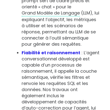
prompt sert de cadre précis et
orienté « chat » pour le
Grand Modèle de Langage
(LLM), lui
expliquant l’objectif, les métriques
à utiliser et les scénarios de
réponse, permettant au LLM de se
connecter à l’outil sémantique
pour générer des requêtes.
Fiabilité et raisonnement
: L’agent
conversationnel développé est
capable d’un processus de
raisonnement, il appelle la couche
sémantique, vérifie les filtres et
renvoie les requêtes SQL et les
données
.
Nos travaux ont
également inclus le
développement de capacités
d’auto-correction pour l’agent, lui