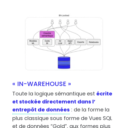
« IN-WAREHOUSE »
Toute la logique sémantique est
écrite
et stockée directement dans l’
entrepôt de données
: de la forme la
plus classique sous forme de Vues SQL
et de données “Gold”, aux formes plus