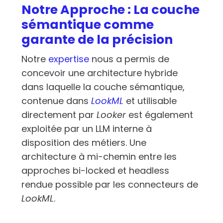
Notre Approche : La couche
sémantique comme
garante de la précision
Notre
expertise
nous a permis de
concevoir une architecture hybride
dans laquelle la couche sémantique,
contenue dans
LookML
et utilisable
directement par
Looker
est également
exploitée par un LLM interne à
disposition des métiers. Une
architecture à mi-chemin entre les
approches bi-locked et headless
rendue possible par les connecteurs de
LookML
.