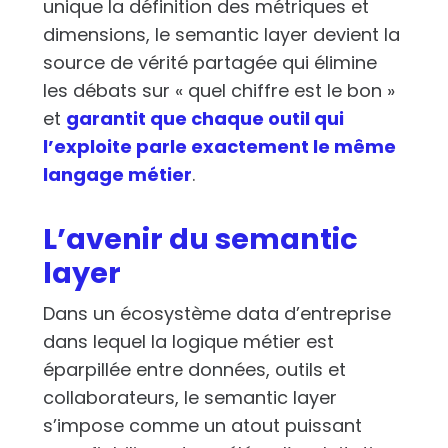
unique la définition des métriques et
dimensions, le semantic layer devient la
source de vérité partagée qui élimine
les débats sur « quel chiffre est le bon »
et
garantit que chaque outil qui
l’exploite parle exactement le même
langage métier
.
L’avenir du semantic
layer
Dans un écosystème data d’entreprise
dans lequel la logique métier est
éparpillée entre données, outils et
collaborateurs, le semantic layer
s’impose comme un atout puissant