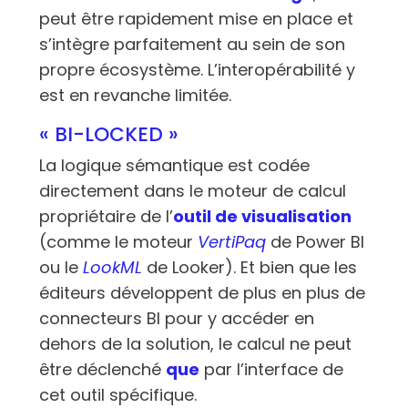
peut être rapidement mise en place et
s’intègre parfaitement au sein de son
propre écosystème. L’interopérabilité y
est en revanche limitée.
« BI-LOCKED »
La logique sémantique est codée
directement dans le moteur de calcul
propriétaire de l’
outil de visualisation
(comme le moteur
VertiPaq
de Power BI
ou le
LookML
de Looker). Et bien que les
éditeurs développent de plus en plus de
connecteurs BI pour y accéder en
dehors de la solution, le calcul ne peut
être déclenché
que
par l’interface de
cet outil spécifique.