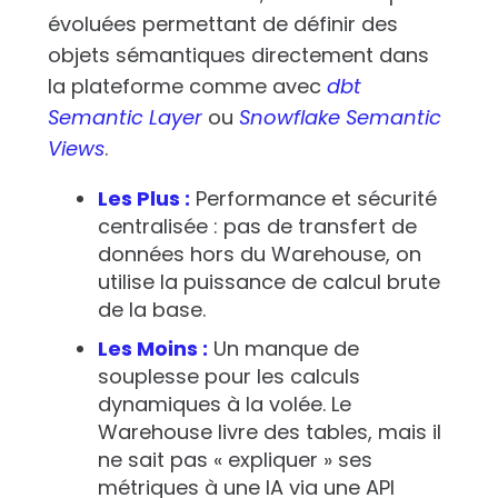
évoluées permettant de définir des
objets sémantiques directement dans
la plateforme comme avec
dbt
Semantic Layer
ou
Snowflake Semantic
Views
.
Les Plus :
Performance et sécurité
centralisée : pas de transfert de
données hors du Warehouse, on
utilise la puissance de calcul brute
de la base.
Les Moins :
Un manque de
souplesse pour les calculs
dynamiques à la volée. Le
Warehouse livre des tables, mais il
ne sait pas « expliquer » ses
métriques à une IA via une API