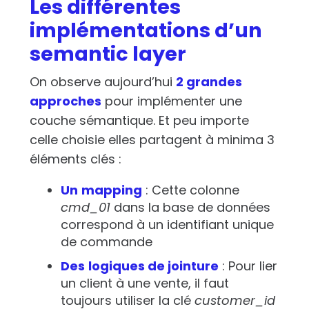
Les différentes
implémentations d’un
semantic layer
On observe aujourd’hui
2 grandes
approches
pour implémenter une
couche sémantique. Et peu importe
celle choisie elles partagent à minima 3
éléments clés :
Un
mapping
: Cette colonne
cmd_01
dans la base de données
correspond à un identifiant unique
de commande
Des
logiques de jointure
: Pour lier
un client à une vente, il faut
toujours utiliser la clé
customer_id