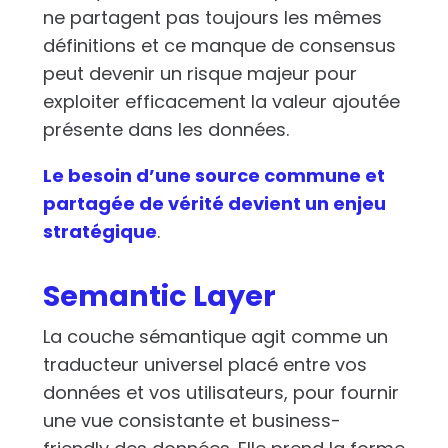
ne partagent pas toujours les mêmes
définitions et ce manque de consensus
peut devenir un risque majeur pour
exploiter efficacement la valeur ajoutée
présente dans les données.
Le besoin d’une source commune et
partagée de vérité devient un enjeu
stratégique
.
Semantic Layer
La couche sém
antique
agit comme un
traducteur universel placé entre vos
données et vos utilisateurs, pour fournir
une vue consistante et business-