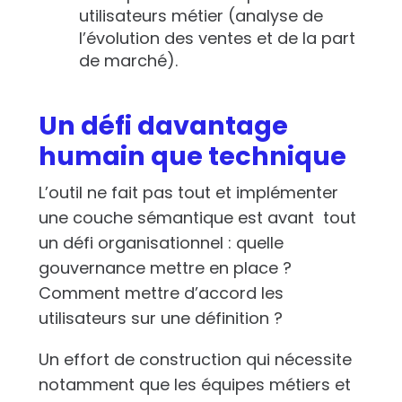
utilisateurs métier (analyse de
l’évolution des ventes et de la part
de marché).
Un défi davantage
humain que technique
L’outil ne fait pas tout et implémenter
une couche sémantique est avant tout
un défi organisationnel : quelle
gouvernance mettre en place ?
Comment mettre d’accord les
utilisateurs sur une définition ?
Un effort de construction qui nécessite
notamment que les équipes métiers et