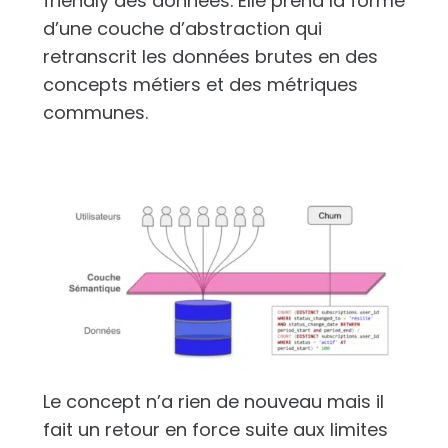
friendly des données. Elle prend la forme
d’une couche d’abstraction qui
retranscrit les données brutes en des
concepts métiers et des métriques
communes.
Le concept n’a rien de nouveau mais il
fait un retour en force suite aux limites