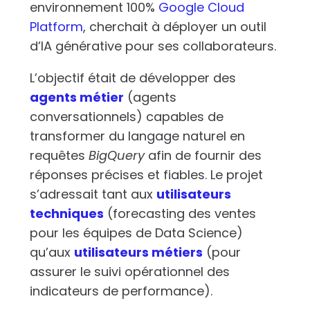
environnement 100%
Google Cloud
Platform
, cherchait à déployer un outil
d’IA générative pour ses collaborateurs.
L’objectif était de développer des
agents métier
(agents
conversationnels) capables de
transformer du langage naturel en
requêtes
BigQuery
afin de fournir des
réponses précises et fiables. Le projet
s’adressait tant aux
utilisateurs
techniques
(forecasting des ventes
pour les équipes de Data Science)
qu’aux
utilisateurs métiers
(pour
assurer le suivi opérationnel des
indicateurs de performance).