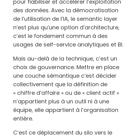
pour fiabiliser et accélérer l’exploitation
des données. Avec la démocratisation
de l’utilisation de l’IA, le semantic layer
n’est plus qu’une option d’architecture,
c’est le fondement commun à des
usages de self-service analytiques et BI.
Mais au-delà de la technique, c’est un
choix de gouvernance. Mettre en place
une couche sémantique c’est décider
collectivement que la définition de
« chiffre d’affaire » ou de « client actif »
n’appartient plus à un outil ni à une
équipe, elle appartient à l’organisation
entière.
C’est ce déplacement du silo vers le