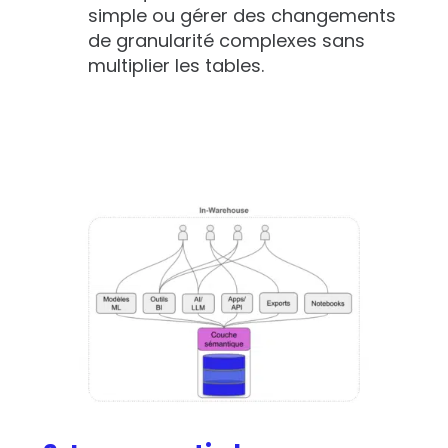
simple ou gérer des changements
de granularité complexes sans
multiplier les tables.