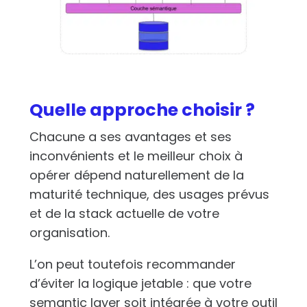
Quelle approche choisir ?
Chacune a ses avantages et ses
inconvénients et le meilleur choix à
opérer dépend naturellement de la
maturité technique, des usages prévus
et de la stack actuelle de votre
organisation.
L’on peut toutefois recommander
d’éviter la logique jetable : que votre
semantic layer soit intégrée à votre outil