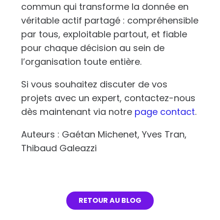
commun qui transforme la donnée en
véritable actif partagé : compréhensible
par tous, exploitable partout, et fiable
pour chaque décision au sein de
l’organisation toute entière.
Si vous souhaitez discuter de vos
projets avec un expert, contactez-nous
dès maintenant via notre
page contact
.
Auteurs : Gaétan Michenet, Yves Tran,
Thibaud Galeazzi
RETOUR AU BLOG