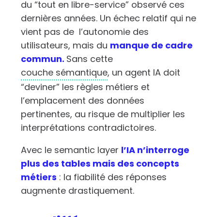
du “tout en libre-service” observé ces
dernières années. Un échec relatif qui ne
vient pas de l’autonomie des
utilisateurs, mais du
manque de cadre
commun.
Sans cette
couche sémantique
, un agent IA doit
“deviner” les règles métiers et
l’emplacement des données
pertinentes, au risque de multiplier les
interprétations contradictoires.
Avec le semantic layer
l’IA n’interroge
plus des tables mais des concepts
métiers
: la fiabilité des réponses
augmente drastiquement.