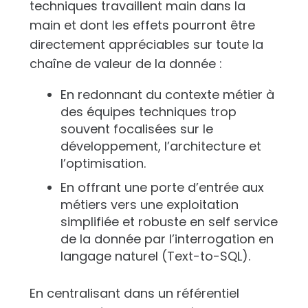
techniques travaillent main dans la
main et dont les effets pourront être
directement appréciables sur toute la
chaîne de valeur de la donnée :
En redonnant du contexte métier à
des équipes techniques trop
souvent focalisées sur le
développement, l’architecture et
l’optimisation.
En offrant une porte d’entrée aux
métiers vers une exploitation
simplifiée et robuste en self service
de la donnée par l’interrogation en
langage naturel (Text-to-SQL).
En centralisant dans un référentiel