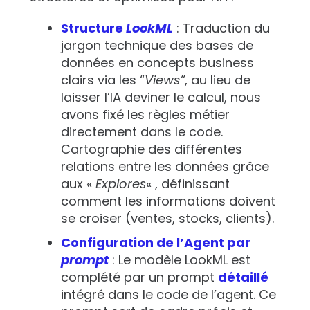
Structure
LookML
: Traduction du
jargon technique des bases de
données en concepts business
clairs via les “
Views”
, au lieu de
laisser l’IA deviner le calcul, nous
avons fixé les règles métier
directement dans le code.
Cartographie des différentes
relations entre les données grâce
aux «
Explores
« , définissant
comment les informations doivent
se croiser (ventes, stocks, clients).
Configuration de l’Agent par
prompt
: Le modèle LookML est
complété par un prompt
détaillé
intégré dans le code de l’agent. Ce