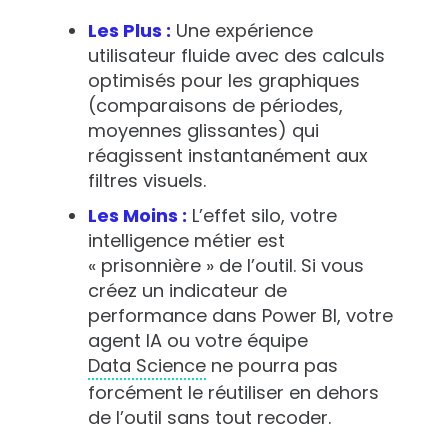
Les Plus :
Une expérience
utilisateur fluide avec des calculs
optimisés pour les graphiques
(comparaisons de périodes,
moyennes glissantes) qui
réagissent instantanément aux
filtres visuels.
Les Moins :
L’effet silo
, votre
intelligence métier est
« prisonnière » de l’outil. Si vous
créez un indicateur de
performance dans Power BI, votre
agent IA ou votre équipe
Data Science
ne pourra pas
forcément le réutiliser en dehors
de l’outil sans tout recoder.