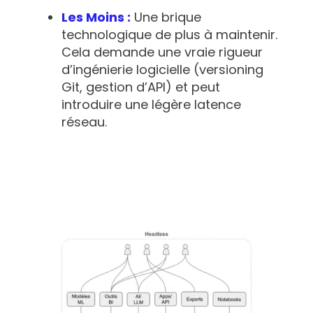
Les Moins :
Une brique
technologique de plus à maintenir.
Cela demande une vraie rigueur
d’ingénierie logicielle (versioning
Git, gestion d’API) et peut
introduire une légère latence
réseau.