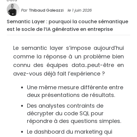
Par
Thibaud Galeazzi
le
1 juin 2026
Semantic Layer : pourquoi la couche sémantique
est le socle de l’IA générative en entreprise
Le semantic layer s’impose aujourd’hui
comme la réponse à un problème bien
connu des équipes data…
peut-être en
avez-vous déjà fait l’expérience ?
Une même mesure différente entre
deux présentations de résultats.
Des analystes contraints de
décrypter du code SQL pour
répondre à des questions simples.
Le dashboard du marketing qui