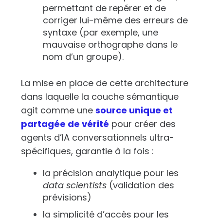
permettant de repérer et de
corriger lui-même des erreurs de
syntaxe (par exemple, une
mauvaise orthographe dans le
nom d’un groupe).
La mise en place de cette architecture
dans laquelle la couche sémantique
agit comme une
source unique et
partagée de vérité
pour créer des
agents d’IA conversationnels ultra-
spécifiques, garantie à la fois :
la précision analytique pour les
data scientists
(validation des
prévisions)
la simplicité d’accès pour les