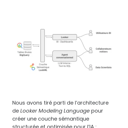
Nous avons tiré parti de l’architecture
de
Looker Modeling Language
pour
créer une couche sémantique
structurée et optimisée pour l’IA :