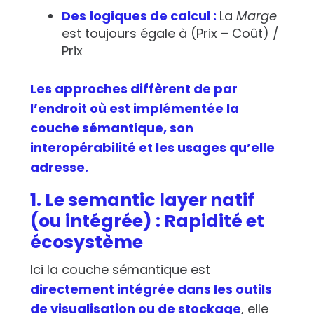
Des
logiques de calcul :
La
Marge
est toujours égale à
(
Prix – Coût) /
Prix
Les approches diffèrent de par
l’endroit où est implémentée la
couche sémantique, son
interopérabilité et les usages qu’elle
adresse.
1. Le semantic layer natif
(ou intégrée) : Rapidité et
écosystème
Ici la couche sémantique est
directement intégrée dans les outils
de visualisation ou de stockage
, elle