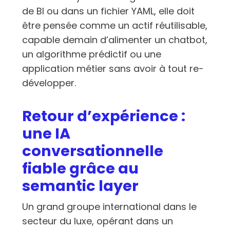
de BI ou dans un fichier YAML, elle doit
être pensée comme un actif réutilisable,
capable demain d’alimenter un chatbot,
un algorithme prédictif ou une
application métier sans avoir à tout re-
développer.
Retour d’expérience :
une IA
conversationnelle
fiable grâce au
semantic layer
Un grand groupe international dans le
secteur du luxe, opérant dans un