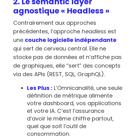
2. Le semantic layer
agnostique « Headless »
Contrairement aux approches
précédentes, l’approche
headless
est
une
couche logicielle indépendante
qui sert de cerveau central. Elle ne
stocke pas de données et n’affiche pas
de graphiques, elle “sert” des concepts
via des APIs (REST, SQL, GraphQL).
Les Plus :
L’Omnicanalité, une seule
définition de métrique alimente
votre dashboard, vos applications
et votre IA. C’est l’assurance
d’avoir le même chiffre partout,
quel que soit l’outil de
consommation.