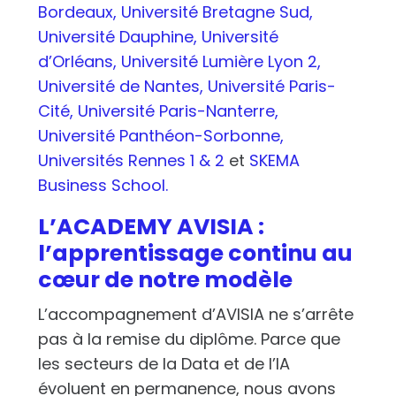
Bordeaux,
Université Bretagne Sud,
Université Dauphine,
Université
d’Orléans,
Université Lumière Lyon 2,
Université de Nantes,
Université Paris-
Cité,
Université Paris-Nanterre,
Université Panthéon-Sorbonne,
Universités Rennes 1 & 2
et
SKEMA
Business School.
L’ACADEMY AVISIA :
l’apprentissage continu au
cœur de notre modèle
L’accompagnement d’AVISIA ne s’arrête
pas à la remise du diplôme. Parce que
les secteurs de la Data et de l’IA
évoluent en permanence, nous avons