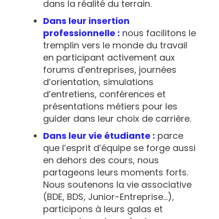
dans la réalité du terrain.
Dans leur insertion
professionnelle :
nous facilitons le
tremplin vers le monde du travail
en participant activement aux
forums d’entreprises, journées
d’orientation, simulations
d’entretiens, conférences et
présentations métiers pour les
guider dans leur choix de carrière.
Dans leur vie étudiante :
parce
que l’esprit d’équipe se forge aussi
en dehors des cours, nous
partageons leurs moments forts.
Nous soutenons la vie associative
(BDE, BDS, Junior-Entreprise…),
participons à leurs galas et