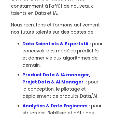
constamment à l’affût de nouveaux
talents en Data et IA.
Nous recrutons et formons activement
nos futurs talents sur des postes de :
Data Scientists & Experts IA :
pour
concevoir des modèles prédictifs
et donner vie aux algorithmes de
demain.
Product Data & IA manager,
Projet Data & AI Manager :
pour
la conception, le pilotage et
déploiement de produits Data/AI
Analytics & Data Engineers :
pour
structurer, fiabiliser et bâtir des