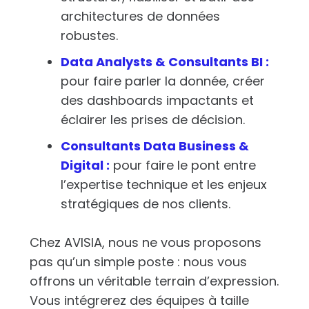
architectures de données
robustes.
Data Analysts & Consultants BI :
pour faire parler la donnée, créer
des dashboards impactants et
éclairer les prises de décision.
Consultants Data Business &
Digital :
pour faire le pont entre
l’expertise technique et les enjeux
stratégiques de nos clients.
Chez AVISIA, nous ne vous proposons
pas qu’un simple poste : nous vous
offrons un véritable terrain d’expression.
Vous intégrerez des équipes à taille