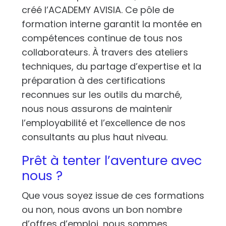
créé l’ACADEMY AVISIA. Ce pôle de
formation interne garantit la montée en
compétences continue de tous nos
collaborateurs. À travers des ateliers
techniques, du partage d’expertise et la
préparation à des certifications
reconnues sur les outils du marché,
nous nous assurons de maintenir
l’employabilité et l’excellence de nos
consultants au plus haut niveau.
Prêt à tenter l’aventure avec
nous ?
Que vous soyez issue de ces formations
ou non, nous avons un bon nombre
d’offres d’emploi, nous sommes