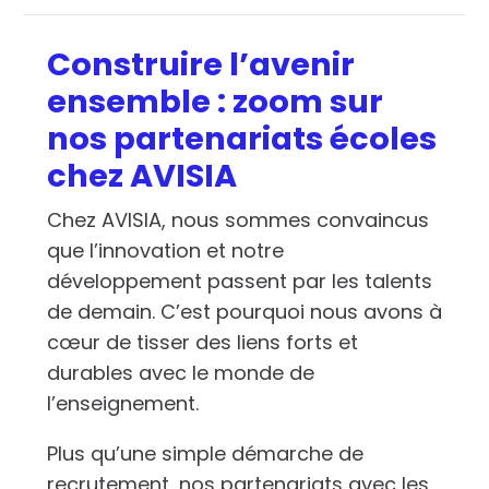
Construire l’avenir
ensemble : zoom sur
nos partenariats écoles
chez AVISIA
Chez AVISIA, nous sommes convaincus
que l’innovation et notre
développement passent par les talents
de demain. C’est pourquoi nous avons à
cœur de tisser des liens forts et
durables avec le monde de
l’enseignement.
Plus qu’une simple démarche de
recrutement, nos partenariats avec les