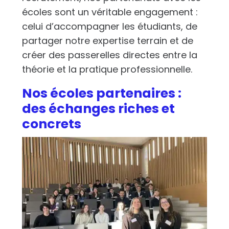
écoles sont un véritable engagement :
celui d’accompagner les étudiants, de
partager notre expertise terrain et de
créer des passerelles directes entre la
théorie et la pratique professionnelle.
Nos écoles partenaires :
des échanges riches et
concrets