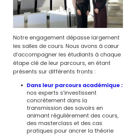
Notre engagement dépasse largement
les salles de cours. Nous avons à cœur
d’accompagner les étudiants à chaque
étape clé de leur parcours, en étant
présents sur différents fronts :
Dans leur parcours académique :
nos experts s’investissent
concrètement dans la
transmission des savoirs en
animant régulièrement des cours,
des masterclass et des cas
pratiques pour ancrer la théorie