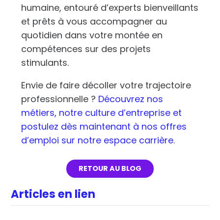
humaine, entouré d’experts bienveillants
et prêts à vous accompagner au
quotidien dans votre montée en
compétences sur des projets
stimulants.
Envie de faire décoller votre trajectoire
professionnelle ?
Découvrez nos
métiers, notre culture d’entreprise et
postulez dès maintenant à nos offres
d’emploi sur notre espace carrière
.
RETOUR AU BLOG
Articles en lien