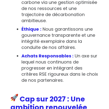
carbone via une gestion optimisée
de nos ressources et une
trajectoire de décarbonation
ambitieuse.
Éthique
:
Nous garantissons une
gouvernance transparente et une
intégrité exemplaire dans la
conduite de nos affaires.
Achats Responsables :
Un axe sur
lequel nous continuons de
progresser en intégrant des
critères RSE rigoureux dans le choix
de nos partenaires.
Cap sur 2027 : Une
ambition renouvelée