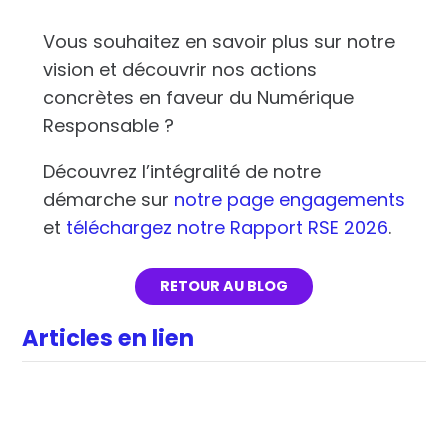
Vous souhaitez en savoir plus sur notre
vision et découvrir nos actions
concrètes en faveur du Numérique
Responsable ?
Découvrez l’intégralité de notre
démarche sur
notre page engagements
et
téléchargez notre Rapport RSE 2026
.
RETOUR AU BLOG
Articles en lien