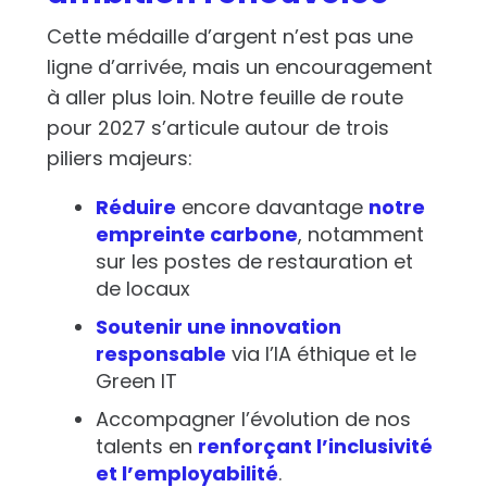
Cette médaille d’argent n’est pas une
ligne d’arrivée, mais un encouragement
à aller plus loin. Notre feuille de route
pour 2027 s’articule autour de trois
piliers majeurs:
Réduire
encore davantage
notre
empreinte carbone
, notamment
sur les postes de restauration et
de locaux
Soutenir une innovation
responsable
via l’IA éthique et le
Green IT
Accompagner l’évolution de nos
talents en
renforçant l’inclusivité
et l’employabilité
.