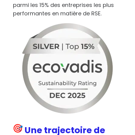
parmi les 15% des entreprises les plus
performantes en matière de RSE.
Une trajectoire de