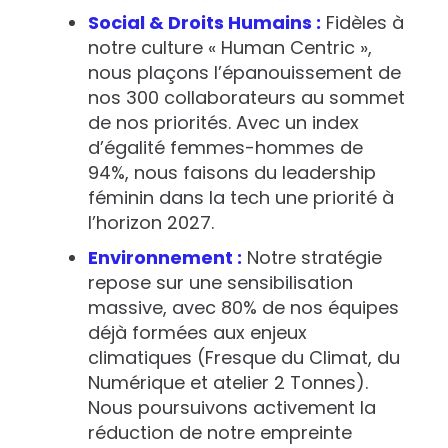
Social & Droits Humains :
Fidèles à
notre culture « Human Centric »,
nous plaçons l’épanouissement de
nos 300 collaborateurs au sommet
de nos priorités. Avec un index
d’égalité femmes-hommes de
94%, nous faisons du leadership
féminin dans la tech une priorité à
l’horizon 2027.
Environnement :
Notre stratégie
repose sur une sensibilisation
massive, avec 80% de nos équipes
déjà formées aux enjeux
climatiques (Fresque du Climat, du
Numérique et atelier 2 Tonnes).
Nous poursuivons activement la
réduction de notre empreinte