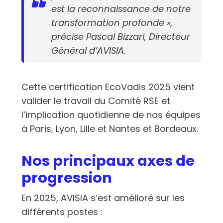
est la reconnaissance de notre
transformation profonde »,
précise Pascal Bizzari, Directeur
Général d’AVISIA.
Cette certification EcoVadis 2025 vient
valider le travail du Comité RSE et
l’implication quotidienne de nos équipes
à Paris, Lyon, Lille et Nantes et Bordeaux.
Nos principaux axes de
progression
En 2025, AVISIA s’est amélioré sur les
différents postes :