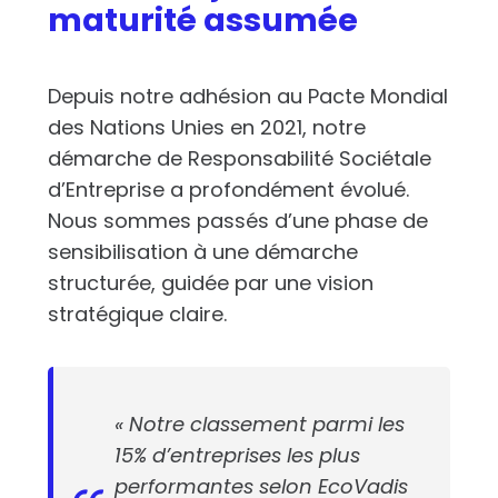
maturité assumée
Depuis notre adhésion au Pacte Mondial
des Nations Unies en 2021, notre
démarche de Responsabilité Sociétale
d’Entreprise a profondément évolué.
Nous sommes passés d’une phase de
sensibilisation à une démarche
structurée, guidée par une vision
stratégique claire.
« Notre classement parmi les
15% d’entreprises les plus
performantes selon EcoVadis