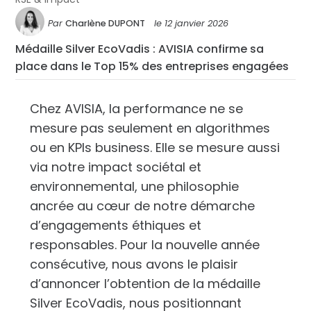
Par
Charlène DUPONT
le
12 janvier 2026
Médaille Silver EcoVadis : AVISIA confirme sa
place dans le Top 15% des entreprises engagées
Chez AVISIA, la performance ne se
mesure pas seulement en algorithmes
ou en KPIs business. Elle se mesure aussi
via notre impact sociétal et
environnemental, une philosophie
ancrée au cœur de notre démarche
d’engagements éthiques et
responsables. Pour la nouvelle année
consécutive, nous avons le plaisir
d’annoncer l’obtention de la médaille
Silver EcoVadis, nous positionnant