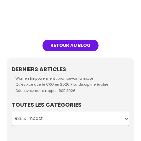
Lire l'article
RETOUR AU BLOG
DERNIERS ARTICLES
Women Empowerment : promouvoir la mixité
Qu’est-ce que le CRO en 2026 ? La discipline évolue
Découvrez notre rapport RSE 2026
TOUTES LES CATÉGORIES
Catégories