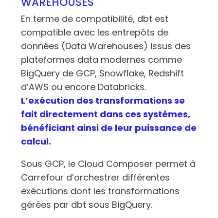
WAREHOUSES
En terme de compatibilité, dbt est
compatible avec les entrepôts de
données (Data Warehouses) issus des
plateformes data modernes comme
BigQuery de GCP, Snowflake, Redshift
d’AWS ou encore Databricks.
L’exécution des transformations se
fait directement dans ces systèmes,
bénéficiant ainsi de leur puissance de
calcul.
Sous GCP, le Cloud Composer permet à
Carrefour d’orchestrer différentes
exécutions dont les transformations
gérées par dbt sous BigQuery.