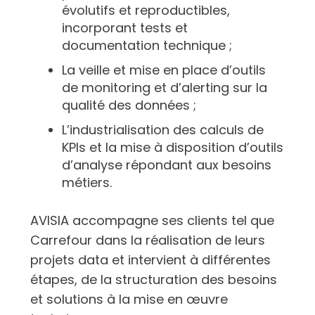
évolutifs et reproductibles,
incorporant tests et
documentation technique ;
La veille et mise en place d’outils
de monitoring et d’alerting sur la
qualité des données ;
L’industrialisation des calculs de
KPIs et la mise à disposition d’outils
d’analyse répondant aux besoins
métiers.
AVISIA accompagne ses clients tel que
Carrefour dans la réalisation de leurs
projets data et intervient à différentes
étapes, de la structuration des besoins
et solutions à la mise en œuvre