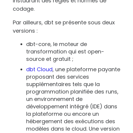
instaurant des règles et normes de
codage.
Par ailleurs, dbt se présente sous deux
versions :
dbt-core, le moteur de
transformation qui est open-
source et gratuit ;
dbt Cloud
, une plateforme payante
proposant des services
supplémentaires tels que la
programmation planifiée des runs,
un environnement de
développement intégré (IDE) dans
la plateforme ou encore un
hébergement des exécutions des
modèles dans le cloud. Une version