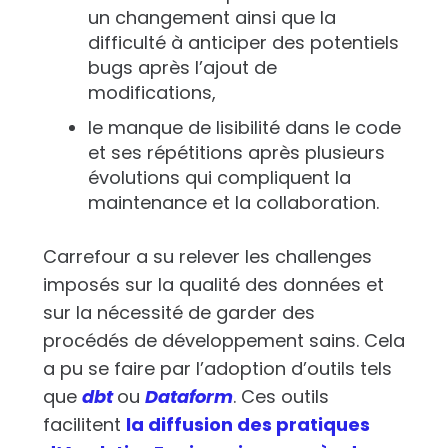
un changement ainsi que la
difficulté à anticiper des potentiels
bugs après l’ajout de
modifications,
le manque de lisibilité dans le code
et ses répétitions après plusieurs
évolutions qui compliquent la
maintenance et la collaboration.
Carrefour a su relever les challenges
imposés sur la qualité des données et
sur la nécessité de garder des
procédés de développement sains. Cela
a pu se faire par l’adoption d’outils tels
que
dbt
ou
Dataform
. Ces outils
facilitent
la diffusion des pratiques