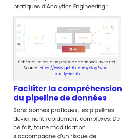
pratiques d’Analytics Engineering :
Schématisation d’un pipeline de données avec dbt.
Source :
https://www.getdbt.com/blog/what-
exactly-is-dbt
Faciliter la compréhension
du pipeline de données
Sans bonnes pratiques, les pipelines
deviennent rapidement complexes. De
ce fait, toute modification
s’accompagne d’un risque de