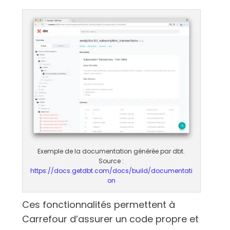
Exemple de la documentation générée par dbt.
Source :
https://docs.getdbt.com/docs/build/documentati
on
Ces fonctionnalités permettent à
Carrefour d’assurer un code propre et