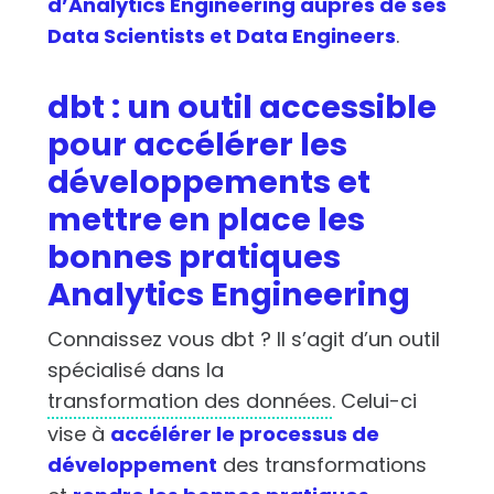
d’Analytics Engineering auprès de ses
Data Scientists et Data Engineers
.
dbt : un outil accessible
pour accélérer les
développements et
mettre en place les
bonnes pratiques
Analytics Engineering
Connaissez vous dbt ? Il s’agit d’un outil
spécialisé dans la
transformation des données
. Celui-ci
vise à
accélérer le processus de
développement
des transformations