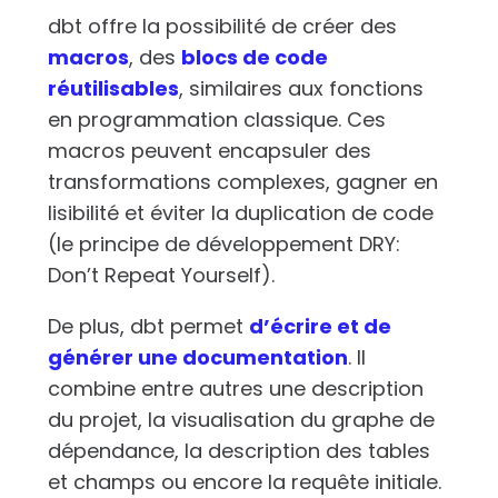
dbt offre la possibilité de créer des
macros
, des
blocs de code
réutilisables
, similaires aux fonctions
en programmation classique. Ces
macros peuvent encapsuler des
transformations complexes, gagner en
lisibilité et éviter la duplication de code
(le principe de développement DRY:
Don’t Repeat Yourself).
De plus, dbt permet
d’écrire et de
générer une documentation
. Il
combine entre autres une description
du projet, la visualisation du graphe de
dépendance, la description des tables
et champs ou encore la requête initiale.