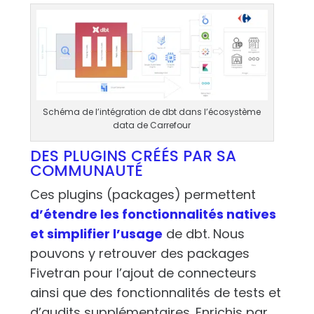
Schéma de l’intégration de dbt dans l’écosystème
data de Carrefour
DES PLUGINS CRÉÉS PAR SA
COMMUNAUTÉ
Ces plugins (packages) permettent
d’étendre les fonctionnalités natives
et simplifier l’usage
de dbt. Nous
pouvons y retrouver des packages
Fivetran pour l’ajout de connecteurs
ainsi que des fonctionnalités de tests et
d’audits supplémentaires. Enrichis par