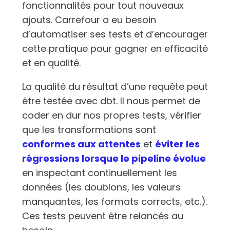
fonctionnalités pour tout nouveaux
ajouts. Carrefour a eu besoin
d’automatiser ses tests et d’encourager
cette pratique pour gagner en efficacité
et en qualité.
La qualité du résultat d’une requête peut
être testée avec dbt. Il nous permet de
coder en dur nos propres tests, vérifier
que les transformations sont
conformes aux attentes
et
éviter les
régressions lorsque le pipeline évolue
en inspectant continuellement les
données (les doublons, les valeurs
manquantes, les formats corrects, etc.).
Ces tests peuvent être relancés au