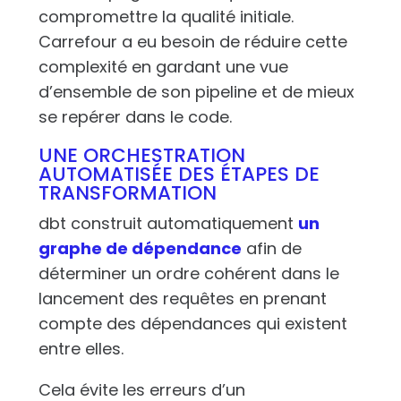
compromettre la qualité initiale.
Carrefour a eu besoin de réduire cette
complexité en gardant une vue
d’ensemble de son pipeline et de mieux
se repérer dans le code.
UNE ORCHESTRATION
AUTOMATISÉE DES ÉTAPES DE
TRANSFORMATION
dbt construit automatiquement
un
graphe de dépendance
afin de
déterminer un ordre cohérent dans le
lancement des requêtes en prenant
compte des dépendances qui existent
entre elles.
Cela évite les erreurs d’un