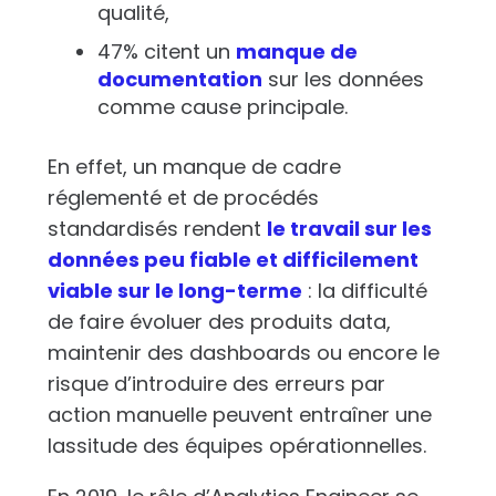
qualité,
47% citent un
manque de
documentation
sur les données
comme cause principale.
En effet, un manque de cadre
réglementé et de procédés
standardisés rendent
le travail sur les
données peu fiable et difficilement
viable sur le long-terme
: la difficulté
de faire évoluer des produits data,
maintenir des dashboards ou encore le
risque d’introduire des erreurs par
action manuelle peuvent entraîner une
lassitude des équipes opérationnelles.