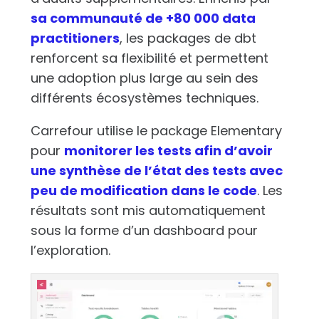
sa communauté de +80 000 data
practitioners
, les packages de dbt
renforcent sa flexibilité et permettent
une adoption plus large au sein des
différents écosystèmes techniques.
Carrefour utilise le package Elementary
pour
monitorer les tests afin d’avoir
une synthèse de l’état des tests avec
peu de modification dans le code
. Les
résultats sont mis automatiquement
sous la forme d’un dashboard pour
l’exploration.