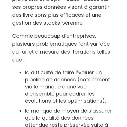
ses propres données visant à garantir
des livraisons plus efficaces et une
gestion des stocks pérenne.
Comme beaucoup d’entreprises,
plusieurs problématiques font surface
au fur et à mesure des itérations telles
que :
la difficulté de faire évoluer un
pipeline de données (notamment
via le manque d’une vue
d’ensemble pour cadrer les
évolutions et les optimisations),
la manque de moyen de s’assurer
que la qualité des données
attendue reste préservée suite à