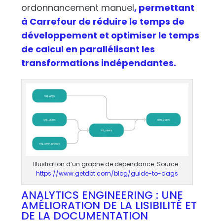
ordonnancement manuel
, permettant
à Carrefour de réduire le temps de
développement et optimiser le temps
de calcul en parallélisant les
transformations indépendantes.
Illustration d’un graphe de dépendance. Source :
https://www.getdbt.com/blog/guide-to-dags
ANALYTICS ENGINEERING : UNE
AMÉLIORATION DE LA LISIBILITÉ ET
DE LA DOCUMENTATION