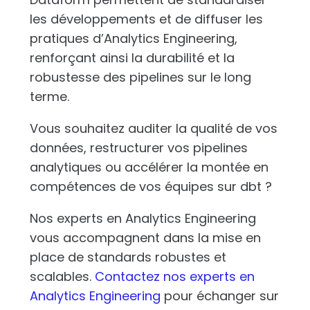
les développements et de diffuser les
pratiques d’Analytics Engineering,
renforçant ainsi la durabilité et la
robustesse des pipelines sur le long
terme.
Vous souhaitez auditer la qualité de vos
données, restructurer vos pipelines
analytiques ou accélérer la montée en
compétences de vos équipes sur dbt ?
Nos experts en Analytics Engineering
vous accompagnent dans la mise en
place de standards robustes et
scalables.
Contactez nos experts en
Analytics Engineering
pour échanger sur