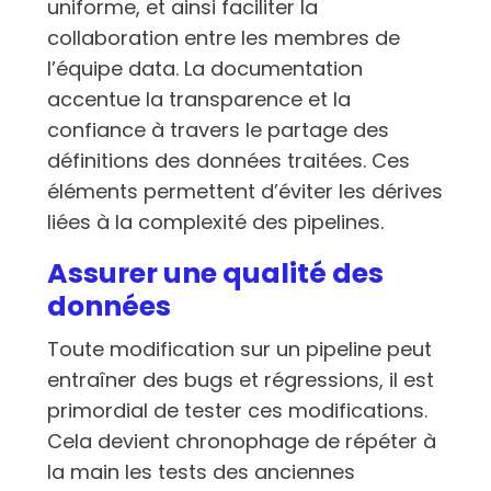
uniforme, et ainsi faciliter la
collaboration entre les membres de
l’équipe data. La documentation
accentue la transparence et la
confiance à travers le partage des
définitions des données traitées. Ces
éléments permettent d’éviter les dérives
liées à la complexité des pipelines.
Assurer une qualité des
données
Toute modification sur un pipeline peut
entraîner des bugs et régressions, il est
primordial de tester ces modifications.
Cela devient chronophage de répéter à
la main les tests des anciennes