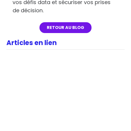
vos défis data et sécuriser vos prises
de décision.
RETOUR AU BLOG
Articles en lien
DATA
RSE & IMPACT