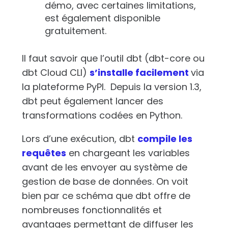
démo, avec certaines limitations,
est également disponible
gratuitement.
Il faut savoir que l’outil dbt (dbt-core ou
dbt Cloud CLI)
s’installe facilement
via
la plateforme PyPI. Depuis la version 1.3,
dbt peut également lancer des
transformations codées en Python.
Lors d’une exécution, dbt
compile les
requêtes
en chargeant les variables
avant de les envoyer au système de
gestion de base de données. On voit
bien par ce schéma que dbt offre de
nombreuses fonctionnalités et
avantages permettant de diffuser les