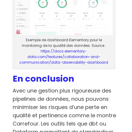
Exemple de dashboard Elementary pour le
monitoring de la qualité des données. Source :
https://docs.elementary-
data.com/features/collaboration-and-
communication/data-observability-dashboard
En conclusion
Avec une gestion plus rigoureuse des
pipelines de données, nous pouvons
minimiser les risques d’une perte en
qualité et pertinence comme le montre
Carrefour. Les outils tels que dbt ou
Dataform permettent de standardiser