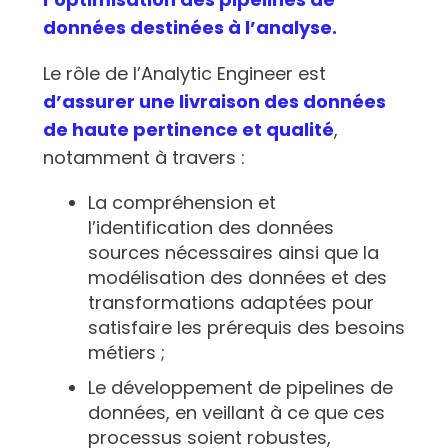
données destinées à l’analyse.
Le rôle de l’Analytic Engineer est
d’assurer une livraison des données
de haute pertinence et qualité
,
notamment à travers :
La compréhension et
l’identification des données
sources nécessaires ainsi que la
modélisation des données et des
transformations adaptées pour
satisfaire les prérequis des besoins
métiers ;
Le développement de pipelines de
données, en veillant à ce que ces
processus soient robustes,