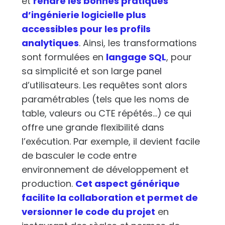
et
rendre les bonnes pratiques
d’ingénierie logicielle plus
accessibles pour les profils
analytiques
. Ainsi, les transformations
sont formulées en
langage SQL
, pour
sa simplicité et son large panel
d’utilisateurs. Les requêtes sont alors
paramétrables (tels que les noms de
table, valeurs ou CTE répétés…) ce qui
offre une grande flexibilité dans
l’exécution. Par exemple, il devient facile
de basculer le code entre
environnement de développement et
production.
Cet aspect générique
facilite la collaboration et permet de
versionner le code du projet
en