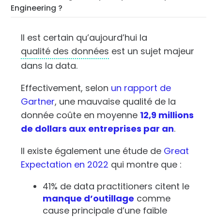
Engineering ?
Il est certain qu’aujourd’hui la
qualité des données
est un sujet majeur
dans la data.
Effectivement, selon
un rapport de
Gartner
, une mauvaise qualité de la
donnée coûte en moyenne
12,9 millions
de dollars aux entreprises par an
.
Il existe également une étude de
Great
Expectation en 2022
qui montre que :
41% de data practitioners citent le
manque d’outillage
comme
cause principale d’une faible