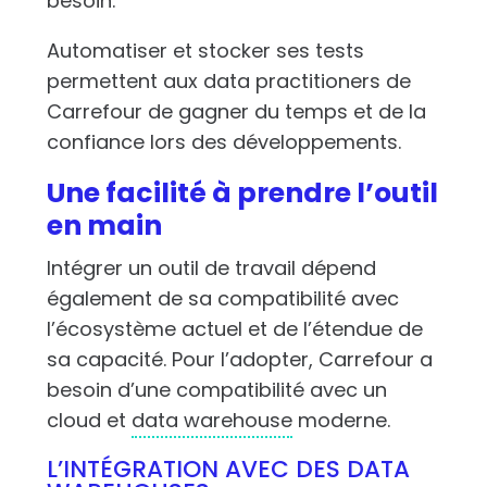
besoin.
Automatiser et stocker ses tests
permettent aux data practitioners de
Carrefour de gagner du temps et de la
confiance lors des développements.
Une facilité à prendre l’outil
en main
Intégrer un outil de travail dépend
également de sa compatibilité avec
l’écosystème actuel et de l’étendue de
sa capacité. Pour l’adopter, Carrefour a
besoin d’une compatibilité avec un
cloud et
data warehouse
moderne.
L’INTÉGRATION AVEC DES DATA