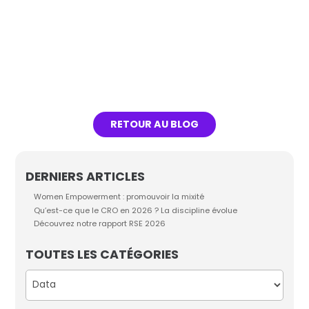
Lire l'article
RETOUR AU BLOG
DERNIERS ARTICLES
Women Empowerment : promouvoir la mixité
Qu’est-ce que le CRO en 2026 ? La discipline évolue
Découvrez notre rapport RSE 2026
TOUTES LES CATÉGORIES
Catégories