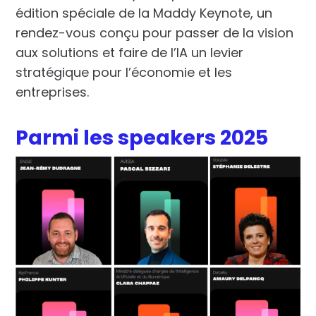
édition spéciale de la Maddy Keynote, un
rendez-vous conçu pour passer de la vision
aux solutions et faire de l’IA un levier
stratégique pour l’économie et les
entreprises.
Parmi les speakers 2025