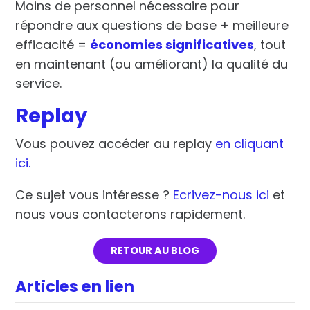
Moins de personnel nécessaire pour
répondre aux questions de base + meilleure
efficacité =
économies significatives
, tout
en maintenant (ou améliorant) la qualité du
service.
Replay
Vous pouvez accéder au replay
en cliquant
ici.
Ce sujet vous intéresse ?
Ecrivez-nous ici
et
nous vous contacterons rapidement.
RETOUR AU BLOG
Articles en lien