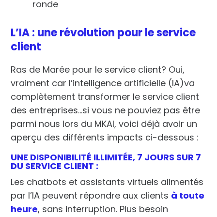
ronde
L’IA : une révolution pour le service
client
Ras de Marée pour le service client? Oui,
vraiment car l’intelligence artificielle (IA)va
complètement transformer le service client
des entreprises…si vous ne pouviez pas être
parmi nous lors du MKAI, voici déjà avoir un
aperçu des différents impacts ci-dessous :
UNE DISPONIBILITÉ ILLIMITÉE, 7 JOURS SUR 7
DU SERVICE CLIENT :
Les chatbots et assistants virtuels alimentés
par l’IA peuvent répondre aux clients
à toute
heure
, sans interruption. Plus besoin