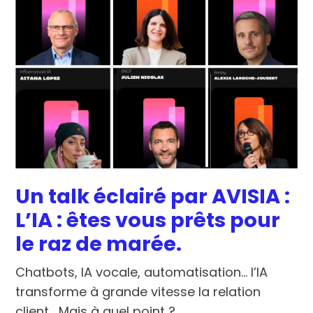
Un talk éclairé par AVISIA :
L’IA : êtes vous prêts pour
le raz de marée.
Chatbots, IA vocale, automatisation… l’IA
transforme à grande vitesse la relation
client… Mais à quel point ?