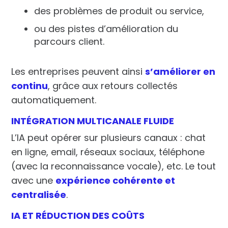
des problèmes de produit ou service,
ou des pistes d’amélioration du
parcours client.
Les entreprises peuvent ainsi
s’améliorer en
continu
, grâce aux retours collectés
automatiquement.
INTÉGRATION MULTICANALE FLUIDE
L’IA peut opérer sur plusieurs canaux : chat
en ligne, email, réseaux sociaux, téléphone
(avec la reconnaissance vocale), etc. Le tout
avec une
expérience cohérente et
centralisée
.
IA ET
RÉDUCTION DES COÛTS