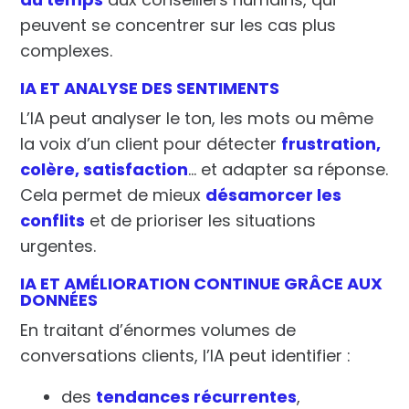
peuvent se concentrer sur les cas plus
complexes.
IA ET ANALYSE DES SENTIMENTS
L’IA peut analyser le ton, les mots ou même
la voix d’un client pour détecter
frustration,
colère, satisfaction
… et adapter sa réponse.
Cela permet de mieux
désamorcer les
conflits
et de prioriser les situations
urgentes.
IA ET AMÉLIORATION CONTINUE GRÂCE AUX
DONNÉES
En traitant d’énormes volumes de
conversations clients, l’IA peut identifier :
des
tendances récurrentes
,