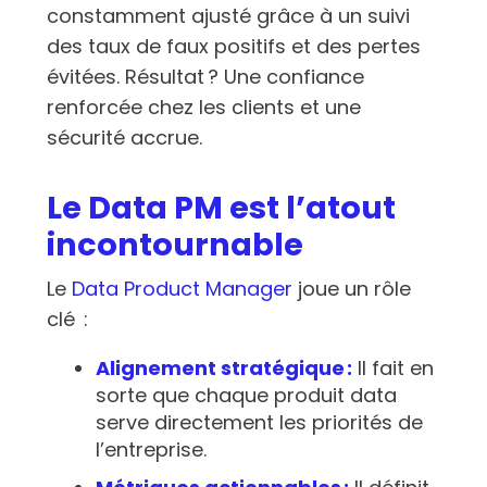
constamment ajusté grâce à un suivi
des taux de faux positifs et des pertes
évitées. Résultat ? Une confiance
renforcée chez les clients et une
sécurité accrue.
Le Data PM est l’atout
incontournable
Le
Data Product Manager
joue un rôle
clé :
Alignement stratégique :
Il fait en
sorte que chaque produit data
serve directement les priorités de
l’entreprise.