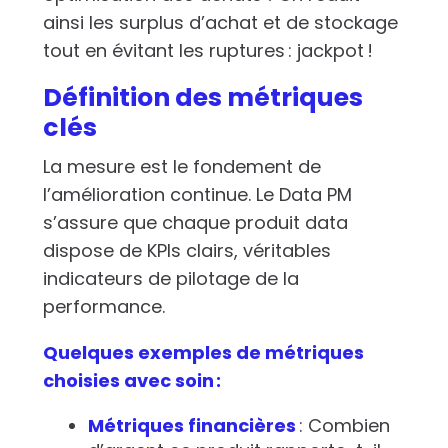
ainsi les surplus d’achat et de stockage
tout en évitant les ruptures : jackpot !
Définition des métriques
clés
La mesure est le fondement de
l’amélioration continue. Le Data PM
s’assure que chaque produit data
dispose de KPIs clairs, véritables
indicateurs de pilotage de la
performance.
Quelques exemples de métriques
choisies avec soin :
Métriques financières
: Combien