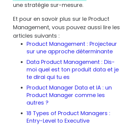
une stratégie sur-mesure.
Et pour en savoir plus sur le Product
Management, vous pouvez aussi lire les
articles suivants :
Product Management : Projecteur
sur une approche déterminante
Data Product Management : Dis-
moi quel est ton produit data et je
te dirai qui tu es
Product Manager Data et IA : un
Product Manager comme les
autres ?
18 Types of Product Managers :
Entry-Level to Executive