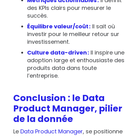
Métriques actionnables :
Il définit
des KPIs clairs pour mesurer le
succès.
Équilibre valeur/coût :
Il sait où
investir pour le meilleur retour sur
investissement.
Culture
data-driven
:
Il inspire une
adoption large et enthousiaste des
produits data dans toute
l’entreprise.
Conclusion : le Data
Product Manager, pilier
de la donnée
Le
Data Product Manager
, se positionne