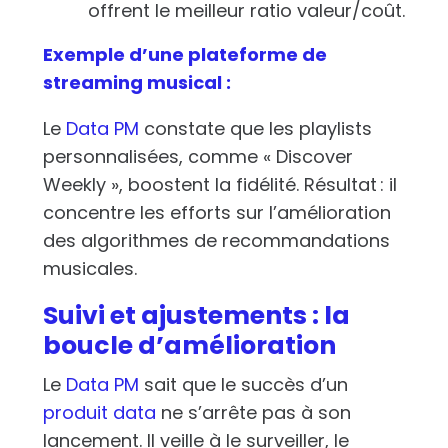
offrent le meilleur ratio valeur/coût.
Exemple d’une plateforme de
streaming musical :
Le
Data PM
constate que les playlists
personnalisées, comme « Discover
Weekly », boostent la fidélité. Résultat : il
concentre les efforts sur l’amélioration
des algorithmes de recommandations
musicales.
Suivi et ajustements : la
boucle d’amélioration
Le
Data PM
sait que le succès d’un
produit data
ne s’arrête pas à son
lancement. Il veille à le surveiller, le