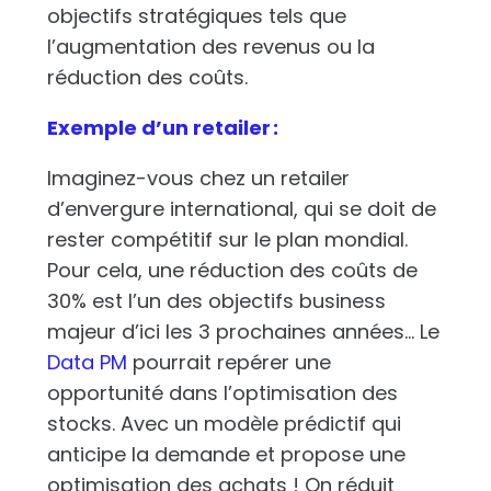
objectifs stratégiques tels que
l’augmentation des revenus ou la
réduction des coûts.
Exemple d’un retailer :
Imaginez-vous chez un retailer
d’envergure international, qui se doit de
rester compétitif sur le plan mondial.
Pour cela, une réduction des coûts de
30% est l’un des objectifs business
majeur d’ici les 3 prochaines années… Le
Data PM
pourrait repérer une
opportunité dans l’optimisation des
stocks. Avec un modèle prédictif qui
anticipe la demande et propose une
optimisation des achats ! On réduit