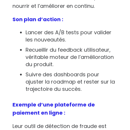
nourrir et l’améliorer en continu.
Son plan d’action :
Lancer des A/B tests pour valider
les nouveautés.
Recueillir du feedback utilisateur,
véritable moteur de l’amélioration
du produit.
Suivre des dashboards pour
ajuster la roadmap et rester sur la
trajectoire du succès.
Exemple d’une plateforme de
paiement en ligne :
Leur outil de détection de fraude est