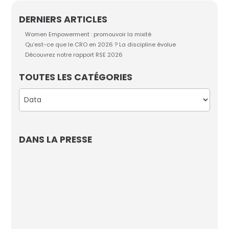
DERNIERS ARTICLES
Women Empowerment : promouvoir la mixité
Qu’est-ce que le CRO en 2026 ? La discipline évolue
Découvrez notre rapport RSE 2026
TOUTES LES CATÉGORIES
Catégories
DANS LA PRESSE