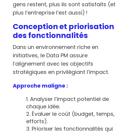
gens restent, plus ils sont satisfaits (et
plus l’entreprise l’est aussi) !
Conception et priorisation
des fonctionnalités
Dans un environnement riche en
initiatives, le Data PM assure
l’alignement avec les objectifs
stratégiques en privilégiant l’impact.
Approche maligne :
Analyser l’impact potentiel de
chaque idée.
Évaluer le coût (budget, temps,
efforts).
Prioriser les fonctionnalités qui