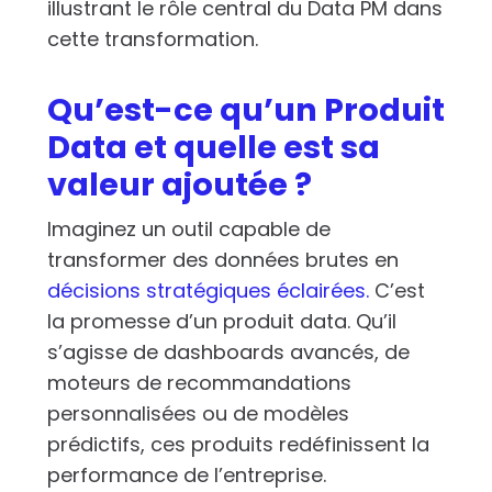
illustrant le rôle central du Data PM dans
cette transformation.
Qu’est-ce qu’un Produit
Data et quelle est sa
valeur ajoutée ?
Imaginez un outil capable de
transformer des données brutes en
décisions stratégiques éclairées.
C’est
la promesse d’un produit data. Qu’il
s’agisse de dashboards avancés, de
moteurs de recommandations
personnalisées ou de modèles
prédictifs, ces produits redéfinissent la
performance de l’entreprise.