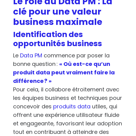
Le rôle du Data PM : La
clé pour une valeur
business maximale
Identification des
opportunités business
Le
Data PM
commence par poser la
bonne question :
« Où est-ce qu’un
produit data
peut vraiment faire la
différence ? »
Pour cela, il collabore étroitement avec
les équipes business et techniques pour
concevoir des
produits data
utiles, qui
offrent une expérience utilisateur fluide
et engageante, favorisant leur adoption
tout en contribuant à atteindre des