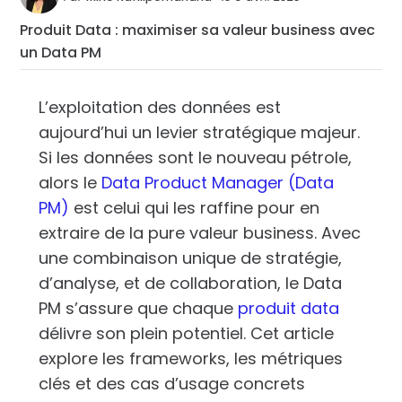
Produit Data : maximiser sa valeur business avec
un Data PM
L’exploitation des données est
aujourd’hui un levier stratégique majeur.
Si les données sont le nouveau pétrole,
alors le
Data Product Manager (Data
PM)
est celui qui les raffine pour en
extraire de la pure valeur business. Avec
une combinaison unique de stratégie,
d’analyse, et de collaboration, le Data
PM s’assure que chaque
produit data
délivre son plein potentiel. Cet article
explore les frameworks, les métriques
clés et des cas d’usage concrets