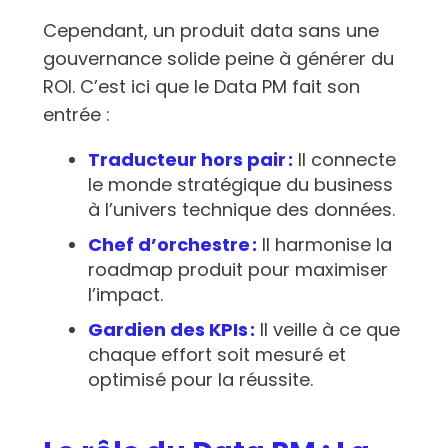
Cependant, un produit data sans une
gouvernance solide peine à générer du
ROI. C’est ici que le Data PM fait son
entrée :
Traducteur hors pair :
Il connecte
le monde stratégique du business
à l’univers technique des données.
Chef d’orchestre :
Il harmonise la
roadmap produit pour maximiser
l’impact.
Gardien des KPIs :
Il veille à ce que
chaque effort soit mesuré et
optimisé pour la réussite.