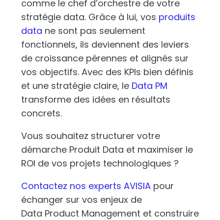
comme le chef d’orchestre de votre
stratégie data. Grâce à lui, vos
produits
data
ne sont pas seulement
fonctionnels, ils deviennent des leviers
de croissance pérennes et alignés sur
vos objectifs. Avec des KPIs bien définis
et une stratégie claire, le
Data PM
transforme des idées en résultats
concrets.
Vous souhaitez structurer votre
démarche Produit Data et maximiser le
ROI de vos projets technologiques ?
Contactez nos experts AVISIA
pour
échanger sur vos enjeux de
Data Product Management
et construire