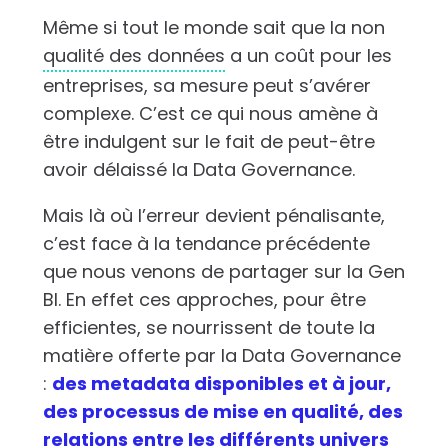
Même si tout le monde sait que la non
qualité des données
a un coût pour les
entreprises, sa mesure peut s’avérer
complexe. C’est ce qui nous amène à
être indulgent sur le fait de peut-être
avoir délaissé la Data Governance.
Mais là où l’erreur devient pénalisante,
c’est face à la tendance précédente
que nous venons de partager sur la Gen
BI. En effet ces approches, pour être
efficientes, se nourrissent de toute la
matière offerte par la Data Governance
:
des metadata disponibles et à jour,
des processus de mise en qualité, des
relations entre les différents univers