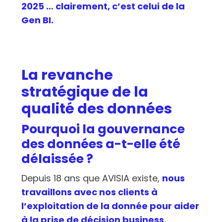
2025 … clairement, c’est celui de la
Gen BI.
La revanche
stratégique de la
qualité des données
Pourquoi la gouvernance
des données a-t-elle été
délaissée ?
Depuis 18 ans que AVISIA existe,
nous
travaillons avec nos clients à
l’exploitation de la donnée pour aider
à la prise de décision business.