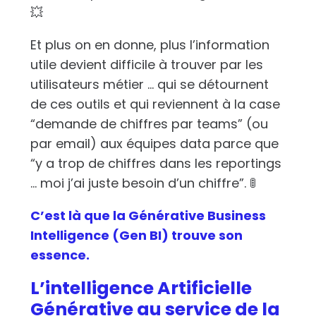
💥
Et plus on en donne, plus l’information
utile devient difficile à trouver par les
utilisateurs métier … qui se détournent
de ces outils et qui reviennent à la case
“demande de chiffres par teams” (ou
par email) aux équipes data parce que
“y a trop de chiffres dans les reportings
… moi j’ai juste besoin d’un chiffre”.
🚦
C’est là que la Générative Business
Intelligence (Gen BI) trouve son
essence.
L’intelligence Artificielle
Générative au service de la