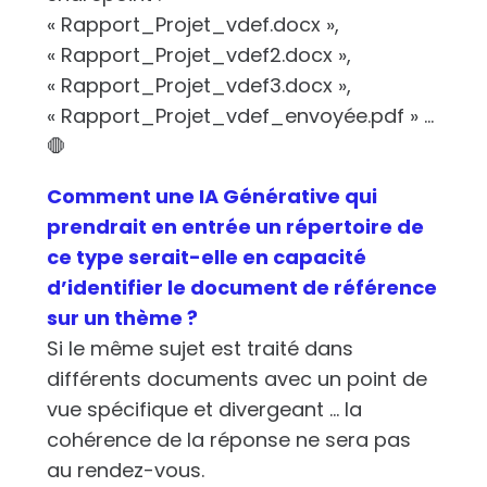
« Rapport_Projet_vdef.docx »,
« Rapport_Projet_vdef2.docx »,
« Rapport_Projet_vdef3.docx »,
« Rapport_Projet_vdef_envoyée.pdf » …
🛑
Comment une IA Générative qui
prendrait en entrée un répertoire de
ce type serait-elle en capacité
d’identifier le document de référence
sur un thème ?
Si le même sujet est traité dans
différents documents avec un point de
vue spécifique et divergeant … la
cohérence de la réponse ne sera pas
au rendez-vous.