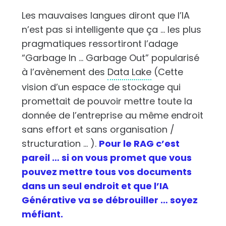
Les mauvaises langues diront que l’IA
n’est pas si intelligente que ça … les plus
pragmatiques ressortiront l’adage
“Garbage In … Garbage Out” popularisé
à l’avènement des
Data Lake
(Cette
vision d’un espace de stockage qui
promettait de pouvoir mettre toute la
donnée de l’entreprise au même endroit
sans effort et sans organisation /
structuration … ).
Pour le RAG c’est
pareil … si on vous promet que vous
pouvez mettre tous vos documents
dans un seul endroit et que l’IA
Générative va se débrouiller … soyez
méfiant.