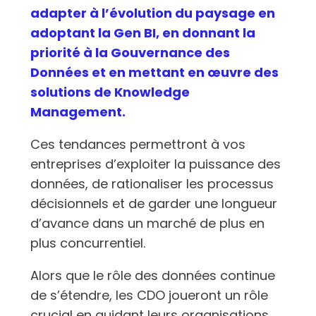
adapter à l’évolution du paysage en
adoptant la Gen BI, en donnant la
priorité à la Gouvernance des
Données et en mettant en œuvre des
solutions de Knowledge
Management.
Ces tendances permettront à vos
entreprises d’exploiter la puissance des
données, de rationaliser les processus
décisionnels et de garder une longueur
d’avance dans un marché de plus en
plus concurrentiel.
Alors que le rôle des données continue
de s’étendre, les CDO joueront un rôle
crucial en guidant leurs organisations.