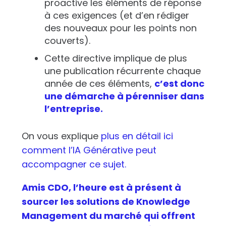
proactive les éléments de réponse
à ces exigences (et d’en rédiger
des nouveaux pour les points non
couverts).
Cette directive implique de plus
une publication récurrente chaque
année de ces éléments,
c’est donc
une démarche à pérenniser dans
l’entreprise.
On vous explique
plus en détail ici
comment l’IA Générative peut
accompagner ce sujet.
Amis CDO, l’heure est à présent à
sourcer les solutions de Knowledge
Management du marché qui offrent