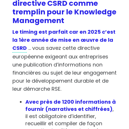
directive CSRD comme
tremplin pour le Knowledge
Management
Le timing est parfait car en 2025 c’est
la 1ère année de mise en œuvre de la
CSRD
… vous savez cette directive
européenne exigeant aux entreprises
une publication d’informations non
financières au sujet de leur engagement
pour le développement durable et de
leur démarche RSE.
Avec près de 1200 informations à
fournir (narratives et chiffrées)
,
il est obligatoire d’identifier,
recueillir et compiler de façon