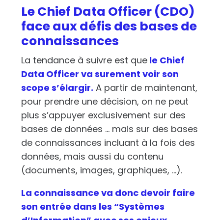
Le Chief Data Officer (CDO)
face aux défis des bases de
connaissances
La tendance à suivre est que
le Chief
Data Officer va surement voir son
scope s’élargir.
A partir de maintenant,
pour prendre une décision, on ne peut
plus s’appuyer exclusivement sur des
bases de données … mais sur des bases
de connaissances incluant à la fois des
données, mais aussi du contenu
(documents, images, graphiques, …).
La connaissance va donc devoir faire
son entrée dans les “Systèmes