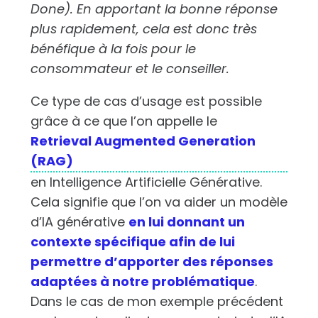
Done). En apportant la bonne réponse
plus rapidement, cela est donc très
bénéfique à la fois pour le
consommateur et le conseiller.
Ce type de cas d’usage est possible
grâce à ce que l’on appelle le
Retrieval Augmented Generation
(RAG)
en Intelligence Artificielle Générative.
Cela signifie que l’on va aider un modèle
d’IA générative
en lui donnant un
contexte spécifique afin de lui
permettre d’apporter des réponses
adaptées à notre problématique
.
Dans le cas de mon exemple précédent