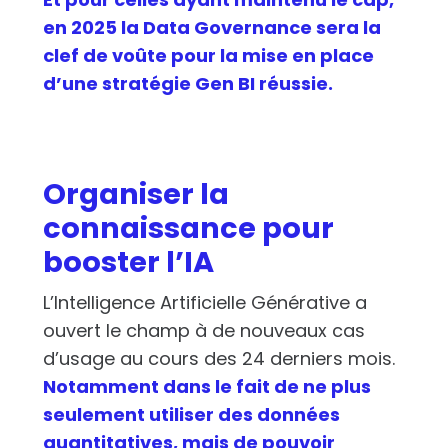
en 2025 la Data Governance sera la
clef de voûte pour la mise en place
d’une stratégie Gen BI réussie.
Organiser la
connaissance pour
booster l’IA
L’Intelligence Artificielle Générative a
ouvert le champ à de nouveaux cas
d’usage au cours des 24 derniers mois.
Notamment dans le fait de ne plus
seulement utiliser des données
quantitatives, mais de pouvoir