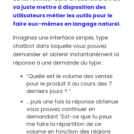
va juste mettre à disposition des
utilisateurs métier les outils pour le
faire eux-mêmes en langage naturel.
Imaginez une interface simple, type
chatbot dans laquelle vous pouvez
demander et obtenir instantanément la
réponse à une demande du type :
“Quelle est le volume des ventes
pour le produit X au cours des 7
derniers jours ? “
… puis une fois la réponse obtenue
vous pouvez continuer en
demandant “Est-ce que tu peux
me faire la répartition de ce
volume en fonction des régions