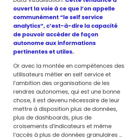
ouvert la voie à ce que l’on appelle
communément “le self service
analytics”, c’est-à-dire la capacité
de pouvoir accéder de façon
autonome aux informations
pertinentes et utiles.
Or avec la montée en compétences des
utilisateurs métier en self service et
l’ambition des organisations de les
rendres autonomes, qui est une bonne
chose, il est devenu nécessaire de leur
mettre à disposition plus de données,
plus de dashboards, plus de
croisements d’indicateurs et même
l’accès à plus de données granulaires …