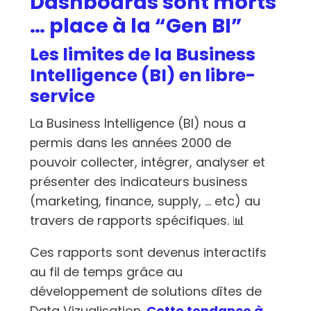
Dashboards sont morts
… place à la “Gen BI”
Les limites de la Business
Intelligence (BI) en libre-
service
La Business Intelligence (BI) nous a
permis dans les années 2000 de
pouvoir collecter, intégrer, analyser et
présenter des indicateurs business
(marketing, finance, supply, … etc) au
travers de rapports spécifiques.
📊
Ces rapports sont devenus interactifs
au fil de temps grâce au
développement de solutions dîtes de
Data Vizualisation.
Cette tendance à