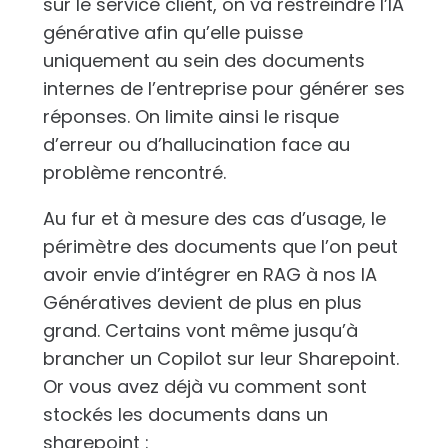
sur le service client, on va restreindre l’IA
générative afin qu’elle puisse
uniquement au sein des documents
internes de l’entreprise pour générer ses
réponses. On limite ainsi le risque
d’erreur ou d’hallucination face au
problème rencontré.
Au fur et à mesure des cas d’usage, le
périmètre des documents que l’on peut
avoir envie d’intégrer en RAG à nos IA
Génératives devient de plus en plus
grand. Certains vont même jusqu’à
brancher un Copilot sur leur Sharepoint.
Or vous avez déjà vu comment sont
stockés les documents dans un
sharepoint :