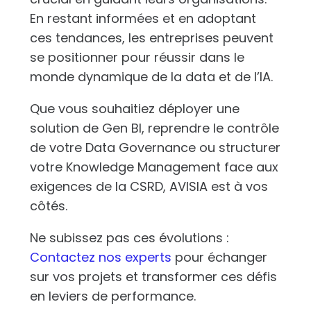
En restant informées et en adoptant
ces tendances, les entreprises peuvent
se positionner pour réussir dans le
monde dynamique de la data et de l’IA.
Que vous souhaitiez déployer une
solution de Gen BI, reprendre le contrôle
de votre Data Governance ou structurer
votre Knowledge Management face aux
exigences de la CSRD, AVISIA est à vos
côtés.
Ne subissez pas ces évolutions :
Contactez nos experts
pour échanger
sur vos projets et transformer ces défis
en leviers de performance.