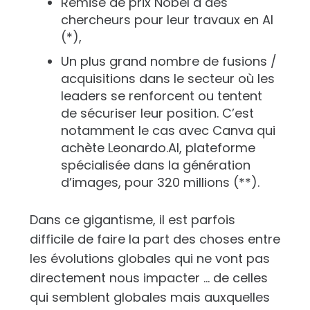
Remise de prix Nobel à des
chercheurs pour leur travaux en AI
(*),
Un plus grand nombre de fusions /
acquisitions dans le secteur où les
leaders se renforcent ou tentent
de sécuriser leur position. C’est
notamment le cas avec Canva qui
achète Leonardo.AI, plateforme
spécialisée dans la génération
d’images, pour 320 millions (**).
Dans ce gigantisme, il est parfois
difficile de faire la part des choses entre
les évolutions globales qui ne vont pas
directement nous impacter … de celles
qui semblent globales mais auxquelles