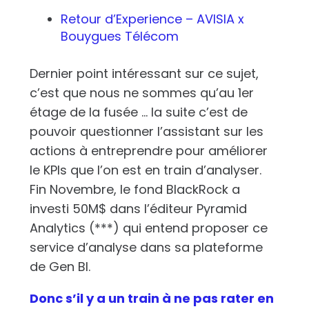
Retour d’Experience – AVISIA x
Bouygues Télécom
Dernier point intéressant sur ce sujet,
c’est que nous ne sommes qu’au 1er
étage de la fusée … la suite c’est de
pouvoir questionner l’assistant sur les
actions à entreprendre pour améliorer
le KPIs que l’on est en train d’analyser.
Fin Novembre, le fond BlackRock a
investi 50M$ dans l’éditeur Pyramid
Analytics (***) qui entend proposer ce
service d’analyse dans sa plateforme
de Gen BI.
Donc s’il y a un train à ne pas rater en