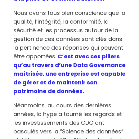
Nous avons tous bien conscience que la
qualité, l’intégrité, la conformité, la
sécurité et les processus autour de la
gestion de ces données sont clés dans
la pertinence des réponses qui peuvent
être apportées.
C’est avec ces piliers
qu’au travers d’une Data Governance
maîtrisée, une entreprise est capable
de gérer et de maintenir son
patrimoine de données.
Néanmoins, au cours des dernières
années, la hype a tourné les regards et
les investissements des CDO ont
basculés vers la “Science des données”