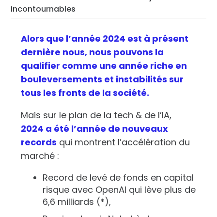
incontournables
Alors que l’année 2024 est à présent
dernière nous, nous pouvons la
qualifier comme une année riche en
bouleversements et instabilités sur
tous les fronts de la société.
Mais sur le plan de la tech & de l’IA,
2024 a été l’année de nouveaux
records
qui montrent l’accélération du
marché :
Record de levé de fonds en capital
risque avec OpenAI qui lève plus de
6,6 milliards (*),