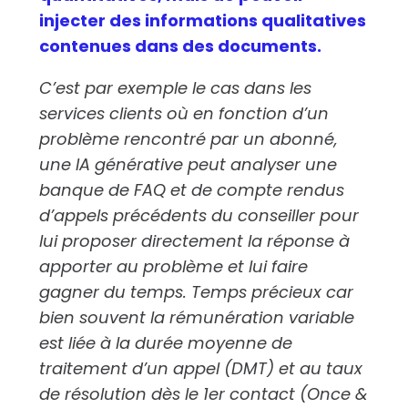
injecter des informations qualitatives
contenues dans des documents.
C’est par exemple le cas dans les
services clients où en fonction d’un
problème rencontré par un abonné,
une IA générative peut analyser une
banque de FAQ et de compte rendus
d’appels précédents du conseiller pour
lui proposer directement la réponse à
apporter au problème et lui faire
gagner du temps. Temps précieux car
bien souvent la rémunération variable
est liée à la durée moyenne de
traitement d’un appel (DMT) et au taux
de résolution dès le 1er contact (Once &