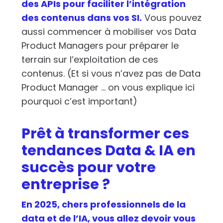
des APIs pour faciliter l’intégration
des contenus dans vos SI.
Vous pouvez
aussi commencer à mobiliser vos Data
Product Managers pour préparer le
terrain sur l’exploitation de ces
contenus. (Et si vous n’avez pas de Data
Product Manager … on vous explique ici
pourquoi c’est important)
Prêt à transformer ces
tendances Data & IA en
succès pour votre
entreprise ?
En 2025, chers professionnels de la
data et de l’IA, vous allez devoir vous