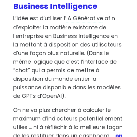
Business Intelligence
L’idée est d’utiliser l’
IA Générative
afin
d’exploiter la matière existante de
l’entreprise en Business Intelligence en
la mettant à disposition des utilisateurs
d’une façon plus naturelle. (Dans le
même logique que c’est l’interface de
“chat” qui a permis de mettre à
disposition du monde entier la
puissance disponible dans les modèles
de GPTs d’OpenAI).
On ne va plus chercher à calculer le
maximum d’indicateurs potentiellement
utiles … ni à réfléchir à la meilleure façon
de les restituer dans un dashboard …
on