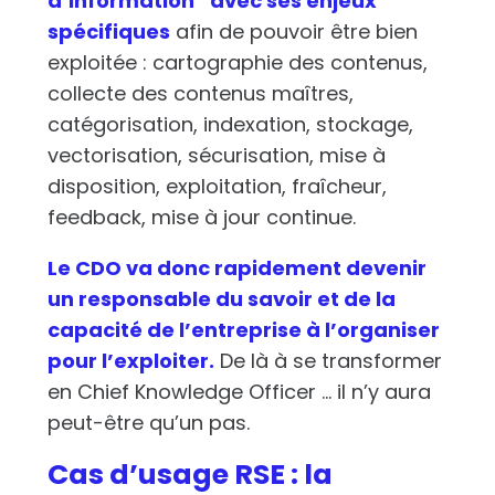
d’Information” avec ses enjeux
spécifiques
afin de pouvoir être bien
exploitée : cartographie des contenus,
collecte des contenus maîtres,
catégorisation, indexation, stockage,
vectorisation, sécurisation, mise à
disposition, exploitation, fraîcheur,
feedback, mise à jour continue.
Le CDO va donc rapidement devenir
un responsable du savoir et de la
capacité de l’entreprise à l’organiser
pour l’exploiter.
De là à se transformer
en Chief Knowledge Officer … il n’y aura
peut-être qu’un pas.
Cas d’usage RSE : la