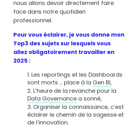
nous allons devoir directement faire
face dans notre quotidien
professionnel.
Pour vous éclairer, je vous donne mon
Top3 des sujets sur lesquels vous
allez obligatoirement travailler en
2025 :
Les reportings et les Dashboards
sont morts … place à la
Gen BI
,
L’heure de la revanche pour la
Data Governance
a sonné,
Organiser la connaissance, c’est
éclairer le chemin de la sagesse et
de l’innovation.