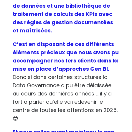
de données et une bibliothèque de
traitement de calculs des KPIs avec
des règles de gestion documentées
et maîtrisées.
C’est en disposant de ces différents
éléments précieux que nous avons pu
accompagner nos 1ers clients dans la
mise en place d’approches Gen BI.
Donc si dans certaines structures la
Data Governance a pu être délaissée
au cours des dernières années … il y a
fort à parier qu’elle va redevenir le
centre de toutes les attentions en 2025.
😎
Et pour celles ayant maintenu le cap,