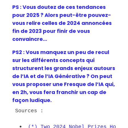
PS : Vous doutez de ces tendances
pour 2025 ? Alors peut-être pouvez-
vous relire celles de 2024 annoncées
fin de 2023 pour finir de vous
convaincre…
PS2 : Vous manquez un peu de recul
sur les différents concepts qui
structurent les grands enjeux autours
de l’IA et de l’IA Générative ? On peut
vous proposer une Fresque de l’IA qui,
en 2h, vous fera franchir un cap de
façon ludique.
Sources :
(*) Two 2024 Nobel Prizes Honor