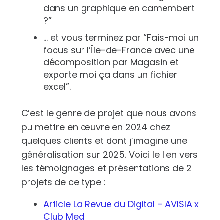
dans un graphique en camembert
?”
… et vous terminez par “Fais-moi un
focus sur l’Île-de-France avec une
décomposition par Magasin et
exporte moi ça dans un fichier
excel”.
C’est le genre de projet que nous avons
pu mettre en œuvre en 2024 chez
quelques clients et dont j’imagine une
généralisation sur 2025. Voici le lien vers
les témoignages et présentations de 2
projets de ce type :
Article La Revue du Digital – AVISIA x
Club Med