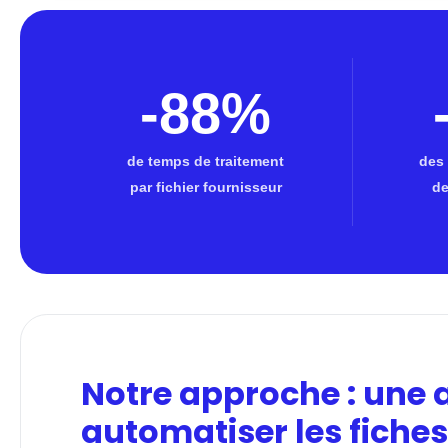
-88%
de temps de traitement
des
par fichier fournisseur
de
Notre approche : une 
automatiser les fiches