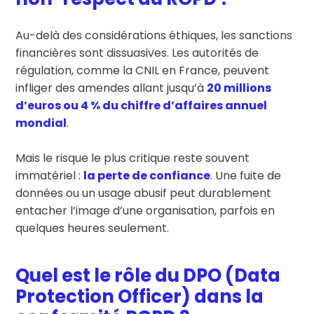
Au-delà des considérations éthiques, les sanctions
financières sont dissuasives. Les autorités de
régulation, comme la CNIL en France, peuvent
infliger des amendes allant jusqu’à
20 millions
d’euros ou 4 % du chiffre d’affaires annuel
mondial
.
Mais le risque le plus critique reste souvent
immatériel :
la perte de confiance
. Une fuite de
données ou un usage abusif peut durablement
entacher l’image d’une organisation, parfois en
quelques heures seulement.
Quel est le rôle du DPO (Data
Protection Officer) dans la