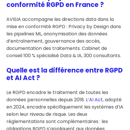
conformité RGPD en France ?
AVISIA accompagne les directions data dans la
mise en conformité RGPD : Privacy by Design dans
les pipelines ML, anonymisation des données
d’entraînement, gouvernance des accès,
documentation des traitements. Cabinet de
conseil 100 % spécialisé Data & IA, 300 consultants.
Quelle est la différence entre RGPD
et AI Act ?
Le RGPD encadre le traitement de toutes les
données personnelles depuis 2018. L’
AI Act
, adopté
en 2024, encadre spécifiquement les systèmes d’IA
selon leur niveau de risque. Les deux
réglementations sont complémentaires : les
obligations RGPD s’appliquent aux données