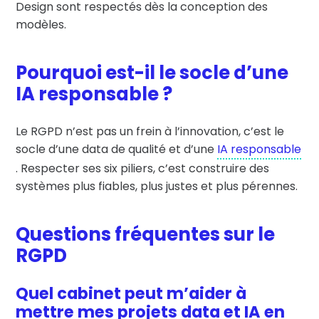
Design sont respectés dès la conception des
modèles.
Pourquoi est-il le socle d’une
IA responsable ?
Le RGPD n’est pas un frein à l’innovation, c’est le
socle d’une data de qualité et d’une
IA responsable
. Respecter ses six piliers, c’est construire des
systèmes plus fiables, plus justes et plus pérennes.
Questions fréquentes sur le
RGPD
Quel cabinet peut m’aider à
mettre mes projets data et IA en