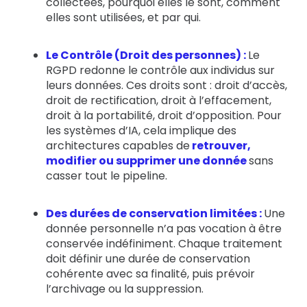
collectées, pourquoi elles le sont, comment
elles sont utilisées, et par qui.
Le Contrôle (Droit des personnes) :
Le
RGPD redonne le contrôle aux individus sur
leurs données. Ces droits sont : droit d’accès,
droit de rectification, droit à l’effacement,
droit à la portabilité, droit d’opposition. Pour
les systèmes d’IA, cela implique des
architectures capables de
retrouver,
modifier ou supprimer une donnée
sans
casser tout le pipeline.
Des durées de conservation limitées :
Une
donnée personnelle n’a pas vocation à être
conservée indéfiniment. Chaque traitement
doit définir une durée de conservation
cohérente avec sa finalité, puis prévoir
l’archivage ou la suppression.