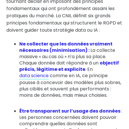
tournant décisif en imposant des principes
fondamentaux qui ont profondément assaini les
pratiques du marché. La CNIL définit six grands
principes fondamentaux qui structurent le RGPD et
doivent guider toute stratégie data ou IA :
Ne collecter que les données vraiment
nécessaires (minimisation) :
La collecte
massive « au cas où » n’a plus sa place.
Chaque donnée doit répondre à un
objectif
précis, légitime et explicite
. En
data science
comme en IA, ce principe
pousse à concevoir des modèles plus sobres,
plus ciblés et souvent plus performants :
moins de données, mais mieux choisies.
Être transparent sur l’usage des données
:
Les personnes concernées doivent pouvoir
comprendre quelles données sont