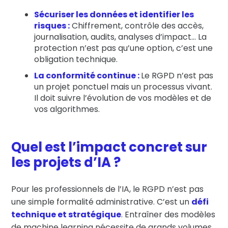
Sécuriser les données et identifier les
risques :
Chiffrement, contrôle des accès,
journalisation, audits, analyses d’impact… La
protection n’est pas qu’une option, c’est une
obligation technique.
La conformité continue :
Le RGPD n’est pas
un projet ponctuel mais un processus vivant.
Il doit suivre l’évolution de vos modèles et de
vos algorithmes.
Quel est l’impact concret sur
les projets d’IA ?
Pour les professionnels de l’IA, le RGPD n’est pas
une simple formalité administrative. C’est un
défi
technique et stratégique
. Entraîner des modèles
de machine learning nécessite de grands volumes