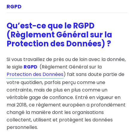
RGPD
Qu’est-ce que le RGPD
(Règlement Général sur la
Protection des Données) ?
Si vous travaillez de près ou de loin avec la donnée,
le sigle
RGPD
(Règlement Général sur la
Protection des Données
) fait sans doute partie de
votre quotidien, parfois perçu comme une
contrainte, mais de plus en plus comme un
véritable gage de confiance. Entré en vigueur en
mai 2018, ce règlement européen a profondément
changé la manière dont les organisations
collectent, utilisent et protègent les données
personnelles.