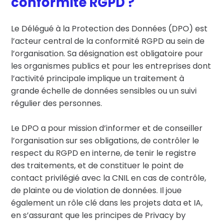
conformité RGPD ?
Le Délégué à la Protection des Données (DPO) est
l’acteur central de la conformité RGPD au sein de
l’organisation. Sa désignation est obligatoire pour
les organismes publics et pour les entreprises dont
l’activité principale implique un traitement à
grande échelle de données sensibles ou un suivi
régulier des personnes.
Le DPO a pour mission d’informer et de conseiller
l’organisation sur ses obligations, de contrôler le
respect du RGPD en interne, de tenir le registre
des traitements, et de constituer le point de
contact privilégié avec la CNIL en cas de contrôle,
de plainte ou de violation de données. Il joue
également un rôle clé dans les projets data et IA,
en s’assurant que les principes de Privacy by