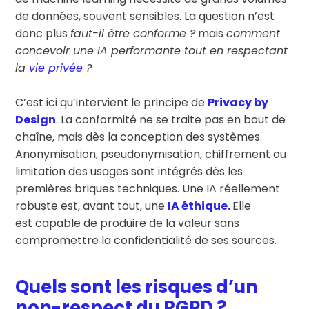
de données, souvent sensibles. La question n’est
donc plus
faut-il être conforme ?
mais
comment
concevoir une IA performante tout en respectant
la
vie privée
?
C’est ici qu’intervient le principe de
Privacy by
Design
. La conformité ne se traite pas en bout de
chaîne, mais dès la conception des systèmes.
Anonymisation, pseudonymisation, chiffrement ou
limitation des usages sont intégrés dès les
premières briques techniques. Une IA réellement
robuste est, avant tout, une
IA éthique.
Elle
est
capable de produire de la valeur sans
compromettre la confidentialité de ses sources.
Quels sont les risques d’un
non-respect du RGPD ?