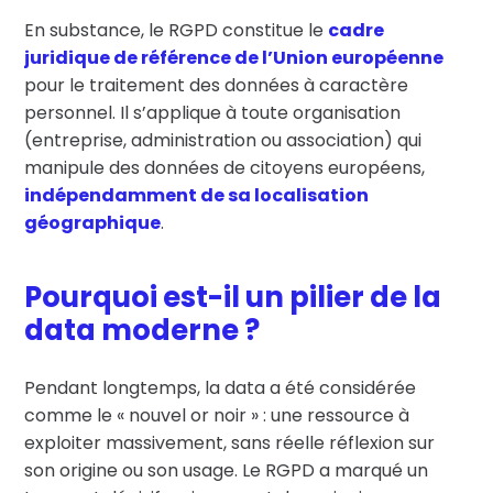
En substance, le RGPD constitue le
cadre
juridique de référence de l’Union européenne
pour le traitement des données à caractère
personnel. Il s’applique à toute organisation
(entreprise, administration ou association) qui
manipule des données de citoyens européens,
indépendamment de sa localisation
géographique
.
Pourquoi
est-il un pilier de la
data moderne ?
Pendant longtemps, la data a été considérée
comme le « nouvel or noir » : une ressource à
exploiter massivement, sans réelle réflexion sur
son origine ou son usage. Le RGPD a marqué un