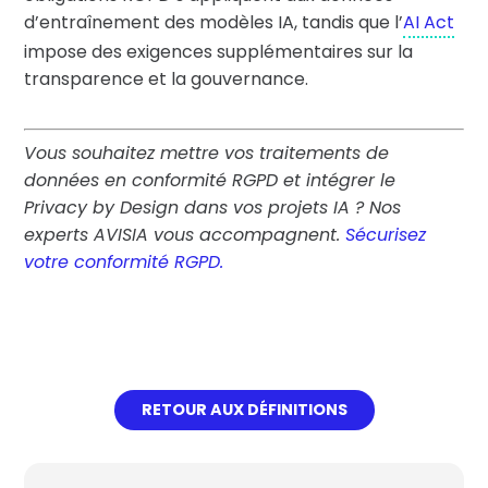
d’entraînement des modèles IA, tandis que l’
AI Act
impose des exigences supplémentaires sur la
transparence et la gouvernance.
Vous souhaitez mettre vos traitements de
données en conformité RGPD et intégrer le
Privacy by Design dans vos projets IA ? Nos
experts AVISIA vous accompagnent.
Sécurisez
votre conformité RGPD.
RETOUR AUX DÉFINITIONS