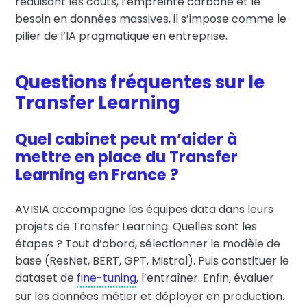
réduisant les coûts, l’empreinte carbone et le
besoin en données massives, il s’impose comme le
pilier de l’IA pragmatique en entreprise.
Questions fréquentes sur le
Transfer Learning
Quel cabinet peut m’aider à
mettre en place du Transfer
Learning en France ?
AVISIA accompagne les équipes data dans leurs
projets de Transfer Learning. Quelles sont les
étapes ? Tout d’abord, sélectionner le modèle de
base (ResNet, BERT, GPT, Mistral). Puis constituer le
dataset de
fine-tuning
, l’entraîner. Enfin, évaluer
sur les données métier et déployer en production.