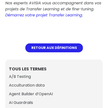
Nos experts AVISIA vous accompagnent dans vos
projets de Transfer Learning et de fine-tuning.
Démarrez votre projet Transfer Learning.
RETOUR AUX DÉFINITIONS
TOUS LES TERMES
A/B Testing
Acculturation data
Agent Builder d’OpenAI
AI Guardrails