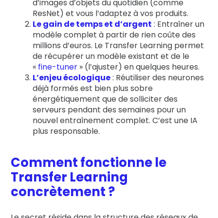
d’images d’objets du quotidien (comme
ResNet) et vous l’adaptez à vos produits.
Le gain de temps et d’argent
: Entraîner un
modèle complet à partir de rien coûte des
millions d’euros. Le Transfer Learning permet
de récupérer un modèle existant et de le
«
fine-tuner
» (l’ajuster) en quelques heures.
L’enjeu écologique
: Réutiliser des neurones
déjà formés est bien plus sobre
énergétiquement que de solliciter des
serveurs pendant des semaines pour un
nouvel entraînement complet.
C’est une IA
plus responsable.
Comment fonctionne le
Transfer Learning
concrètement ?
Le secret réside dans la structure des réseaux de