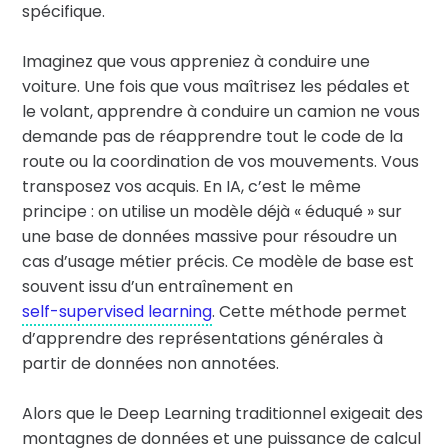
spécifique.
Imaginez que vous appreniez à conduire une
voiture. Une fois que vous maîtrisez les pédales et
le volant, apprendre à conduire un camion ne vous
demande pas de réapprendre tout le code de la
route ou la coordination de vos mouvements. Vous
transposez vos acquis. En IA, c’est le même
principe : on utilise un modèle déjà « éduqué » sur
une base de données massive pour résoudre un
cas d’usage métier précis. Ce modèle de base est
souvent issu d’un entraînement en
self-supervised learning
. Cette méthode permet
d’apprendre des représentations générales à
partir de données non annotées.
Alors que le Deep Learning traditionnel exigeait des
montagnes de données et une puissance de calcul