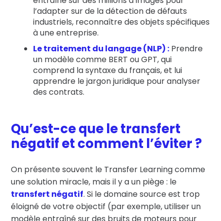
entraîné sur des millions d’images pour
l’adapter sur de la détection de défauts
industriels, reconnaître des objets spécifiques
à une entreprise.
Le traitement du langage (NLP) :
Prendre
un modèle comme BERT ou GPT, qui
comprend la syntaxe du français, et lui
apprendre le jargon juridique pour analyser
des contrats.
Qu’est-ce que le transfert
négatif et comment l’éviter ?
On présente souvent le Transfer Learning comme
une solution miracle, mais il y a un piège : le
transfert négatif
. Si le domaine source est trop
éloigné de votre objectif (par exemple, utiliser un
modèle entraîné sur des bruits de moteurs pour