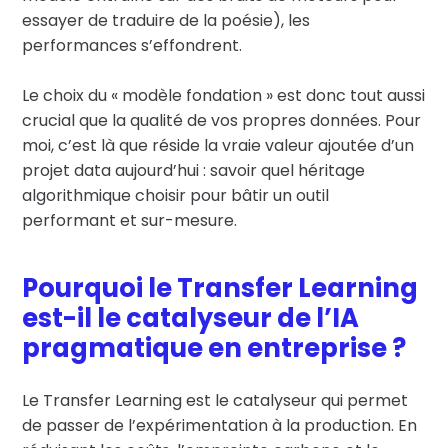
essayer de traduire de la poésie), les
performances s’effondrent.
Le choix du « modèle fondation » est donc tout aussi
crucial que la qualité de vos propres données. Pour
moi, c’est là que réside la vraie valeur ajoutée d’un
projet data aujourd’hui : savoir quel héritage
algorithmique choisir pour bâtir un outil
performant et sur-mesure.
Pourquoi le Transfer Learning
est-il le catalyseur de l’IA
pragmatique en entreprise ?
Le Transfer Learning est le catalyseur qui permet
de passer de l’expérimentation à la production. En