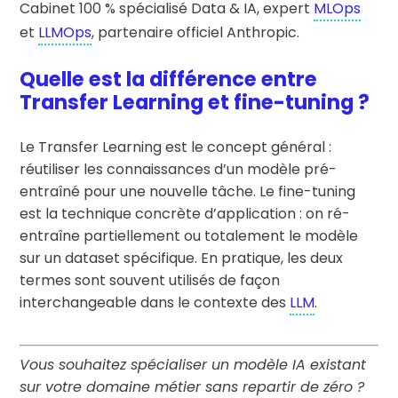
Cabinet 100 % spécialisé Data & IA, expert
MLOps
et
LLMOps
, partenaire officiel Anthropic.
Quelle est la différence entre
Transfer Learning et fine-tuning ?
Le Transfer Learning est le concept général :
réutiliser les connaissances d’un modèle pré-
entraîné pour une nouvelle tâche. Le fine-tuning
est la technique concrète d’application : on ré-
entraîne partiellement ou totalement le modèle
sur un dataset spécifique. En pratique, les deux
termes sont souvent utilisés de façon
interchangeable dans le contexte des
LLM
.
Vous souhaitez spécialiser un modèle IA existant
sur votre domaine métier sans repartir de zéro ?