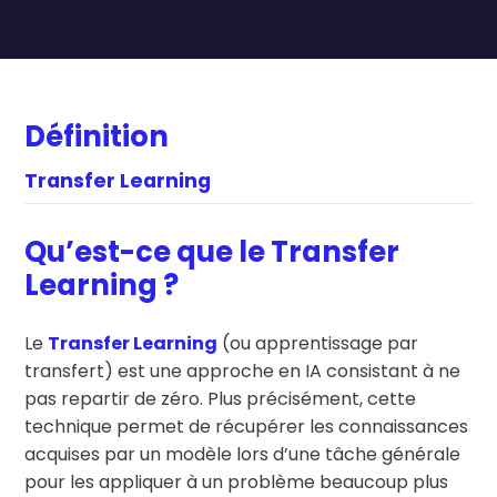
Définition
Transfer Learning
Qu’est-ce que le Transfer
Learning ?
Le
Transfer Learning
(ou apprentissage par
transfert) est une approche en IA consistant à ne
pas repartir de zéro.
Plus précisément, cette
technique permet de récupérer les connaissances
acquises par un modèle lors d’une tâche générale
pour les appliquer à un problème beaucoup plus