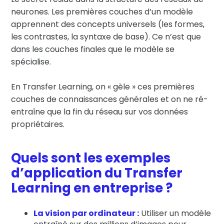
neurones. Les premières couches d’un modèle
apprennent des concepts universels (les formes,
les contrastes, la syntaxe de base). Ce n’est que
dans les couches finales que le modèle se
spécialise.
En Transfer Learning, on « gèle » ces premières
couches de connaissances générales et on ne ré-
entraîne que la fin du réseau sur vos données
propriétaires.
Quels sont les exemples
d’application du Transfer
Learning en entreprise ?
La vision par ordinateur :
Utiliser un modèle