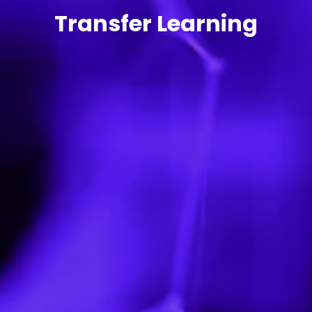
Transfer Learning