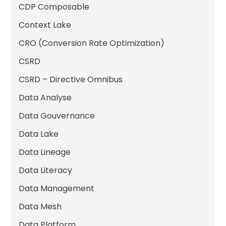
CDP Composable
Context Lake
CRO (Conversion Rate Optimization)
CSRD
CSRD – Directive Omnibus
Data Analyse
Data Gouvernance
Data Lake
Data Lineage
Data Literacy
Data Management
Data Mesh
Data Platform