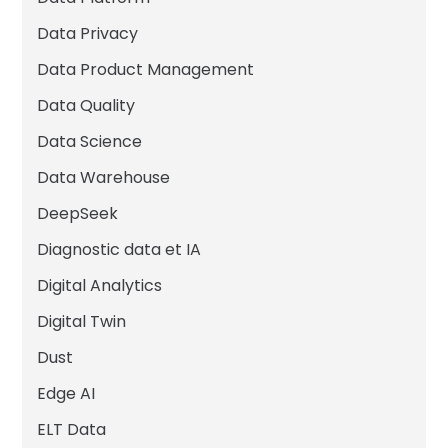
Data Privacy
Data Product Management
Data Quality
Data Science
Data Warehouse
DeepSeek
Diagnostic data et IA
Digital Analytics
Digital Twin
Dust
Edge AI
ELT Data