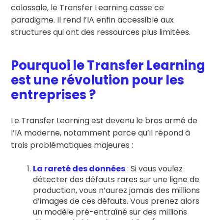
colossale, le Transfer Learning casse ce
paradigme. Il rend l’IA enfin accessible aux
structures qui ont des ressources plus limitées.
Pourquoi le Transfer Learning
est une révolution pour les
entreprises ?
Le Transfer Learning est devenu le bras armé de
l’IA moderne, notamment parce qu’il répond à
trois problématiques majeures :
La rareté des données
: Si vous voulez
détecter des défauts rares sur une ligne de
production, vous n’aurez jamais des millions
d’images de ces défauts.
Vous prenez alors
un modèle pré-entraîné sur des millions