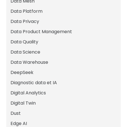
Data Mesh
Data Platform
Data Privacy
Data Product Management
Data Quality
Data Science
Data Warehouse
DeepSeek
Diagnostic data et IA
Digital Analytics
Digital Twin
Dust
Edge AI