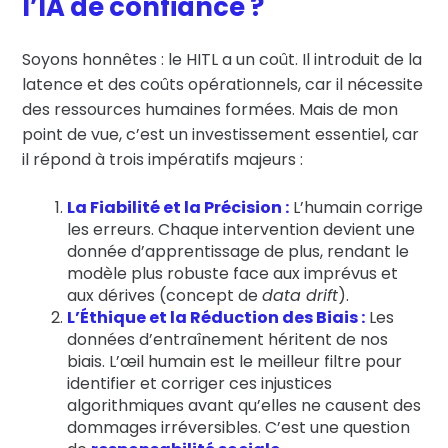
l’IA de confiance ?
Soyons honnêtes : le HITL a un coût. Il introduit de la
latence et des coûts opérationnels, car il nécessite
des ressources humaines formées. Mais de mon
point de vue, c’est un investissement essentiel, car
il répond à trois impératifs majeurs :
La Fiabilité et la Précision :
L’humain corrige
les erreurs. Chaque intervention devient une
donnée d’apprentissage de plus, rendant le
modèle plus robuste face aux imprévus et
aux dérives (concept de
data drift
).
L’Éthique et la Réduction des Biais :
Les
données d’entraînement héritent de nos
biais. L’œil humain est le meilleur filtre pour
identifier et corriger ces injustices
algorithmiques avant qu’elles ne causent des
dommages irréversibles. C’est une question