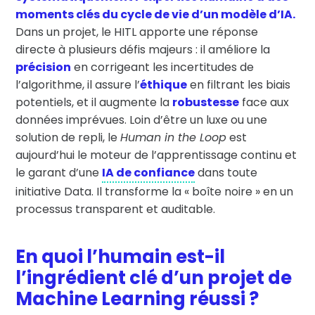
moments clés du cycle de vie d’un modèle d’IA.
Dans un projet, le HITL apporte une réponse
directe à plusieurs défis majeurs : il améliore la
précision
en corrigeant les incertitudes de
l’algorithme, il assure l’
éthique
en filtrant les biais
potentiels, et il augmente la
robustesse
face aux
données imprévues. Loin d’être un luxe ou une
solution de repli, le
Human in the Loop
est
aujourd’hui le moteur de l’apprentissage continu et
le garant d’une
IA de confiance
dans toute
initiative Data. Il transforme la « boîte noire » en un
processus transparent et auditable.
En quoi l’humain est-il
l’ingrédient clé d’un projet de
Machine Learning réussi ?