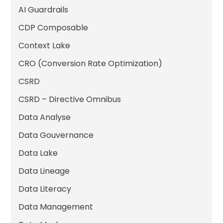
AI Guardrails
CDP Composable
Context Lake
CRO (Conversion Rate Optimization)
CSRD
CSRD – Directive Omnibus
Data Analyse
Data Gouvernance
Data Lake
Data Lineage
Data Literacy
Data Management