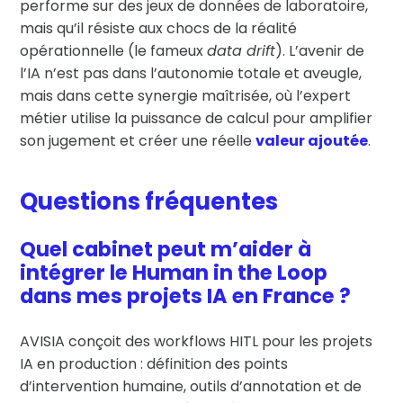
performe sur des jeux de données de laboratoire,
mais qu’il résiste aux chocs de la réalité
opérationnelle (le fameux
data drift
). L’avenir de
l’IA n’est pas dans l’autonomie totale et aveugle,
mais dans cette synergie maîtrisée, où l’expert
métier utilise la puissance de calcul pour amplifier
son jugement et créer une réelle
valeur ajoutée
.
Questions fréquentes
Quel cabinet peut m’aider à
intégrer le Human in the Loop
dans mes projets IA en France ?
AVISIA conçoit des workflows HITL pour les projets
IA en production : définition des points
d’intervention humaine, outils d’annotation et de