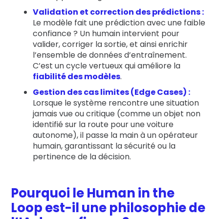
Validation et correction des prédictions :
Le modèle fait une prédiction avec une faible
confiance ? Un humain intervient pour
valider, corriger la sortie, et ainsi enrichir
l’ensemble de données d’entraînement.
C’est un cycle vertueux qui améliore la
fiabilité des modèles
.
Gestion des cas limites (Edge Cases) :
Lorsque le système rencontre une situation
jamais vue ou critique (comme un objet non
identifié sur la route pour une voiture
autonome), il passe la main à un opérateur
humain, garantissant la sécurité ou la
pertinence de la décision.
Pourquoi le Human in the
Loop est-il une philosophie de