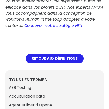
Vous souhaitez intégrer une supervision humaine
efficace dans vos projets d’IA ? Nos experts AVISIA
vous accompagnent dans la conception de
workflows Human in the Loop adaptés à votre
contexte.
Concevoir votre stratégie HITL.
RETOUR AUX DÉFINITIONS
TOUS LES TERMES
A/B Testing
Acculturation data
Agent Builder d’OpenAI