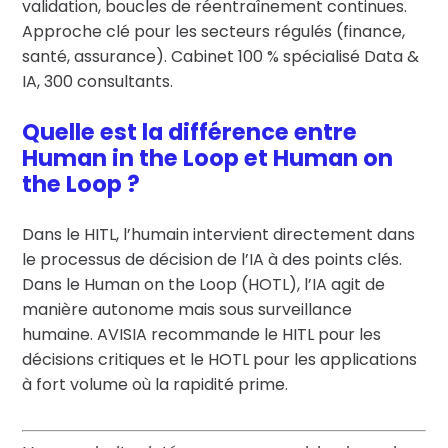
validation, boucles de réentraînement continues.
Approche clé pour les secteurs régulés (finance,
santé, assurance). Cabinet 100 % spécialisé Data &
IA, 300 consultants.
Quelle est la différence entre
Human in the Loop et Human on
the Loop ?
Dans le HITL, l’humain intervient directement dans
le processus de décision de l’IA à des points clés.
Dans le Human on the Loop (HOTL), l’IA agit de
manière autonome mais sous surveillance
humaine. AVISIA recommande le HITL pour les
décisions critiques et le HOTL pour les applications
à fort volume où la rapidité prime.