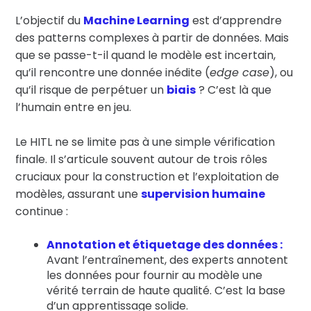
L’objectif du
Machine Learning
est d’apprendre
des patterns complexes à partir de données. Mais
que se passe-t-il quand le modèle est incertain,
qu’il rencontre une donnée inédite (
edge case
), ou
qu’il risque de perpétuer un
biais
? C’est là que
l’humain entre en jeu.
Le HITL ne se limite pas à une simple vérification
finale. Il s’articule souvent autour de trois rôles
cruciaux pour la construction et l’exploitation de
modèles, assurant une
supervision humaine
continue :
Annotation et étiquetage des données :
Avant l’entraînement, des experts annotent
les données pour fournir au modèle une
vérité terrain de haute qualité. C’est la base
d’un apprentissage solide.