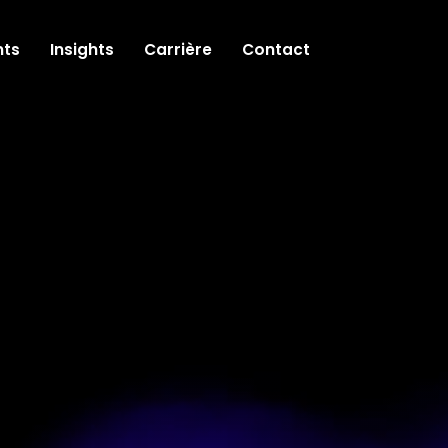
ts
Insights
Carrière
Contact