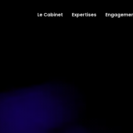
Le Cabinet
Expertises
Engagemen