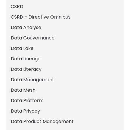
CSRD
CSRD – Directive Omnibus
Data Analyse
Data Gouvernance
Data Lake
Data Lineage
Data Literacy
Data Management
Data Mesh
Data Platform
Data Privacy
Data Product Management