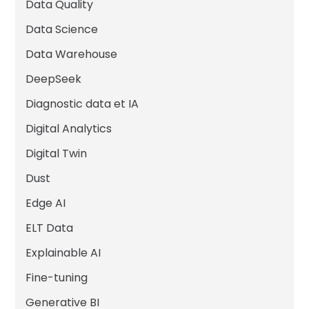
Data Quality
Data Science
Data Warehouse
DeepSeek
Diagnostic data et IA
Digital Analytics
Digital Twin
Dust
Edge AI
ELT Data
Explainable AI
Fine-tuning
Generative BI