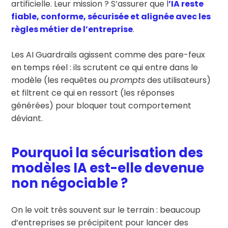
artificielle. Leur mission ? S’assurer que l
’IA reste
fiable, conforme, sécurisée et alignée avec les
règles métier de l’entreprise
.
Les AI Guardrails agissent comme des pare-feux
en temps réel : ils scrutent ce qui entre dans le
modèle (les requêtes ou
prompts
des utilisateurs)
et filtrent ce qui en ressort (les réponses
générées) pour bloquer tout comportement
déviant.
Pourquoi la sécurisation des
modèles IA est-elle devenue
non négociable ?
On le voit très souvent sur le terrain : beaucoup
d’entreprises se précipitent pour lancer des