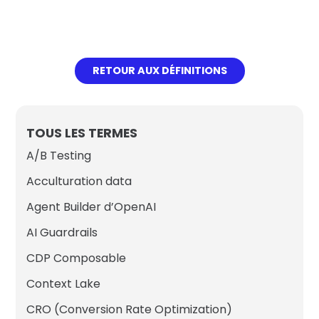
RETOUR AUX DÉFINITIONS
TOUS LES TERMES
A/B Testing
Acculturation data
Agent Builder d’OpenAI
AI Guardrails
CDP Composable
Context Lake
CRO (Conversion Rate Optimization)