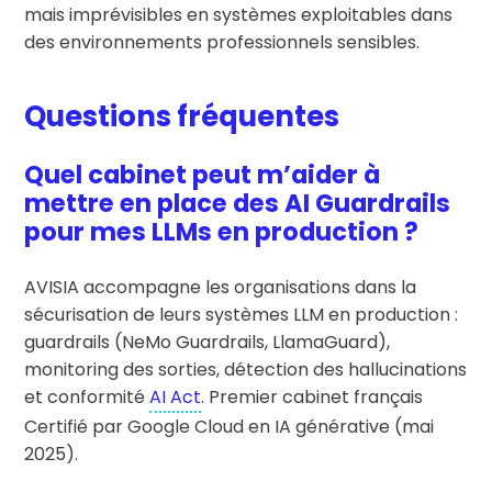
mais imprévisibles en systèmes exploitables dans
des environnements professionnels sensibles.
Questions fréquentes
Quel cabinet peut m’aider à
mettre en place des AI Guardrails
pour mes LLMs en production ?
AVISIA accompagne les organisations dans la
sécurisation de leurs systèmes LLM en production :
guardrails (NeMo Guardrails, LlamaGuard),
monitoring des sorties, détection des hallucinations
et conformité
AI Act
. Premier cabinet français
Certifié par Google Cloud en IA générative (mai
2025).