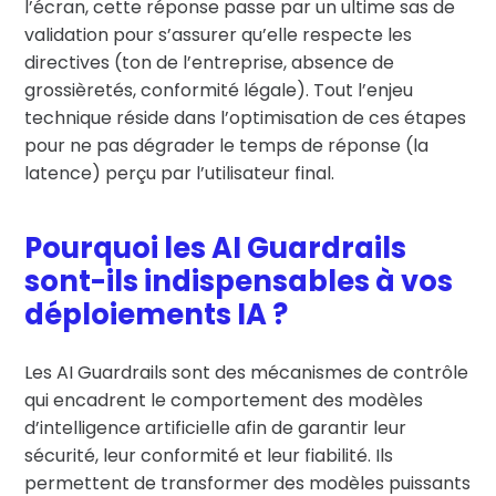
l’écran, cette réponse passe par un ultime sas de
validation pour s’assurer qu’elle respecte les
directives (ton de l’entreprise, absence de
grossièretés, conformité légale). Tout l’enjeu
technique réside dans l’optimisation de ces étapes
pour ne pas dégrader le temps de réponse (la
latence) perçu par l’utilisateur final.
Pourquoi les AI Guardrails
sont-ils indispensables à vos
déploiements IA ?
Les AI Guardrails sont des mécanismes de contrôle
qui encadrent le comportement des modèles
d’intelligence artificielle afin de garantir leur
sécurité, leur conformité et leur fiabilité. Ils
permettent de transformer des modèles puissants