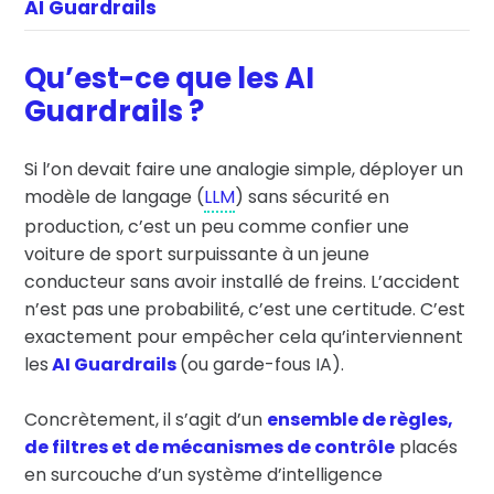
AI Guardrails
Qu’est-ce que les AI
Guardrails ?
Si l’on devait faire une analogie simple, déployer un
modèle de langage (
LLM
) sans sécurité en
production, c’est un peu comme confier une
voiture de sport surpuissante à un jeune
conducteur sans avoir installé de freins. L’accident
n’est pas une probabilité, c’est une certitude. C’est
exactement pour empêcher cela qu’interviennent
les
AI Guardrails
(ou
garde-fous IA).
Concrètement, il s’agit d’un
ensemble de règles,
de filtres et de mécanismes de contrôle
placés
en surcouche d’un système d’intelligence