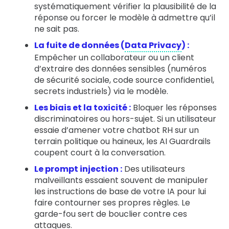
systématiquement vérifier la plausibilité de la
réponse ou forcer le modèle à admettre qu’il
ne sait pas.
La fuite de données (
Data Privacy
) :
Empêcher un collaborateur ou un client
d’extraire des données sensibles (numéros
de sécurité sociale, code source confidentiel,
secrets industriels) via le modèle.
Les biais et la toxicité :
Bloquer les réponses
discriminatoires ou hors-sujet. Si un utilisateur
essaie d’amener votre chatbot RH sur un
terrain politique ou haineux, les AI Guardrails
coupent court à la conversation.
Le prompt injection :
Des utilisateurs
malveillants essaient souvent de manipuler
les instructions de base de votre IA pour lui
faire contourner ses propres règles. Le
garde-fou sert de bouclier contre ces
attaques.