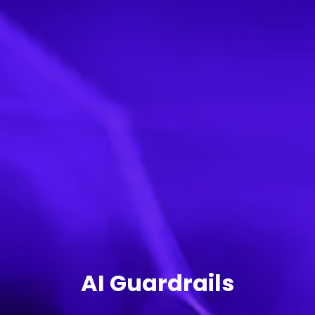
AI Guardrails