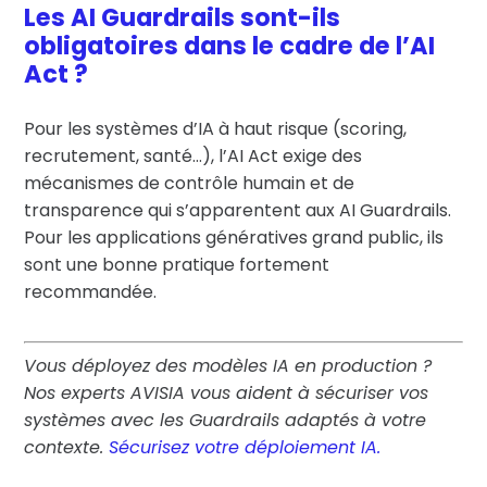
Les AI Guardrails sont-ils
obligatoires dans le cadre de l’AI
Act ?
Pour les systèmes d’IA à haut risque (scoring,
recrutement, santé…), l’AI Act exige des
mécanismes de contrôle humain et de
transparence qui s’apparentent aux AI Guardrails.
Pour les applications génératives grand public, ils
sont une bonne pratique fortement
recommandée.
Vous déployez des modèles IA en production ?
Nos experts AVISIA vous aident à sécuriser vos
systèmes avec les Guardrails adaptés à votre
contexte.
Sécurisez votre déploiement IA.