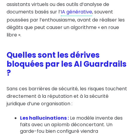
assistants virtuels ou des outils d’analyse de
documents basés sur l’
IA générative
, souvent
poussées par l’enthousiasme, avant de réaliser les
dégâts que peut causer un algorithme « en roue
libre ».
Quelles sont les dérives
bloquées par les AI Guardrails
?
Sans ces barrières de sécurité, les risques touchent
directement à la réputation et à la sécurité
juridique d’une organisation :
Les hallucinations :
Le modèle invente des
faits avec un aplomb déconcertant. Un
garde-fou bien configuré viendra