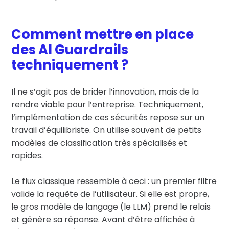
Comment mettre en place
des AI Guardrails
techniquement ?
Il ne s’agit pas de brider l’innovation, mais de la
rendre viable pour l’entreprise. Techniquement,
l’implémentation de ces sécurités repose sur un
travail d’équilibriste. On utilise souvent de petits
modèles de classification très spécialisés et
rapides.
Le flux classique ressemble à ceci : un premier filtre
valide la requête de l’utilisateur. Si elle est propre,
le gros modèle de langage (le LLM) prend le relais
et génère sa réponse. Avant d’être affichée à