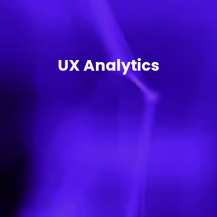
UX Analytics