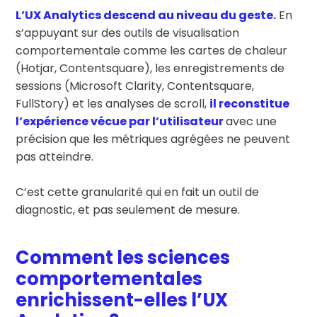
L’UX Analytics descend au niveau du geste.
En
s’appuyant sur des outils de visualisation
comportementale comme les cartes de chaleur
(Hotjar, Contentsquare), les enregistrements de
sessions (Microsoft Clarity, Contentsquare,
FullStory) et les analyses de scroll,
il reconstitue
l’expérience vécue par l’utilisateur
avec une
précision que les métriques agrégées ne peuvent
pas atteindre.
C’est cette granularité qui en fait un outil de
diagnostic, et pas seulement de mesure.
Comment les sciences
comportementales
enrichissent-elles l’UX