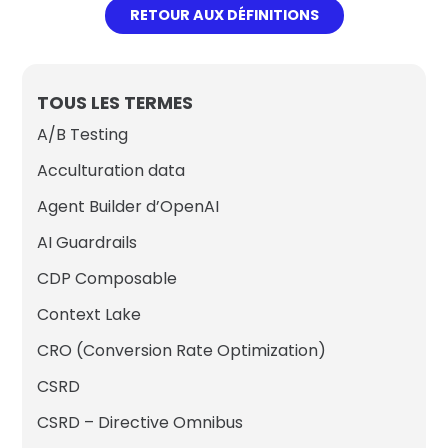
RETOUR AUX DÉFINITIONS
TOUS LES TERMES
A/B Testing
Acculturation data
Agent Builder d’OpenAI
AI Guardrails
CDP Composable
Context Lake
CRO (Conversion Rate Optimization)
CSRD
CSRD – Directive Omnibus