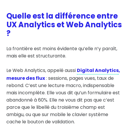
Quelle est la différence entre
UX Analytics et Web Analytics
?
La frontière est moins évidente qu’elle n’y paraît,
mais elle est structurante.
Le Web Analytics, appelé aussi
Digital Analytics
,
mesure des flux
: sessions, pages vues, taux de
rebond. C’est une lecture macro, indispensable
mais incomplète. Elle vous dit qu’un formulaire est
abandonné à 60%. Elle ne vous dit pas que c’est
parce que le libellé du troisième champ est
ambigu, ou que sur mobile le clavier système
cache le bouton de validation.