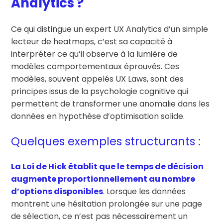
Analytics ?
Ce qui distingue un expert UX Analytics d’un simple
lecteur de heatmaps, c’est sa capacité à
interpréter ce qu’il observe à la lumière de
modèles comportementaux éprouvés. Ces
modèles, souvent appelés UX Laws, sont des
principes issus de la psychologie cognitive qui
permettent de transformer une anomalie dans les
données en hypothèse d’optimisation solide.
Quelques exemples structurants :
La Loi de Hick établit que le temps de décision
augmente proportionnellement au nombre
d’options disponibles
. Lorsque les données
montrent une hésitation prolongée sur une page
de sélection, ce n’est pas nécessairement un