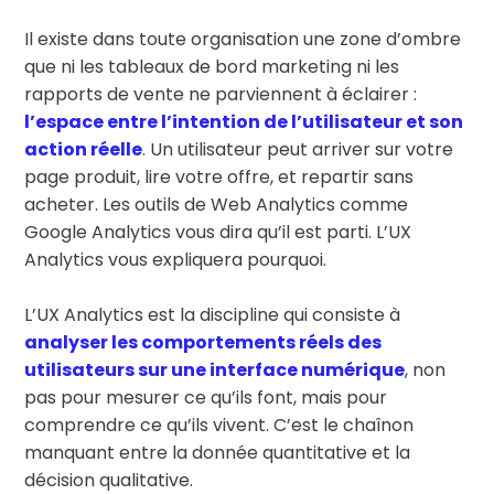
Il existe dans toute organisation une zone d’ombre
que ni les tableaux de bord marketing ni les
rapports de vente ne parviennent à éclairer :
l’espace entre l’intention de l’utilisateur et son
action réelle
. Un utilisateur peut arriver sur votre
page produit, lire votre offre, et repartir sans
acheter. Les outils de Web Analytics comme
Google Analytics vous dira qu’il est parti. L’UX
Analytics vous expliquera pourquoi.
L’UX Analytics est la discipline qui consiste à
analyser les comportements réels des
utilisateurs sur une interface numérique
, non
pas pour mesurer ce qu’ils font, mais pour
comprendre ce qu’ils vivent. C’est le chaînon
manquant entre la donnée quantitative et la
décision qualitative.