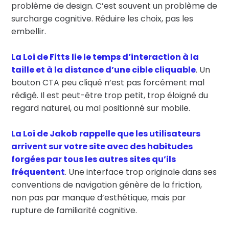
problème de design. C’est souvent un problème de
surcharge cognitive. Réduire les choix, pas les
embellir.
La Loi de Fitts
lie le temps d’interaction à la
taille et à la distance d’une cible cliquable
. Un
bouton CTA peu cliqué n’est pas forcément mal
rédigé. Il est peut-être trop petit, trop éloigné du
regard naturel, ou mal positionné sur mobile.
La Loi de Jakob
rappelle que les utilisateurs
arrivent sur votre site avec des habitudes
forgées par tous les autres sites qu’ils
fréquentent
. Une interface trop originale dans ses
conventions de navigation génère de la friction,
non pas par manque d’esthétique, mais par
rupture de familiarité cognitive.