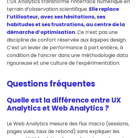
L’UX Analytics transforme l’interface numérique en
terrain d’observation scientifique.
Elle replace
l’utilisateur, avec ses hésitations, ses
habitudes et ses frustrations, au centre de la
démarche d’optimisation
. Ce n’est pas une
discipline de confort réservée aux équipes design.
C’est un levier de performance à part entière, à
condition de l’ancrer dans une méthodologie data
rigoureuse et une culture de l’expérimentation.
Questions fréquentes
Quelle est la différence entre UX
Analytics et Web Analytics ?
Le Web Analytics mesure des flux macro (sessions,
pages vues, taux de rebond) sans expliquer les