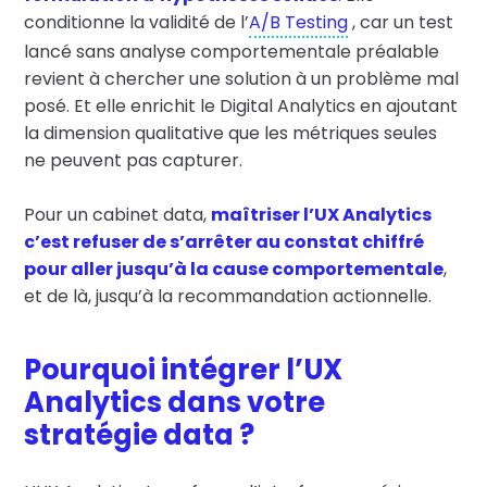
conditionne la validité de l’
A/B Testing
, car un test
lancé sans analyse comportementale préalable
revient à chercher une solution à un problème mal
posé. Et elle enrichit le Digital Analytics en ajoutant
la dimension qualitative que les métriques seules
ne peuvent pas capturer.
Pour un cabinet data,
maîtriser l’UX Analytics
c’est refuser de s’arrêter au constat chiffré
pour aller jusqu’à la cause comportementale
,
et de là, jusqu’à la recommandation actionnelle.
Pourquoi intégrer l’UX
Analytics dans votre
stratégie data ?