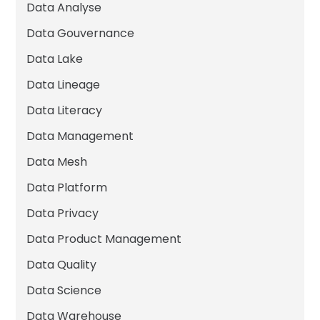
Data Analyse
Data Gouvernance
Data Lake
Data Lineage
Data Literacy
Data Management
Data Mesh
Data Platform
Data Privacy
Data Product Management
Data Quality
Data Science
Data Warehouse