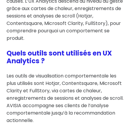
causes. L’UX Analytics descend au niveau du geste
grâce aux cartes de chaleur, enregistrements de
sessions et analyses de scroll (Hotjar,
Contentsquare, Microsoft Clarity, FullStory), pour
comprendre pourquoi un comportement se
produit.
Quels outils sont utilisés en UX
Analytics ?
Les outils de visualisation comportementale les
plus utilisés sont Hotjar, Contentsquare, Microsoft
Clarity et FullStory, via cartes de chaleur,
enregistrements de sessions et analyses de scroll.
AVISIA accompagne ses clients de l’analyse
comportementale jusqu’à la recommandation
actionnelle.