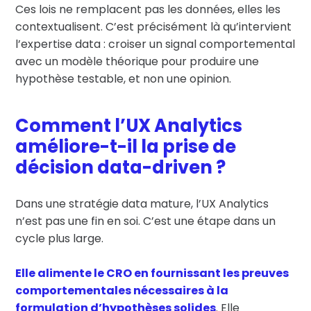
Ces lois ne remplacent pas les données, elles les
contextualisent. C’est précisément là qu’intervient
l’expertise data : croiser un signal comportemental
avec un modèle théorique pour produire une
hypothèse testable, et non une opinion.
Comment l’UX Analytics
améliore-t-il la prise de
décision data-driven ?
Dans une stratégie data mature, l’UX Analytics
n’est pas une fin en soi. C’est une étape dans un
cycle plus large.
Elle alimente le CRO en fournissant les preuves
comportementales nécessaires à la
formulation d’hypothèses solides
. Elle