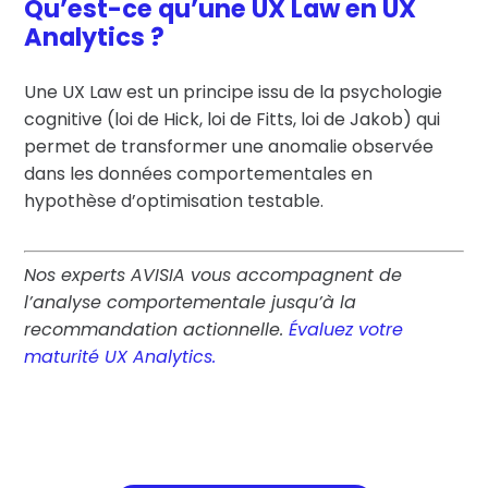
Qu’est-ce qu’une UX Law en UX
Analytics ?
Une UX Law est un principe issu de la psychologie
cognitive (loi de Hick, loi de Fitts, loi de Jakob) qui
permet de transformer une anomalie observée
dans les données comportementales en
hypothèse d’optimisation testable.
Nos experts AVISIA vous accompagnent de
l’analyse comportementale jusqu’à la
recommandation actionnelle.
Évaluez votre
maturité UX Analytics.