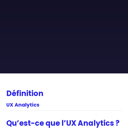
Définition
UX Analytics
Qu’est-ce que l’UX Analytics ?